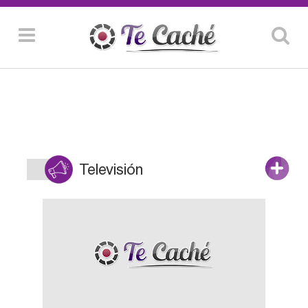
Televisión