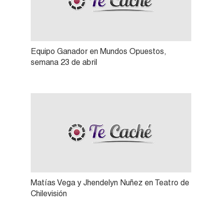
Equipo Ganador en Mundos Opuestos,
semana 23 de abril
Matías Vega y Jhendelyn Nuñez en Teatro de
Chilevisión