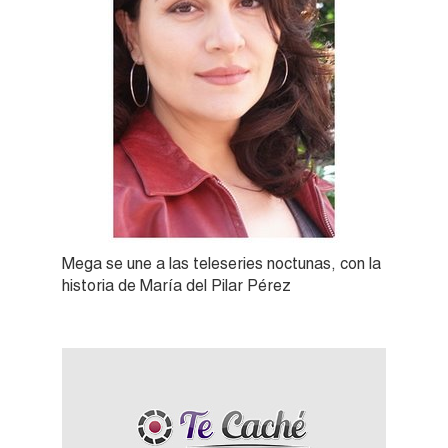
Mega se une a las teleseries noctunas, con la
historia de María del Pilar Pérez