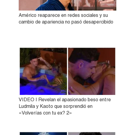
Américo reaparece en redes sociales y su
cambio de apariencia no pasó desapercibido
VIDEO | Revelan el apasionado beso entre
Ludmila y Kaoto que sorprendió en
«Volverías con tu ex? 2»