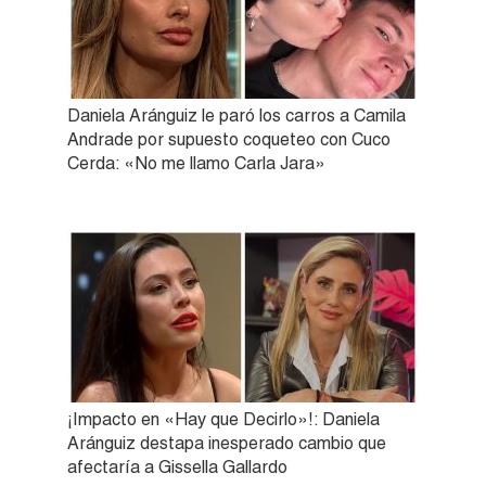
Daniela Aránguiz le paró los carros a Camila
Andrade por supuesto coqueteo con Cuco
Cerda: «No me llamo Carla Jara»
¡Impacto en «Hay que Decirlo»!: Daniela
Aránguiz destapa inesperado cambio que
afectaría a Gissella Gallardo