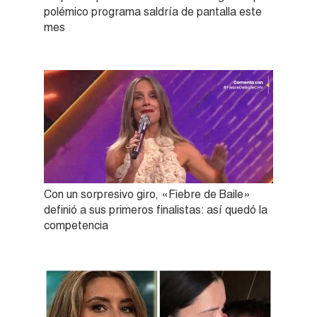
polémico programa saldría de pantalla este
mes
Con un sorpresivo giro, «Fiebre de Baile»
definió a sus primeros finalistas: así quedó la
competencia