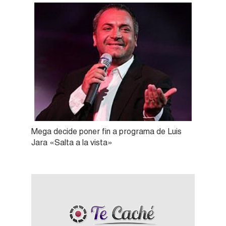
Mega decide poner fin a programa de Luis
Jara «Salta a la vista»