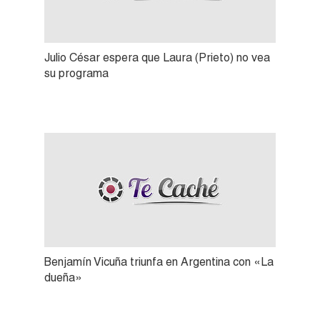
Julio César espera que Laura (Prieto) no vea
su programa
Benjamín Vicuña triunfa en Argentina con «La
dueña»