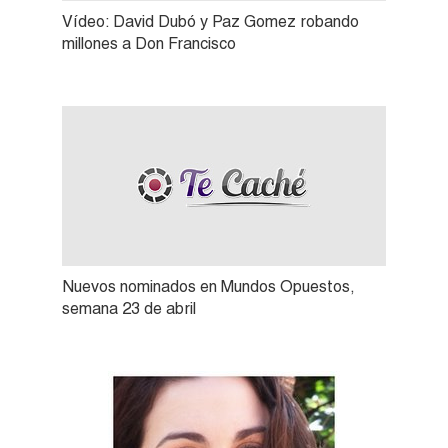
Vídeo: David Dubó y Paz Gomez robando
millones a Don Francisco
Nuevos nominados en Mundos Opuestos,
semana 23 de abril