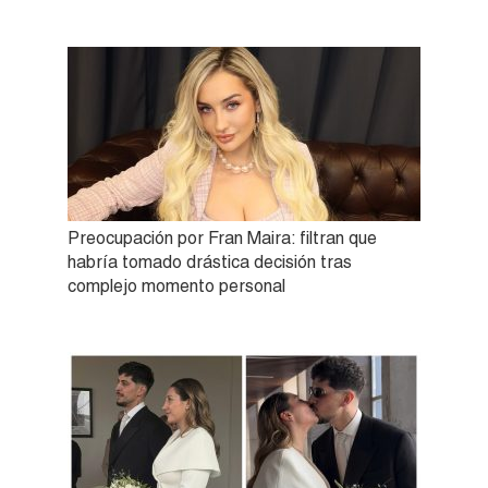
Preocupación por Fran Maira: filtran que
habría tomado drástica decisión tras
complejo momento personal