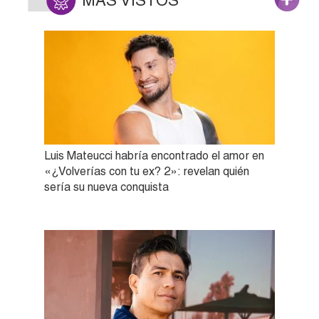
MÁS VISTOS
Luis Mateucci habría encontrado el amor en
«¿Volverías con tu ex? 2»: revelan quién
sería su nueva conquista