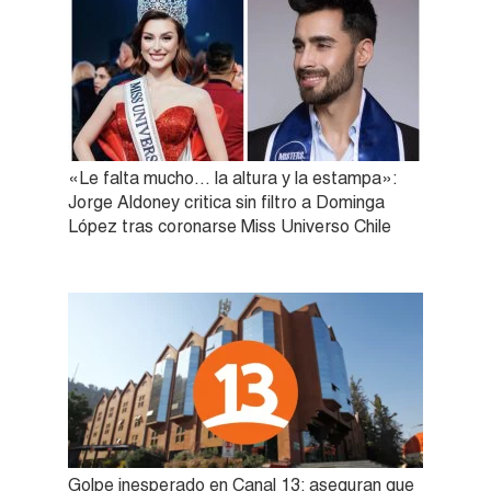
«Le falta mucho… la altura y la estampa»:
Jorge Aldoney critica sin filtro a Dominga
López tras coronarse Miss Universo Chile
Golpe inesperado en Canal 13: aseguran que