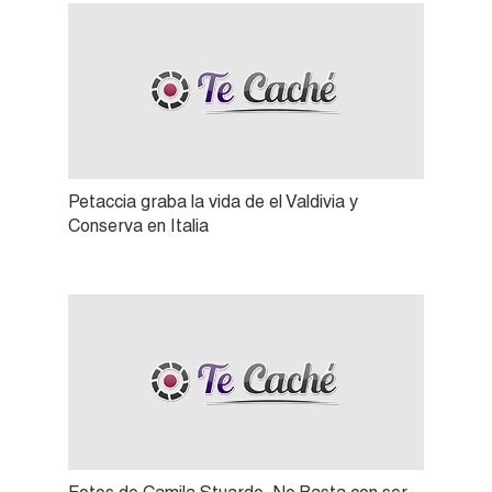
Petaccia graba la vida de el Valdivia y
Conserva en Italia