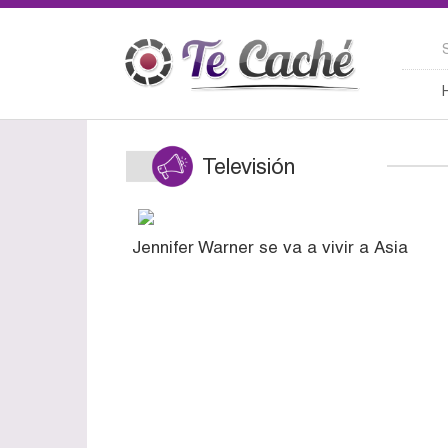
Televisión
Jennifer Warner se va a vivir a Asia