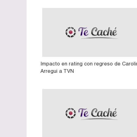
Impacto en rating con regreso de Caroli
Arregui a TVN