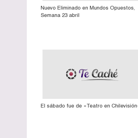
Nuevo Eliminado en Mundos Opuestos,
Semana 23 abril
El sábado fue de «Teatro en Chilevisión