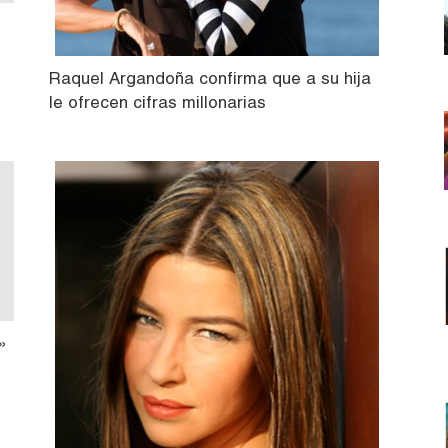
Raquel Argandoña confirma que a su hija
le ofrecen cifras millonarias
»