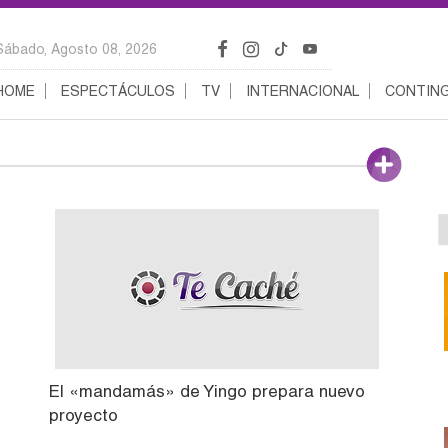
Sábado, Agosto 08, 2026
HOME
ESPECTÁCULOS
TV
INTERNACIONAL
CONTING
El «mandamás» de Yingo prepara nuevo
proyecto