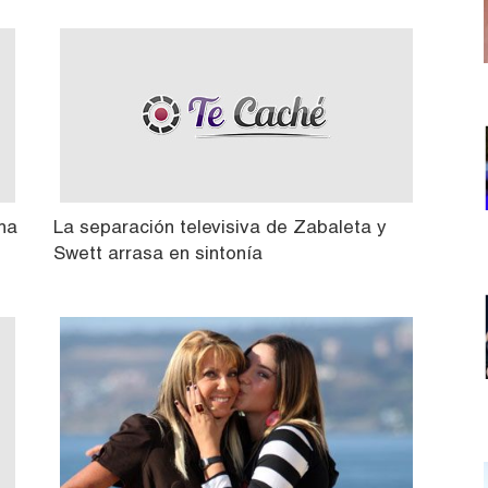
na
La separación televisiva de Zabaleta y
Swett arrasa en sintonía