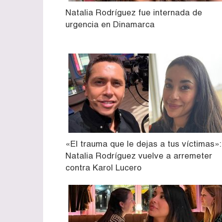
Natalia Rodríguez fue internada de
urgencia en Dinamarca
«El trauma que le dejas a tus víctimas»:
Natalia Rodríguez vuelve a arremeter
contra Karol Lucero