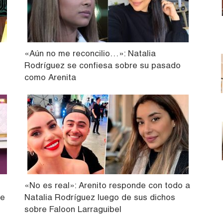
«Aún no me reconcilio…»: Natalia
Rodríguez se confiesa sobre su pasado
como Arenita
«No es real»: Arenito responde con todo a
ue
Natalia Rodríguez luego de sus dichos
sobre Faloon Larraguibel