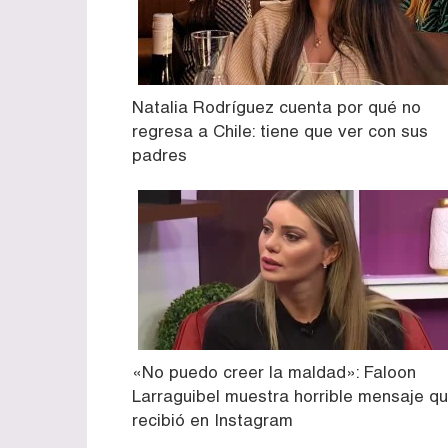
Natalia Rodríguez cuenta por qué no
regresa a Chile: tiene que ver con sus
padres
«No puedo creer la maldad»: Faloon
Larraguibel muestra horrible mensaje q
recibió en Instagram