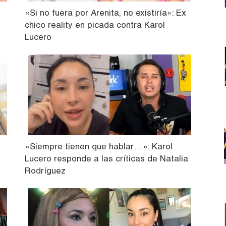
«Si no fuera por Arenita, no existiría»: Ex
chico reality en picada contra Karol
Lucero
«Siempre tienen que hablar…»: Karol
Lucero responde a las críticas de Natalia
Rodríguez