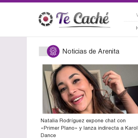
Noticias de Arenita
Natalia Rodríguez expone chat con
«Primer Plano» y lanza indirecta a Karol
Dance