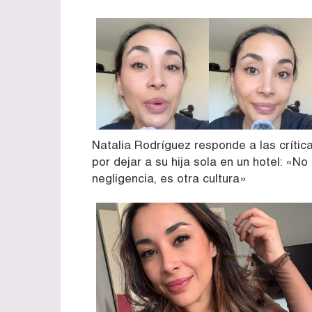
Natalia Rodríguez responde a las crític
por dejar a su hija sola en un hotel: «No
negligencia, es otra cultura»