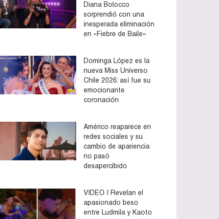
Diana Bolocco
sorprendió con una
inesperada eliminación
en «Fiebre de Baile»
Dominga López es la
nueva Miss Universo
Chile 2026: así fue su
emocionante
coronación
Américo reaparece en
redes sociales y su
cambio de apariencia
no pasó
desapercibido
VIDEO | Revelan el
apasionado beso
entre Ludmila y Kaoto