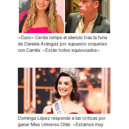
«Cuco» Cerda rompe el silencio tras la furia
de Daniela Aránguiz por supuesto coqueteo
con Camila: «Están todos equivocados»
Dominga López responde a las críticas por
ganar Miss Universo Chile: «Estamos muy