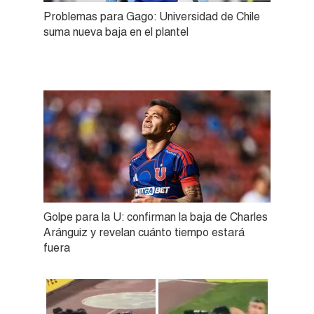
Problemas para Gago: Universidad de Chile
suma nueva baja en el plantel
Golpe para la U: confirman la baja de Charles
Aránguiz y revelan cuánto tiempo estará
fuera