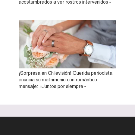
acostumbrados a ver rostros intervenidos»
¡Sorpresa en Chilevisión! Querida periodista
anuncia su matrimonio con romántico
mensaje: «Juntos por siempre»