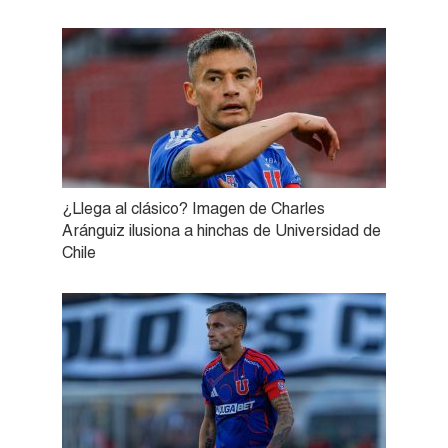
¿Llega al clásico? Imagen de Charles
Aránguiz ilusiona a hinchas de Universidad de
Chile