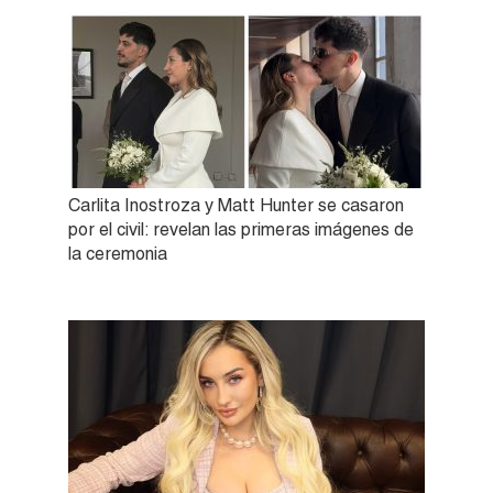
Carlita Inostroza y Matt Hunter se casaron
por el civil: revelan las primeras imágenes de
la ceremonia