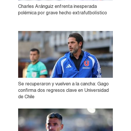
Charles Aránguiz enfrenta inesperada
polémica por grave hecho extrafutbolístico
Se recuperaron y vuelven a la cancha: Gago
confirma dos regresos clave en Universidad
de Chile