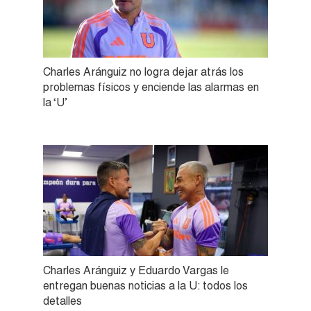
Charles Aránguiz no logra dejar atrás los
problemas físicos y enciende las alarmas en
la ‘U’
Charles Aránguiz y Eduardo Vargas le
entregan buenas noticias a la U: todos los
detalles