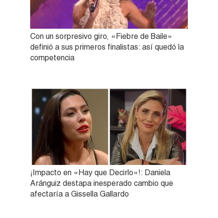
Con un sorpresivo giro, «Fiebre de Baile»
definió a sus primeros finalistas: así quedó la
competencia
¡Impacto en «Hay que Decirlo»!: Daniela
Aránguiz destapa inesperado cambio que
afectaría a Gissella Gallardo