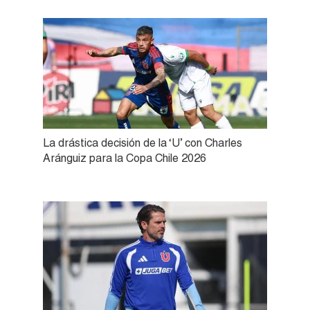
La drástica decisión de la ‘U’ con Charles
Aránguiz para la Copa Chile 2026