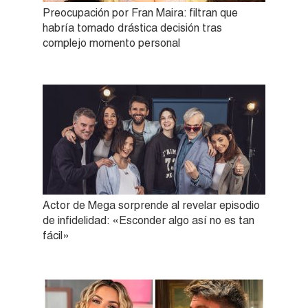
Preocupación por Fran Maira: filtran que
habría tomado drástica decisión tras
complejo momento personal
Actor de Mega sorprende al revelar episodio
de infidelidad: «Esconder algo así no es tan
fácil»