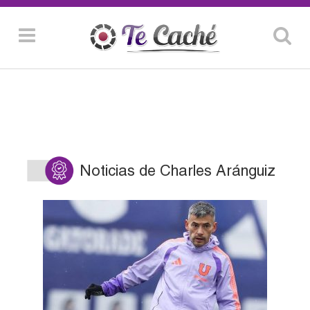
Noticias de Charles Aránguiz