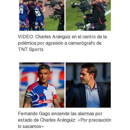
VIDEO: Charles Aránguiz en el centro de la
polémica por agresión a camarógrafo de
TNT Sports
Fernando Gago enciende las alarmas por
estado de Charles Aránguiz: «Por precaución
lo sacamos»