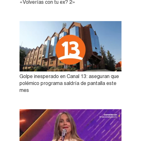
«Volverías con tu ex? 2»
Golpe inesperado en Canal 13: aseguran que
polémico programa saldría de pantalla este
mes