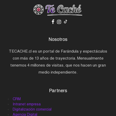
Nosotros
TECACHE.cl es un portal de Farándula y espectáculos
con más de 13 años de trayectoria. Mensualmente
tenemos 4 millones de visitas, que nos hacen un gran
medio independiente.
Partners
CRM
Intranet empresa
Digitalización comercial
Agencia Digital