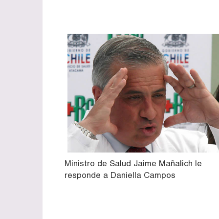
Ministro de Salud Jaime Mañalich le
responde a Daniella Campos