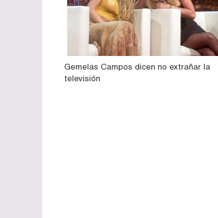
Gemelas Campos dicen no extrañar la
televisión