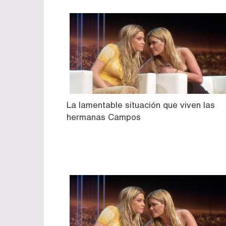
La lamentable situación que viven las
hermanas Campos