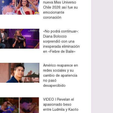
nueva Miss Universo
Chile 2026: así fue su
emocionante
coronación
«No podrá continuar»:
Diana Bolocco
sorprendió con una
inesperada eliminación
en «Fiebre de Baile»
Américo reaparece en
redes sociales y su
cambio de apariencia
no pasó
desapercibido
VIDEO | Revelan el
apasionado beso
entre Ludmila y Kaoto