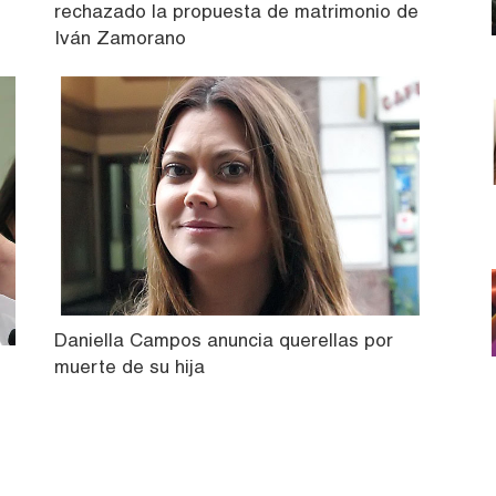
rechazado la propuesta de matrimonio de
Iván Zamorano
Daniella Campos anuncia querellas por
muerte de su hija