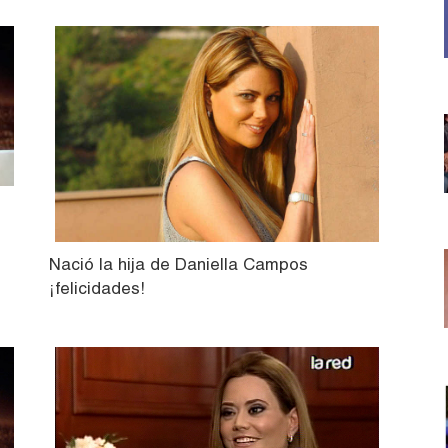
Nació la hija de Daniella Campos
¡felicidades!