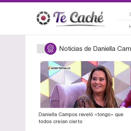
Noticias de Daniella Ca
Daniella Campos reveló «tongo» que
todos creían cierto