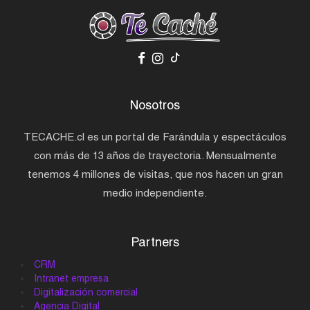
Nosotros
TECACHE.cl es un portal de Farándula y espectáculos
con más de 13 años de trayectoria. Mensualmente
tenemos 4 millones de visitas, que nos hacen un gran
medio independiente.
Partners
CRM
Intranet empresa
Digitalización comercial
Agencia Digital