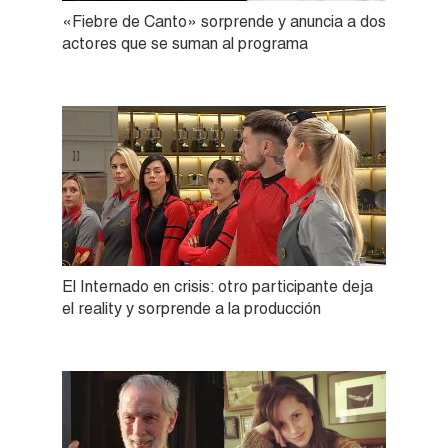
«Fiebre de Canto» sorprende y anuncia a dos
actores que se suman al programa
El Internado en crisis: otro participante deja
el reality y sorprende a la producción