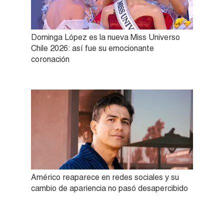
Dominga López es la nueva Miss Universo
Chile 2026: así fue su emocionante
coronación
Américo reaparece en redes sociales y su
cambio de apariencia no pasó desapercibido