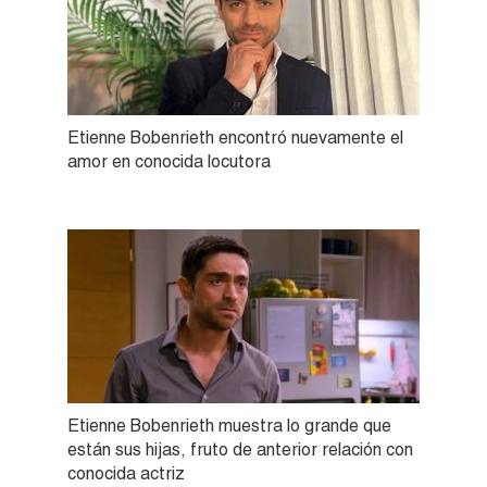
Etienne Bobenrieth encontró nuevamente el
amor en conocida locutora
Etienne Bobenrieth muestra lo grande que
están sus hijas, fruto de anterior relación con
conocida actriz