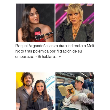
Raquel Argandoña lanza dura indirecta a Meli
Noto tras polémica por filtración de su
embarazo: «Si hablara…»