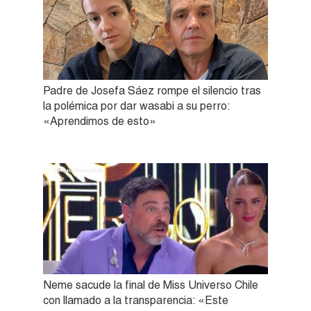
Padre de Josefa Sáez rompe el silencio tras
la polémica por dar wasabi a su perro:
«Aprendimos de esto»
Neme sacude la final de Miss Universo Chile
con llamado a la transparencia: «Este