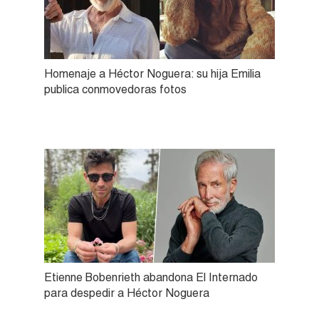
Homenaje a Héctor Noguera: su hija Emilia
publica conmovedoras fotos
Etienne Bobenrieth abandona El Internado
para despedir a Héctor Noguera