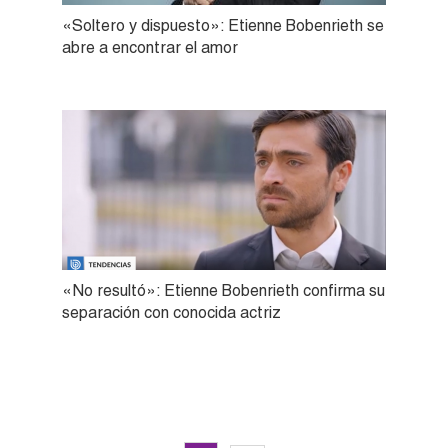
«Soltero y dispuesto»: Etienne Bobenrieth se
abre a encontrar el amor
«No resultó»: Etienne Bobenrieth confirma su
separación con conocida actriz