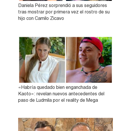
Daniela Pérez sorprendió a sus seguidores
tras mostrar por primera vez el rostro de su
hijo con Camilo Zicavo
«Habría quedado bien enganchada de
Kaoto»: revelan nuevos antecedentes del
paso de Ludmila por el reality de Mega