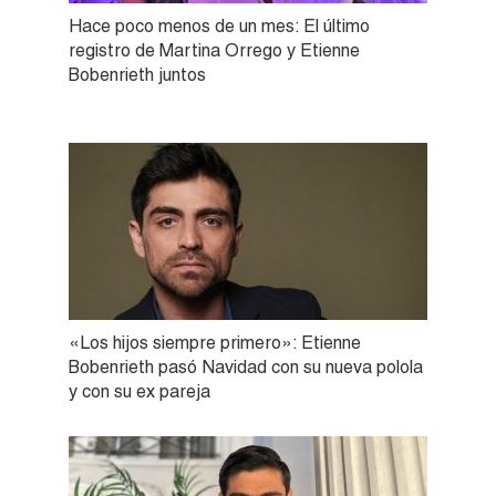
Hace poco menos de un mes: El último
registro de Martina Orrego y Etienne
Bobenrieth juntos
«Los hijos siempre primero»: Etienne
Bobenrieth pasó Navidad con su nueva polola
y con su ex pareja