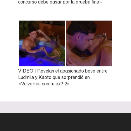
concurso debe pasar por la prueba fina»
VIDEO | Revelan el apasionado beso entre
Ludmila y Kaoto que sorprendió en
«Volverías con tu ex? 2»