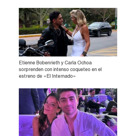
Etienne Bobenrieth y Carla Ochoa
sorprenden con intenso coqueteo en el
estreno de «El Internado»