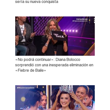
sería su nueva conquista
«No podrá continuar»: Diana Bolocco
sorprendió con una inesperada eliminación en
«Fiebre de Baile»