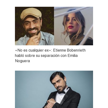
«No es cualquier ex»: Etienne Bobenrieth
habló sobre su separación con Emilia
Noguera