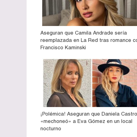
Aseguran que Camila Andrade sería
reemplazada en La Red tras romance c
Francisco Kaminski
¡Polémica! Aseguran que Daniela Castr
«mechoneó» a Eva Gómez en un local
nocturno