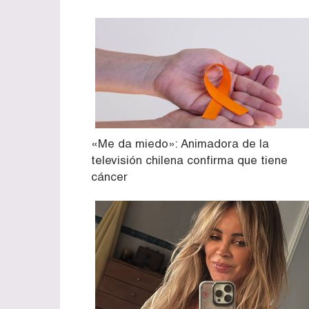
«Me da miedo»: Animadora de la
televisión chilena confirma que tiene
cáncer