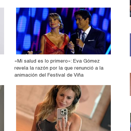
«Mi salud es lo primero»: Eva Gómez
revela la razón por la que renunció a la
animación del Festival de Viña