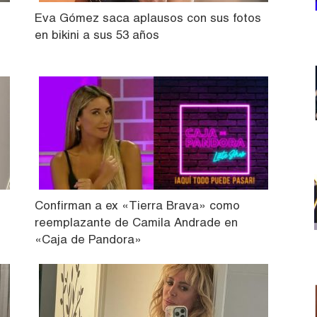
Eva Gómez saca aplausos con sus fotos
en bikini a sus 53 años
Confirman a ex «Tierra Brava» como
reemplazante de Camila Andrade en
«Caja de Pandora»