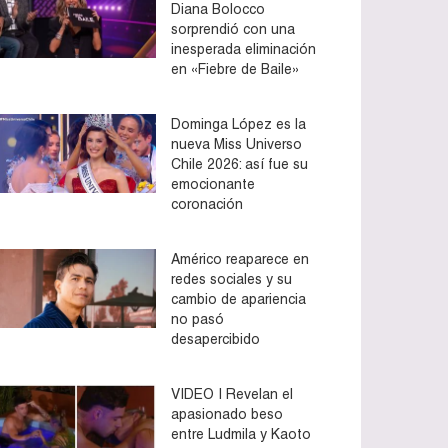
Diana Bolocco
sorprendió con una
inesperada eliminación
en «Fiebre de Baile»
Dominga López es la
nueva Miss Universo
Chile 2026: así fue su
emocionante
coronación
Américo reaparece en
redes sociales y su
cambio de apariencia
no pasó
desapercibido
VIDEO | Revelan el
apasionado beso
entre Ludmila y Kaoto