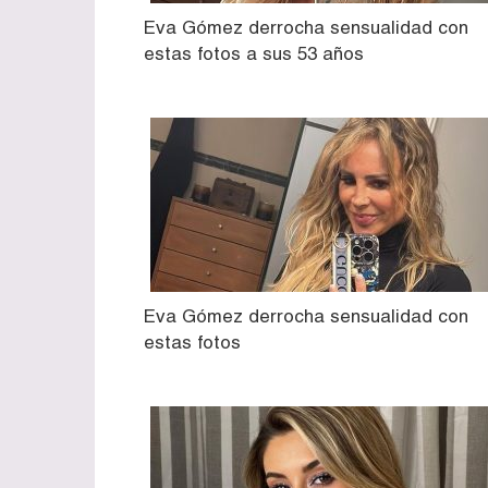
Eva Gómez derrocha sensualidad con
estas fotos a sus 53 años
Eva Gómez derrocha sensualidad con
estas fotos