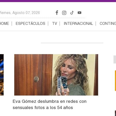
Viernes, Agosto 07, 2026
HOME
ESPECTÁCULOS
TV
INTERNACIONAL
CONTING
Eva Gómez deslumbra en redes con
sensuales fotos a los 54 años