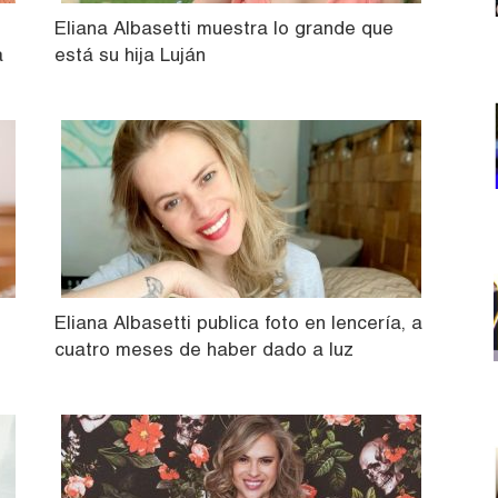
Eliana Albasetti muestra lo grande que
a
está su hija Luján
Eliana Albasetti publica foto en lencería, a
cuatro meses de haber dado a luz