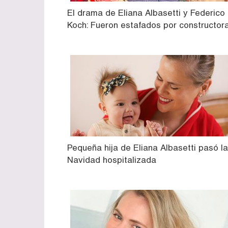
El drama de Eliana Albasetti y Federico
Koch: Fueron estafados por constructor
Pequeña hija de Eliana Albasetti pasó la
Navidad hospitalizada