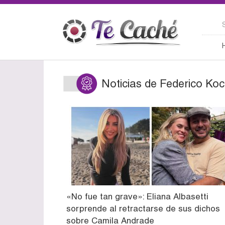
Noticias de Federico Koc
«No fue tan grave»: Eliana Albasetti
sorprende al retractarse de sus dichos
sobre Camila Andrade