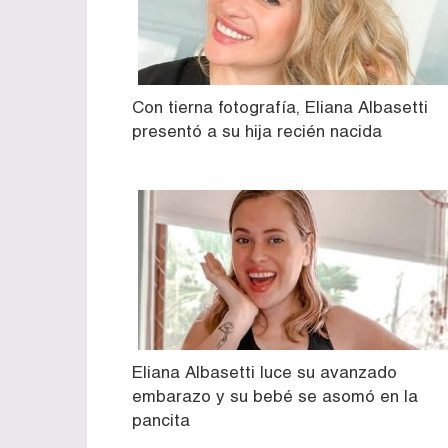
Con tierna fotografía, Eliana Albasetti
presentó a su hija recién nacida
Eliana Albasetti luce su avanzado
embarazo y su bebé se asomó en la
pancita