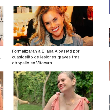
Formalizarán a Eliana Albasetti por
,
cuasidelito de lesiones graves tras
atropello en Vitacura