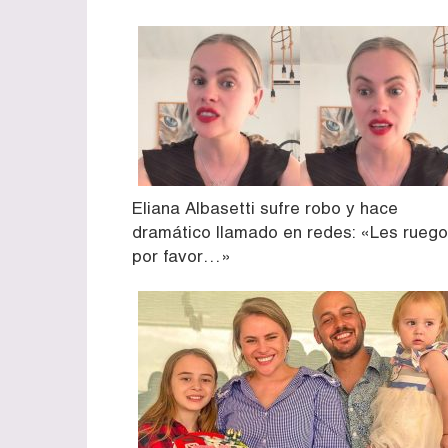
Eliana Albasetti sufre robo y hace
dramático llamado en redes: «Les ruego
por favor…»