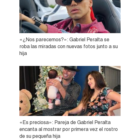
«¿Nos parecemos?»: Gabriel Peralta se
roba las miradas con nuevas fotos junto a su
hija
«Es preciosa»: Pareja de Gabriel Peralta
encanta al mostrar por primera vez el rostro
de su pequeña hija