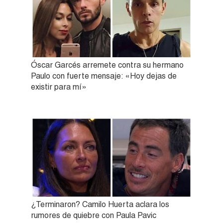
Óscar Garcés arremete contra su hermano
Paulo con fuerte mensaje: «Hoy dejas de
existir para mí»
¿Terminaron? Camilo Huerta aclara los
rumores de quiebre con Paula Pavic