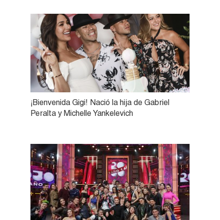
¡Bienvenida Gigi! Nació la hija de Gabriel
Peralta y Michelle Yankelevich