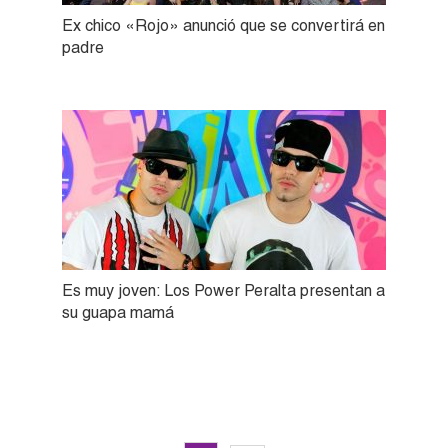
Ex chico «Rojo» anunció que se convertirá en
padre
Es muy joven: Los Power Peralta presentan a
su guapa mamá