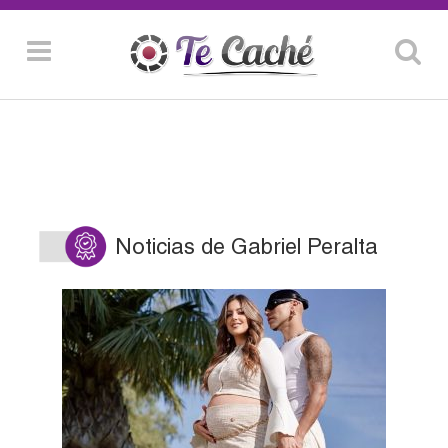
Noticias de Gabriel Peralta