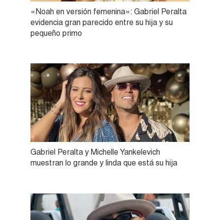
«Noah en versión femenina»: Gabriel Peralta
evidencia gran parecido entre su hija y su
pequeño primo
Gabriel Peralta y Michelle Yankelevich
muestran lo grande y linda que está su hija