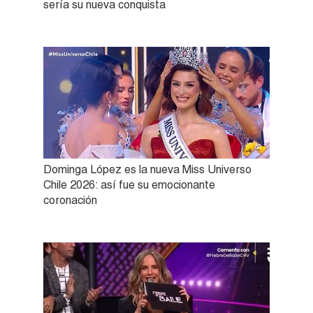
sería su nueva conquista
Dominga López es la nueva Miss Universo
Chile 2026: así fue su emocionante
coronación