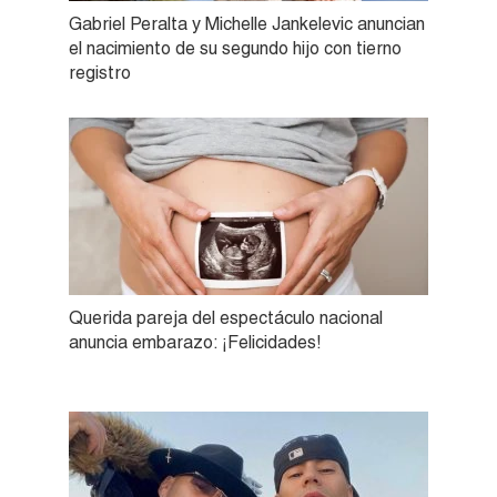
Gabriel Peralta y Michelle Jankelevic anuncian
el nacimiento de su segundo hijo con tierno
registro
Querida pareja del espectáculo nacional
anuncia embarazo: ¡Felicidades!