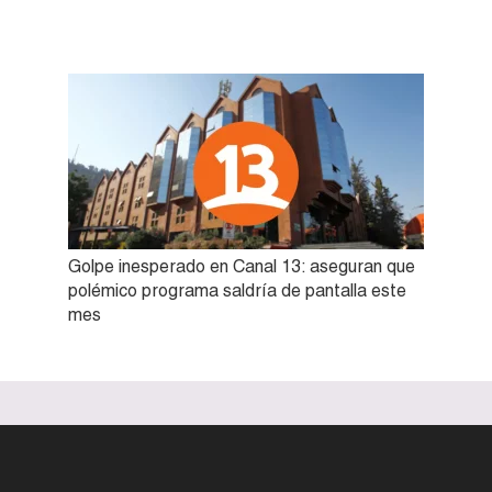
Golpe inesperado en Canal 13: aseguran que
polémico programa saldría de pantalla este
mes