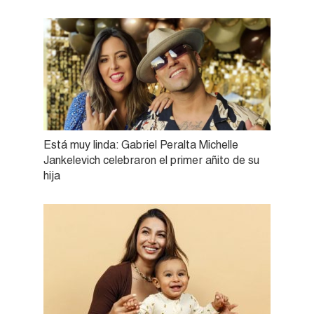
Está muy linda: Gabriel Peralta Michelle
Jankelevich celebraron el primer añito de su
hija