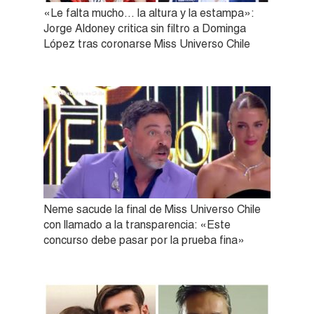
«Le falta mucho… la altura y la estampa»:
Jorge Aldoney critica sin filtro a Dominga
López tras coronarse Miss Universo Chile
Neme sacude la final de Miss Universo Chile
con llamado a la transparencia: «Este
concurso debe pasar por la prueba fina»