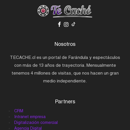
Nosotros
TECACHE.cl es un portal de Farándula y espectáculos
con más de 13 años de trayectoria. Mensualmente
tenemos 4 millones de visitas, que nos hacen un gran
medio independiente.
Partners
CRM
Intranet empresa
Digitalización comercial
Agencia Digital