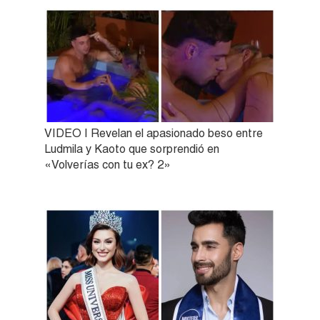
VIDEO | Revelan el apasionado beso entre
Ludmila y Kaoto que sorprendió en
«Volverías con tu ex? 2»