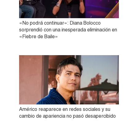
«No podrá continuar»: Diana Bolocco
sorprendió con una inesperada eliminación en
«Fiebre de Baile»
Américo reaparece en redes sociales y su
cambio de apariencia no pasó desapercibido