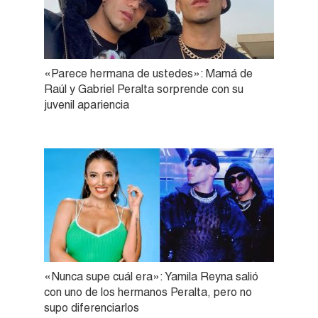
«Parece hermana de ustedes»: Mamá de
Raúl y Gabriel Peralta sorprende con su
juvenil apariencia
«Nunca supe cuál era»: Yamila Reyna salió
con uno de los hermanos Peralta, pero no
supo diferenciarlos