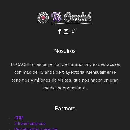
Nosotros
TECACHE.cl es un portal de Farándula y espectáculos
con más de 13 años de trayectoria. Mensualmente
tenemos 4 millones de visitas, que nos hacen un gran
medio independiente.
Partners
CRM
Intranet empresa
Digitalización comercial