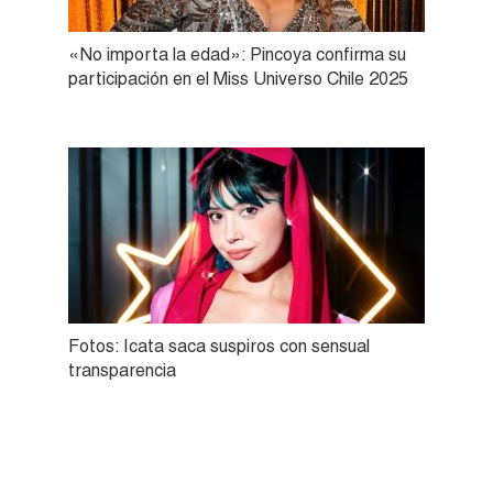
«No importa la edad»: Pincoya confirma su
participación en el Miss Universo Chile 2025
Fotos: Icata saca suspiros con sensual
transparencia