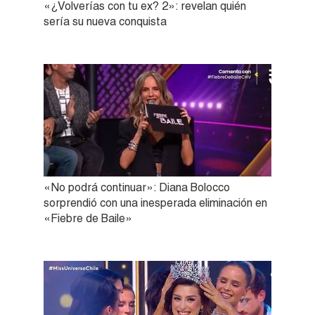
«¿Volverías con tu ex? 2»: revelan quién
sería su nueva conquista
«No podrá continuar»: Diana Bolocco
sorprendió con una inesperada eliminación en
«Fiebre de Baile»