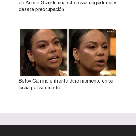
de Ariana Grande impacta a sus seguidores y
desata preocupación
Betsy Camino enfrenta duro momento en su
lucha por ser madre