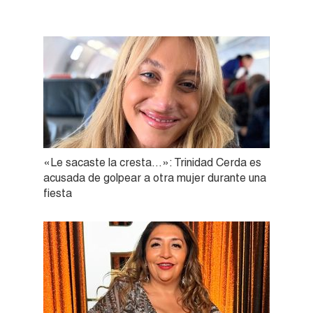
«Le sacaste la cresta…»: Trinidad Cerda es
acusada de golpear a otra mujer durante una
fiesta