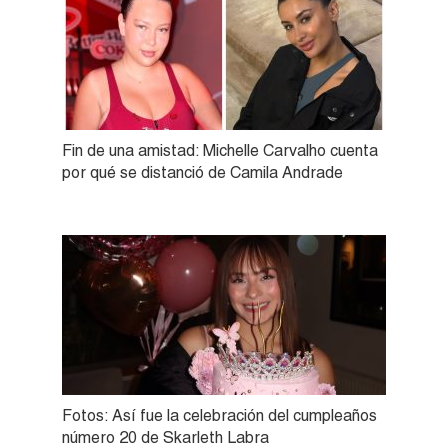
Fin de una amistad: Michelle Carvalho cuenta
por qué se distanció de Camila Andrade
Fotos: Así fue la celebración del cumpleaños
número 20 de Skarleth Labra