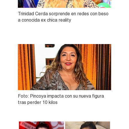
Trinidad Cerda sorprende en redes con beso
a conocida ex chica reality
Foto: Pincoya impacta con su nueva figura
tras perder 10 kilos