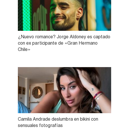
¿Nuevo romance? Jorge Aldoney es captado
con ex participante de «Gran Hermano
Chile»
Camila Andrade deslumbra en bikini con
sensuales fotografías