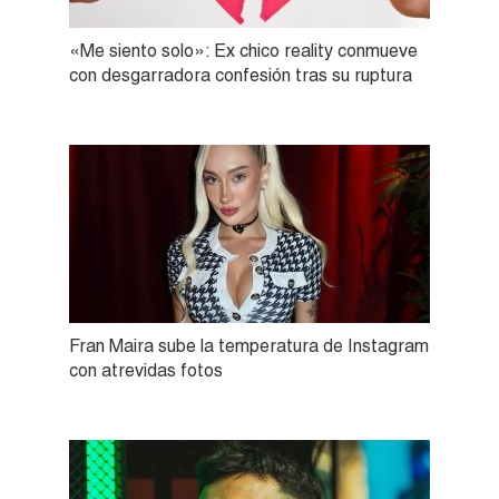
«Me siento solo»: Ex chico reality conmueve
con desgarradora confesión tras su ruptura
Fran Maira sube la temperatura de Instagram
con atrevidas fotos