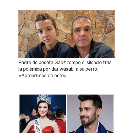
Padre de Josefa Sáez rompe el silencio tras
la polémica por dar wasabi a su perro:
«Aprendimos de esto»