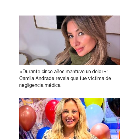
«Durante cinco años mantuve un dolor»:
Camila Andrade revela que fue víctima de
negligencia médica