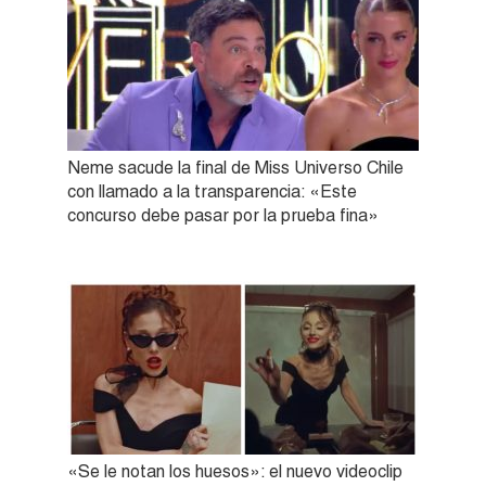
Neme sacude la final de Miss Universo Chile
con llamado a la transparencia: «Este
concurso debe pasar por la prueba fina»
«Se le notan los huesos»: el nuevo videoclip