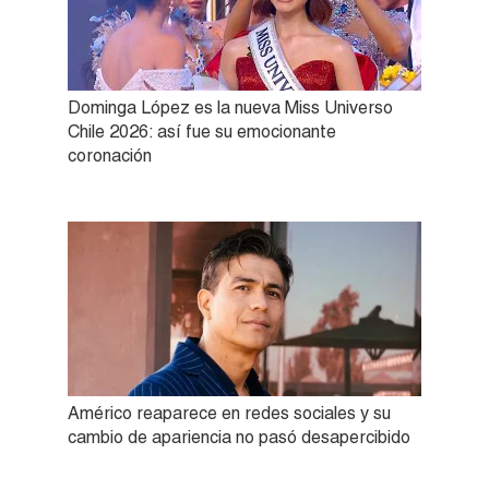
Dominga López es la nueva Miss Universo
Chile 2026: así fue su emocionante
coronación
Américo reaparece en redes sociales y su
cambio de apariencia no pasó desapercibido