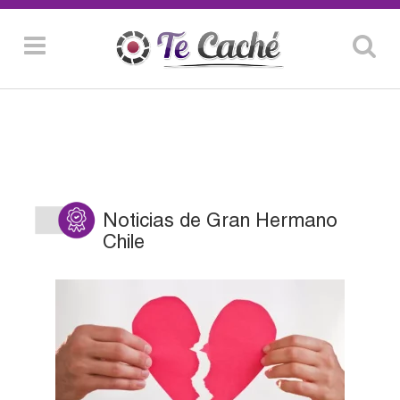
Noticias de Gran Hermano
Chile