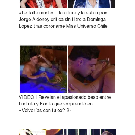
«Le falta mucho… la altura y la estampa»:
Jorge Aldoney critica sin filtro a Dominga
López tras coronarse Miss Universo Chile
VIDEO | Revelan el apasionado beso entre
Ludmila y Kaoto que sorprendió en
«Volverías con tu ex? 2»