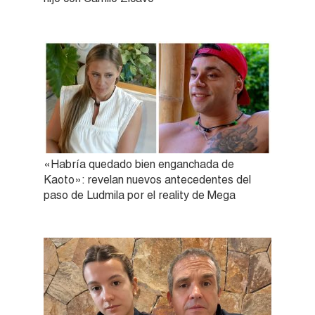
«Habría quedado bien enganchada de
Kaoto»: revelan nuevos antecedentes del
paso de Ludmila por el reality de Mega