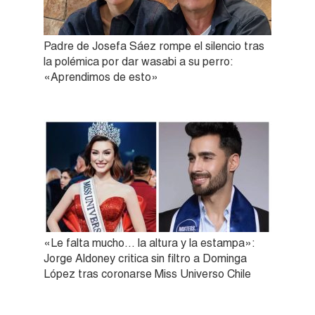
Padre de Josefa Sáez rompe el silencio tras
la polémica por dar wasabi a su perro:
«Aprendimos de esto»
«Le falta mucho… la altura y la estampa»:
Jorge Aldoney critica sin filtro a Dominga
López tras coronarse Miss Universo Chile