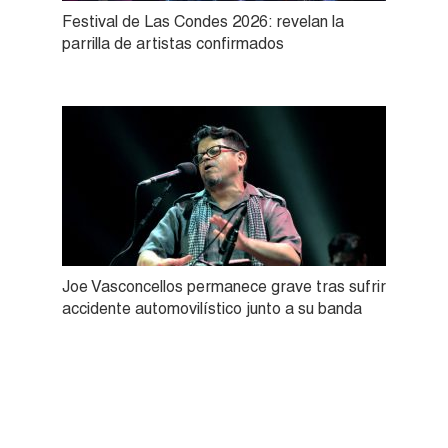
Festival de Las Condes 2026: revelan la
parrilla de artistas confirmados
Joe Vasconcellos permanece grave tras sufrir
accidente automovilístico junto a su banda