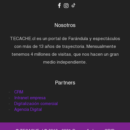
Nosotros
TECACHE.cl es un portal de Farándula y espectáculos
con más de 13 años de trayectoria. Mensualmente
tenemos 4 millones de visitas, que nos hacen un gran
medio independiente.
Partners
CRM
Intranet empresa
Digitalización comercial
Agencia Digital