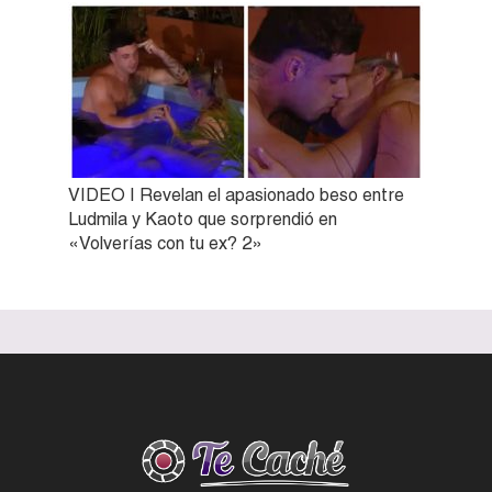
VIDEO | Revelan el apasionado beso entre
Ludmila y Kaoto que sorprendió en
«Volverías con tu ex? 2»