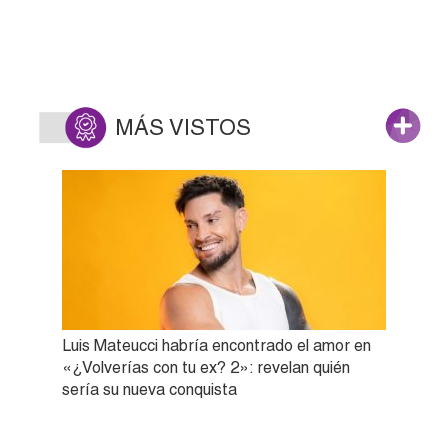
MÁS VISTOS
Luis Mateucci habría encontrado el amor en
«¿Volverías con tu ex? 2»: revelan quién
sería su nueva conquista