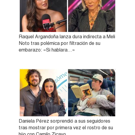
Raquel Argandoña lanza dura indirecta a Meli
Noto tras polémica por filtración de su
embarazo: «Si hablara…»
Daniela Pérez sorprendió a sus seguidores
tras mostrar por primera vez el rostro de su
hijo con Camilo Zicavo