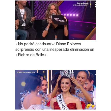
«No podrá continuar»: Diana Bolocco
sorprendió con una inesperada eliminación en
«Fiebre de Baile»