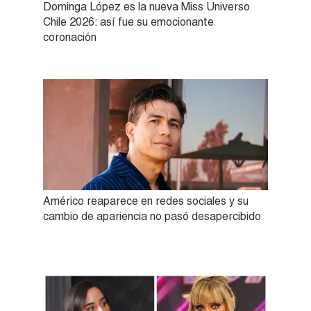
Dominga López es la nueva Miss Universo
Chile 2026: así fue su emocionante
coronación
Américo reaparece en redes sociales y su
cambio de apariencia no pasó desapercibido