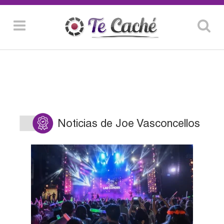
Noticias de Joe Vasconcellos