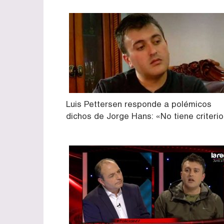
Luis Pettersen responde a polémicos
dichos de Jorge Hans: «No tiene criteri