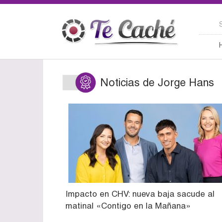
Noticias de Jorge Hans
Impacto en CHV: nueva baja sacude al
matinal «Contigo en la Mañana»