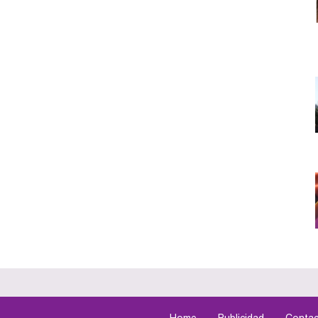
Home
Publicidad
Contac