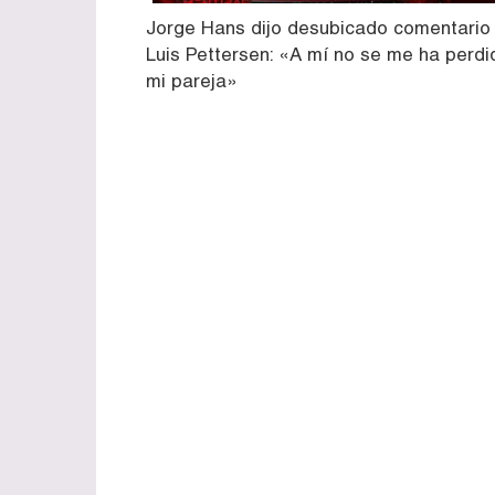
Jorge Hans dijo desubicado comentario
Luis Pettersen: «A mí no se me ha perdi
mi pareja»