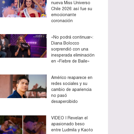
nueva Miss Universo
Chile 2026: así fue su
emocionante
coronación
«No podrá continuar»:
Diana Bolocco
sorprendió con una
inesperada eliminación
en «Fiebre de Baile»
Américo reaparece en
redes sociales y su
cambio de apariencia
no pasó
desapercibido
VIDEO | Revelan el
apasionado beso
entre Ludmila y Kaoto