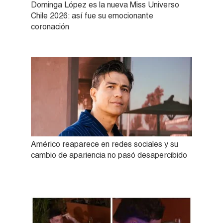
Dominga López es la nueva Miss Universo
Chile 2026: así fue su emocionante
coronación
Américo reaparece en redes sociales y su
cambio de apariencia no pasó desapercibido