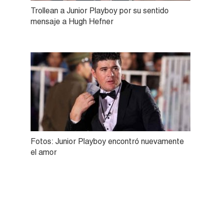
Trollean a Junior Playboy por su sentido
mensaje a Hugh Hefner
Fotos: Junior Playboy encontró nuevamente
el amor