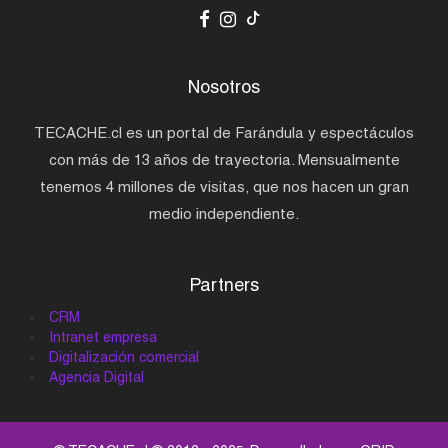
Nosotros
TECACHE.cl es un portal de Farándula y espectáculos
con más de 13 años de trayectoria. Mensualmente
tenemos 4 millones de visitas, que nos hacen un gran
medio independiente.
Partners
CRM
Intranet empresa
Digitalización comercial
Agencia Digital