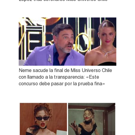
Neme sacude la final de Miss Universo Chile
con llamado a la transparencia: «Este
concurso debe pasar por la prueba fina»