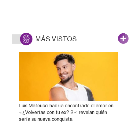
MÁS VISTOS
Luis Mateucci habría encontrado el amor en
«¿Volverías con tu ex? 2»: revelan quién
sería su nueva conquista