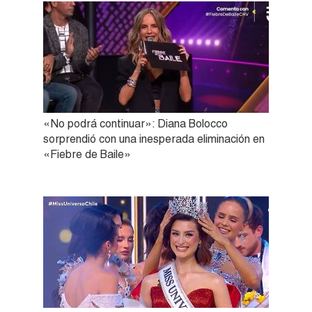
«No podrá continuar»: Diana Bolocco
sorprendió con una inesperada eliminación en
«Fiebre de Baile»