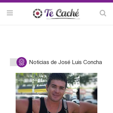
Noticias de José Luis Concha