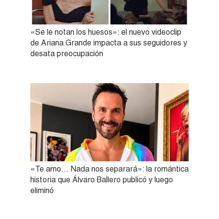
«Se le notan los huesos»: el nuevo videoclip
de Ariana Grande impacta a sus seguidores y
desata preocupación
«Te amo… Nada nos separará»: la romántica
historia que Álvaro Ballero publicó y luego
eliminó