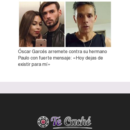
Óscar Garcés arremete contra su hermano
Paulo con fuerte mensaje: «Hoy dejas de
existir para mí»