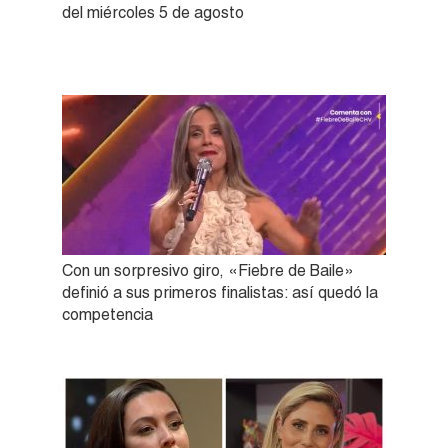
del miércoles 5 de agosto
Con un sorpresivo giro, «Fiebre de Baile»
definió a sus primeros finalistas: así quedó la
competencia