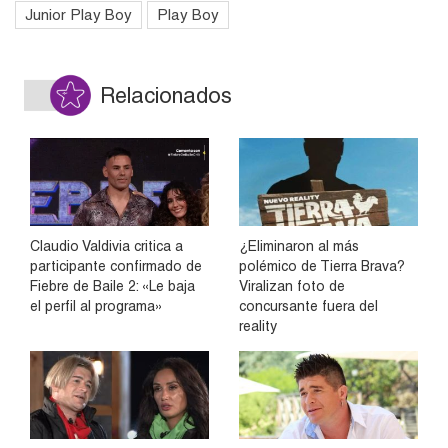
Junior Play Boy
Play Boy
Relacionados
Claudio Valdivia critica a
¿Eliminaron al más
participante confirmado de
polémico de Tierra Brava?
Fiebre de Baile 2: «Le baja
Viralizan foto de
el perfil al programa»
concursante fuera del
reality