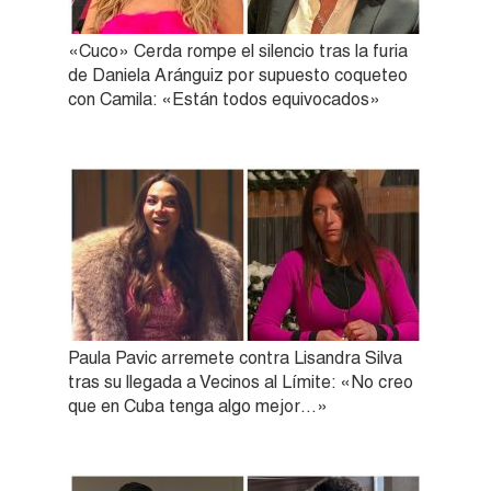
«Cuco» Cerda rompe el silencio tras la furia
de Daniela Aránguiz por supuesto coqueteo
con Camila: «Están todos equivocados»
Paula Pavic arremete contra Lisandra Silva
tras su llegada a Vecinos al Límite: «No creo
que en Cuba tenga algo mejor…»