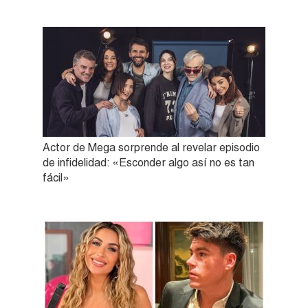
Actor de Mega sorprende al revelar episodio
de infidelidad: «Esconder algo así no es tan
fácil»