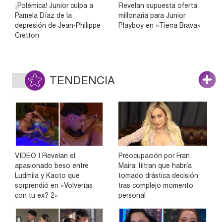
¡Polémica! Junior culpa a
Revelan supuesta oferta
Pamela Díaz de la
millonaria para Junior
depresión de Jean-Philippe
Playboy en «Tierra Brava»
Cretton
TENDENCIA
VIDEO | Revelan el
Preocupación por Fran
apasionado beso entre
Maira: filtran que habría
Ludmila y Kaoto que
tomado drástica decisión
sorprendió en «Volverías
tras complejo momento
con tu ex? 2»
personal