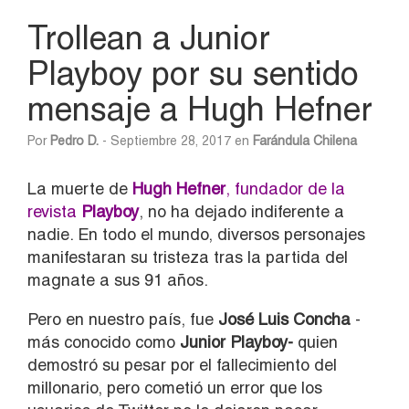
Trollean a Junior
Playboy por su sentido
mensaje a Hugh Hefner
Por
Pedro D.
- Septiembre 28, 2017 en
Farándula Chilena
La muerte de
Hugh Hefner
, fundador de la
revista
Playboy
, no ha dejado indiferente a
nadie. En todo el mundo, diversos personajes
manifestaran su tristeza tras la partida del
magnate a sus 91 años.
Pero en nuestro país, fue
José Luis Concha
-
más conocido como
Junior Playboy-
quien
demostró su pesar por el fallecimiento del
millonario, pero cometió un error que los