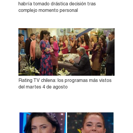
habría tomado drástica decisión tras
complejo momento personal
Rating TV chilena: los programas más vistos
del martes 4 de agosto