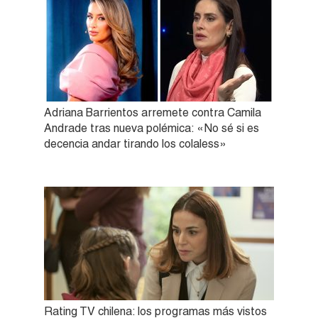
Adriana Barrientos arremete contra Camila
Andrade tras nueva polémica: «No sé si es
decencia andar tirando los colaless»
Rating TV chilena: los programas más vistos