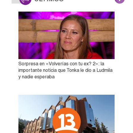
Sorpresa en «Volverías con tu ex? 2»: la
importante noticia que Tonka le dio a Ludmila
y nadie esperaba