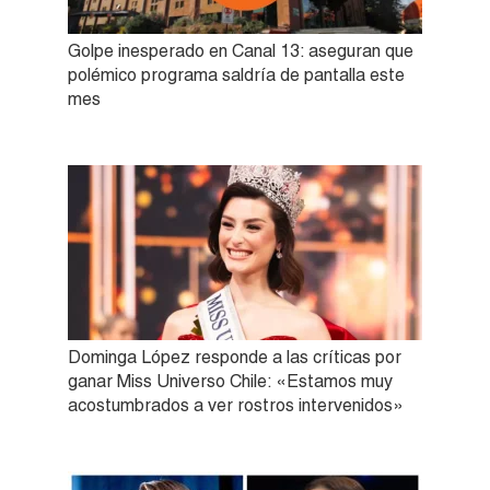
Golpe inesperado en Canal 13: aseguran que
polémico programa saldría de pantalla este
mes
Dominga López responde a las críticas por
ganar Miss Universo Chile: «Estamos muy
acostumbrados a ver rostros intervenidos»