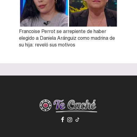
Francoise Perrot se arrepiente de haber
elegido a Daniela Aránguiz como madrina de
su hija: reveló sus motivos