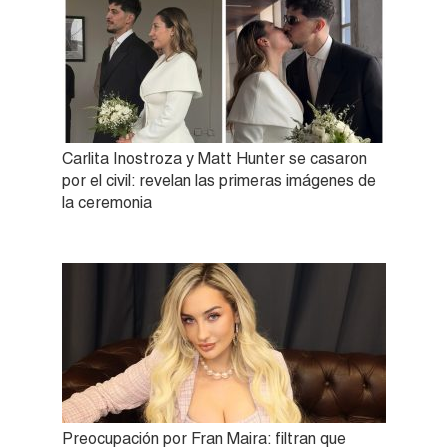
Carlita Inostroza y Matt Hunter se casaron
por el civil: revelan las primeras imágenes de
la ceremonia
Preocupación por Fran Maira: filtran que