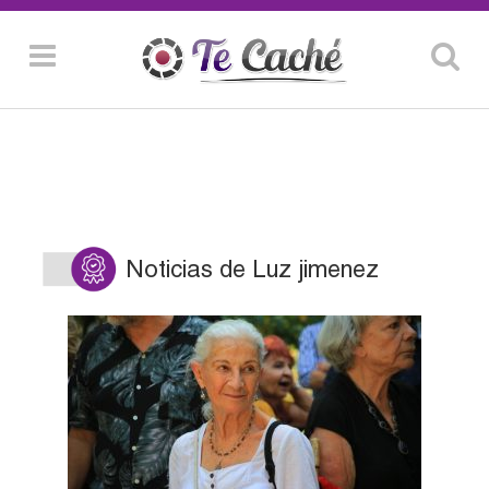
Noticias de Luz jimenez