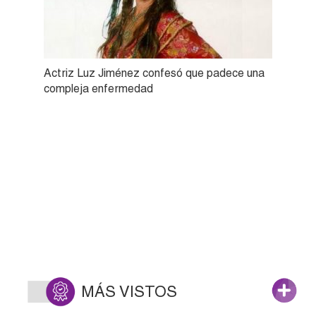
Actriz Luz Jiménez confesó que padece una
compleja enfermedad
MÁS VISTOS