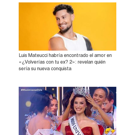
Luis Mateucci habría encontrado el amor en
«¿Volverías con tu ex? 2»: revelan quién
sería su nueva conquista