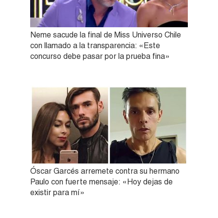
Neme sacude la final de Miss Universo Chile
con llamado a la transparencia: «Este
concurso debe pasar por la prueba fina»
Óscar Garcés arremete contra su hermano
Paulo con fuerte mensaje: «Hoy dejas de
existir para mí»