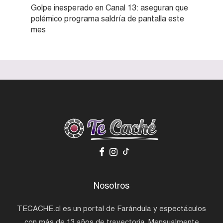
Golpe inesperado en Canal 13: aseguran que
polémico programa saldría de pantalla este
mes
Nosotros
TECACHE.cl es un portal de Farándula y espectáculos
con más de 13 años de trayectoria. Mensualmente