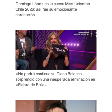
Dominga López es la nueva Miss Universo
Chile 2026: así fue su emocionante
coronación
«No podrá continuar»: Diana Bolocco
sorprendió con una inesperada eliminación en
«Fiebre de Baile»