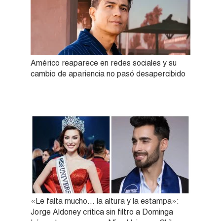
Américo reaparece en redes sociales y su
cambio de apariencia no pasó desapercibido
«Le falta mucho… la altura y la estampa»:
Jorge Aldoney critica sin filtro a Dominga