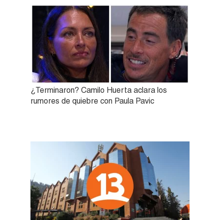
¿Terminaron? Camilo Huerta aclara los
rumores de quiebre con Paula Pavic