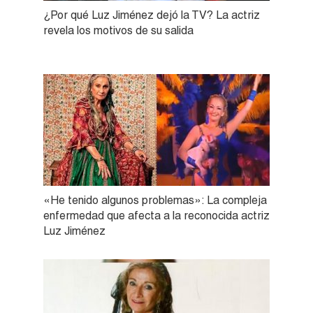
¿Por qué Luz Jiménez dejó la TV? La actriz
revela los motivos de su salida
«He tenido algunos problemas»: La compleja
enfermedad que afecta a la reconocida actriz
Luz Jiménez