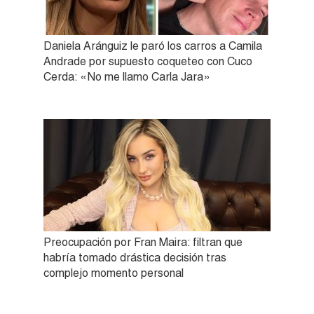
Daniela Aránguiz le paró los carros a Camila
Andrade por supuesto coqueteo con Cuco
Cerda: «No me llamo Carla Jara»
Preocupación por Fran Maira: filtran que
habría tomado drástica decisión tras
complejo momento personal