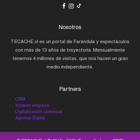
Nosotros
TECACHE.cl es un portal de Farándula y espectáculos
con más de 13 años de trayectoria. Mensualmente
tenemos 4 millones de visitas, que nos hacen un gran
medio independiente.
Partners
CRM
Intranet empresa
Digitalización comercial
Agencia Digital