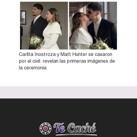
Carlita Inostroza y Matt Hunter se casaron
por el civil: revelan las primeras imágenes de
la ceremonia