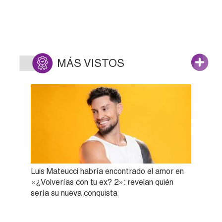
MÁS VISTOS
Luis Mateucci habría encontrado el amor en
«¿Volverías con tu ex? 2»: revelan quién
sería su nueva conquista