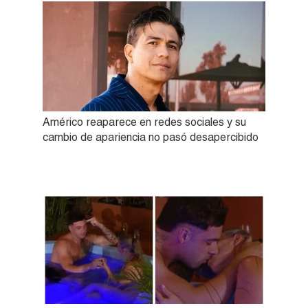
Américo reaparece en redes sociales y su
cambio de apariencia no pasó desapercibido