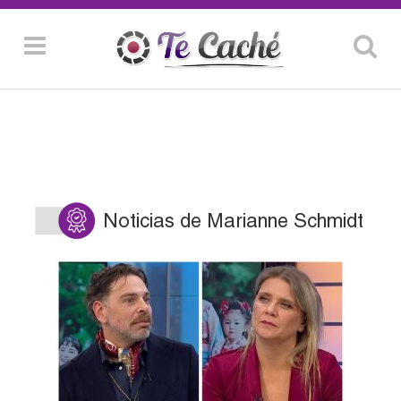
Noticias de Marianne Schmidt