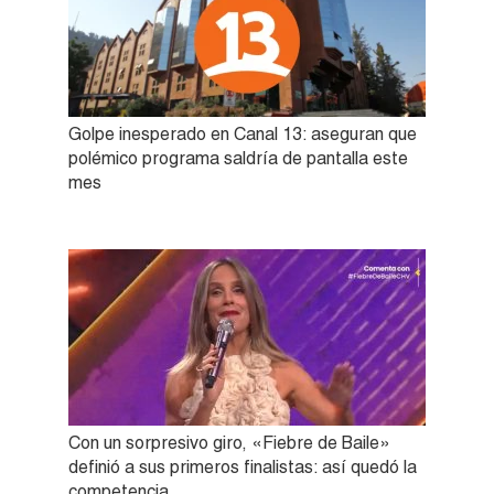
Golpe inesperado en Canal 13: aseguran que
polémico programa saldría de pantalla este
mes
Con un sorpresivo giro, «Fiebre de Baile»
definió a sus primeros finalistas: así quedó la
competencia