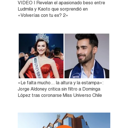
VIDEO | Revelan el apasionado beso entre
Ludmila y Kaoto que sorprendió en
«Volverías con tu ex? 2»
«Le falta mucho… la altura y la estampa»:
Jorge Aldoney critica sin filtro a Dominga
López tras coronarse Miss Universo Chile