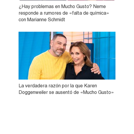
¿Hay problemas en Mucho Gusto? Neme
responde a rumores de «falta de química»
con Marianne Schmidt
La verdadera razón por la que Karen
Doggenweiler se ausentó de «Mucho Gusto»