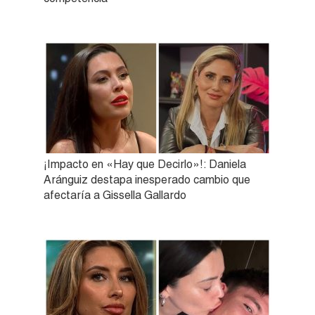
¡Impacto en «Hay que Decirlo»!: Daniela
Aránguiz destapa inesperado cambio que
afectaría a Gissella Gallardo