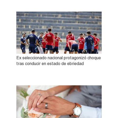
Ex seleccionado nacional protagonizó choque
tras conducir en estado de ebriedad