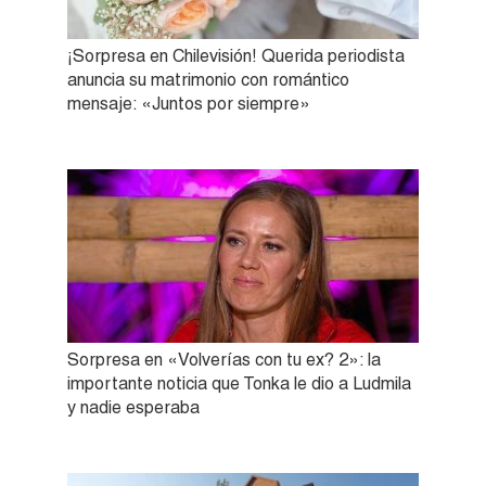
¡Sorpresa en Chilevisión! Querida periodista
anuncia su matrimonio con romántico
mensaje: «Juntos por siempre»
Sorpresa en «Volverías con tu ex? 2»: la
importante noticia que Tonka le dio a Ludmila
y nadie esperaba