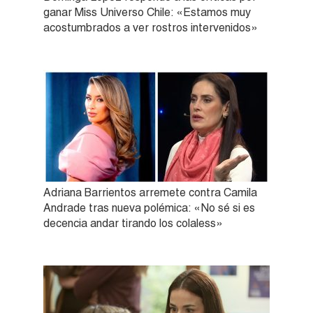
ganar Miss Universo Chile: «Estamos muy
acostumbrados a ver rostros intervenidos»
Adriana Barrientos arremete contra Camila
Andrade tras nueva polémica: «No sé si es
decencia andar tirando los colaless»