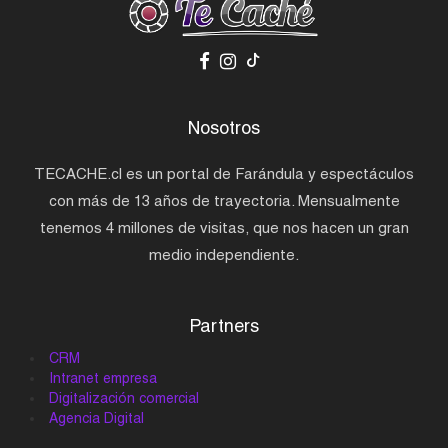
Nosotros
TECACHE.cl es un portal de Farándula y espectáculos
con más de 13 años de trayectoria. Mensualmente
tenemos 4 millones de visitas, que nos hacen un gran
medio independiente.
Partners
CRM
Intranet empresa
Digitalización comercial
Agencia Digital