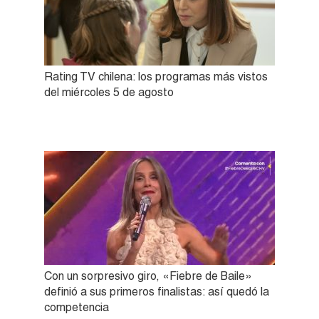
Rating TV chilena: los programas más vistos
del miércoles 5 de agosto
Con un sorpresivo giro, «Fiebre de Baile»
definió a sus primeros finalistas: así quedó la
competencia