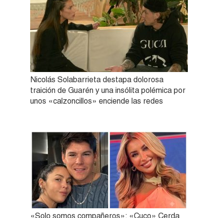
Nicolás Solabarrieta destapa dolorosa
traición de Guarén y una insólita polémica por
unos «calzoncillos» enciende las redes
«Solo somos compañeros»: «Cuco» Cerda