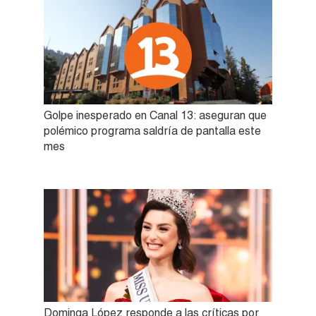
Golpe inesperado en Canal 13: aseguran que
polémico programa saldría de pantalla este
mes
Dominga López responde a las críticas por