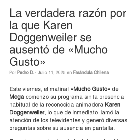
La verdadera razón por
la que Karen
Doggenweiler se
ausentó de «Mucho
Gusto»
Por
Pedro D.
- Julio 11, 2025 en
Farándula Chilena
Este viernes, el matinal
«Mucho Gusto»
de
Mega
comenzó su programa sin la presencia
habitual de la reconocida animadora
Karen
Doggenweiler
, lo que de inmediato llamó la
atención de los televidentes y generó diversas
preguntas sobre su ausencia en pantalla.