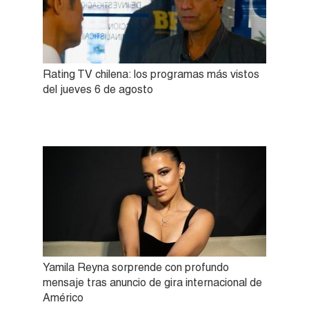
Rating TV chilena: los programas más vistos
del jueves 6 de agosto
Yamila Reyna sorprende con profundo
mensaje tras anuncio de gira internacional de
Américo