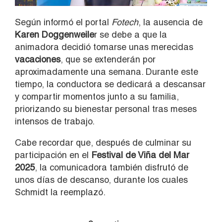
Según informó el portal
Fotech
, la ausencia de
Karen Doggenweile
r se debe a que la
animadora decidió tomarse unas merecidas
vacaciones
, que se extenderán por
aproximadamente una semana. Durante este
tiempo, la conductora se dedicará a descansar
y compartir momentos junto a su familia,
priorizando su bienestar personal tras meses
intensos de trabajo.
Cabe recordar que, después de culminar su
participación en el
Festival de Viña del Mar
2025
, la comunicadora también disfrutó de
unos días de descanso, durante los cuales
Schmidt la reemplazó.