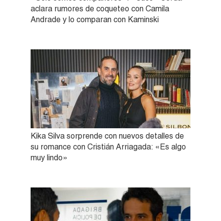
aclara rumores de coqueteo con Camila
Andrade y lo comparan con Kaminski
Kika Silva sorprende con nuevos detalles de
su romance con Cristián Arriagada: «Es algo
muy lindo»