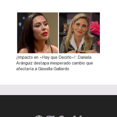
¡Impacto en «Hay que Decirlo»!: Daniela
Aránguiz destapa inesperado cambio que
afectaría a Gissella Gallardo