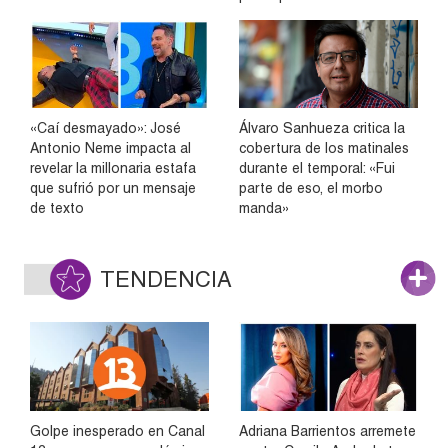
«Caí desmayado»: José
Álvaro Sanhueza critica la
Antonio Neme impacta al
cobertura de los matinales
revelar la millonaria estafa
durante el temporal: «Fui
que sufrió por un mensaje
parte de eso, el morbo
de texto
manda»
TENDENCIA
Golpe inesperado en Canal
Adriana Barrientos arremete