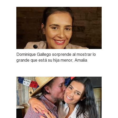
Dominique Gallego sorprende al mostrar lo
grande que está su hija menor, Amalia