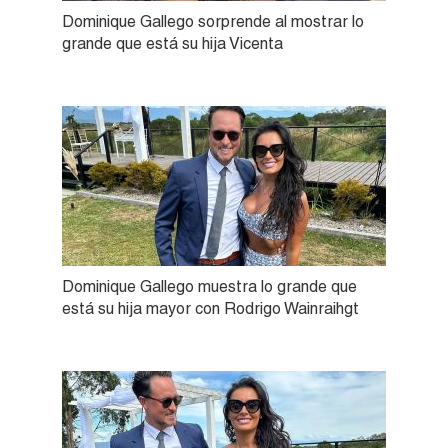
Dominique Gallego sorprende al mostrar lo
grande que está su hija Vicenta
Dominique Gallego muestra lo grande que
está su hija mayor con Rodrigo Wainraihgt