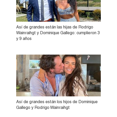
Así de grandes están las hijas de Rodrigo
Wainraihgt y Dominique Gallego: cumplieron 3
y 9 años
Así de grandes están los hijos de Dominique
Gallego y Rodrigo Wainraihgt