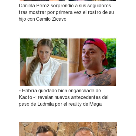
Daniela Pérez sorprendió a sus seguidores
tras mostrar por primera vez el rostro de su
hijo con Camilo Zicavo
«Habría quedado bien enganchada de
Kaoto»: revelan nuevos antecedentes del
paso de Ludmila por el reality de Mega