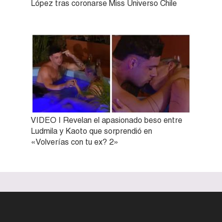
López tras coronarse Miss Universo Chile
VIDEO | Revelan el apasionado beso entre
Ludmila y Kaoto que sorprendió en
«Volverías con tu ex? 2»