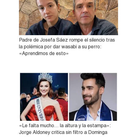
Padre de Josefa Sáez rompe el silencio tras
la polémica por dar wasabi a su perro:
«Aprendimos de esto»
«Le falta mucho… la altura y la estampa»:
Jorge Aldoney critica sin filtro a Dominga