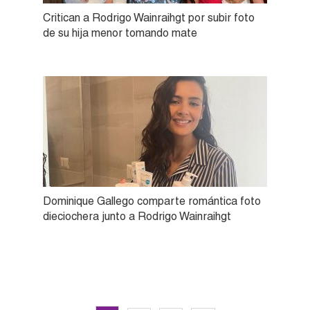
Critican a Rodrigo Wainraihgt por subir foto
de su hija menor tomando mate
Dominique Gallego comparte romántica foto
dieciochera junto a Rodrigo Wainraihgt