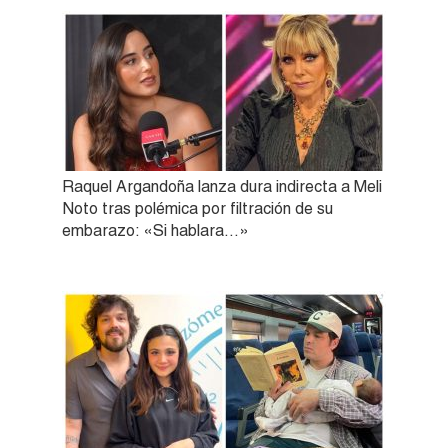
Raquel Argandoña lanza dura indirecta a Meli
Noto tras polémica por filtración de su
embarazo: «Si hablara…»