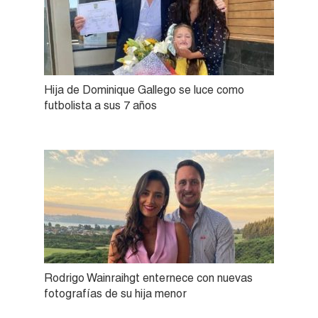
Hija de Dominique Gallego se luce como
futbolista a sus 7 años
Rodrigo Wainraihgt enternece con nuevas
fotografías de su hija menor