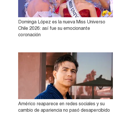
Dominga López es la nueva Miss Universo
Chile 2026: así fue su emocionante
coronación
Américo reaparece en redes sociales y su
cambio de apariencia no pasó desapercibido