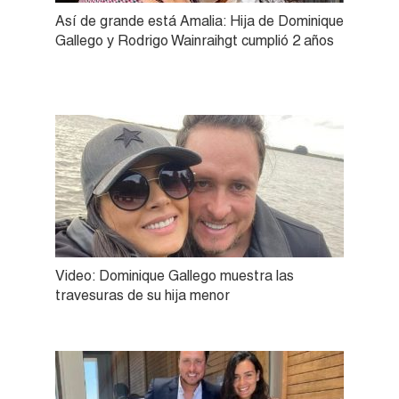
Así de grande está Amalia: Hija de Dominique
Gallego y Rodrigo Wainraihgt cumplió 2 años
Video: Dominique Gallego muestra las
travesuras de su hija menor