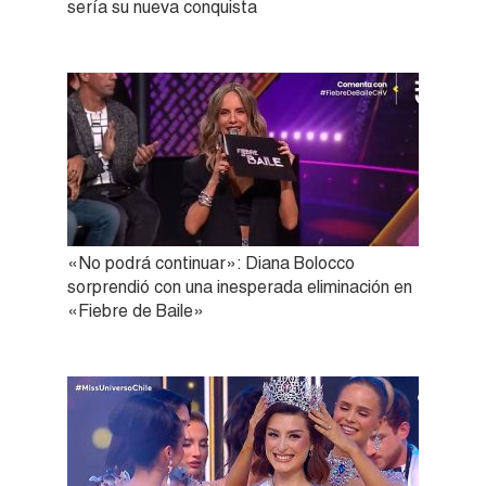
sería su nueva conquista
«No podrá continuar»: Diana Bolocco
sorprendió con una inesperada eliminación en
«Fiebre de Baile»