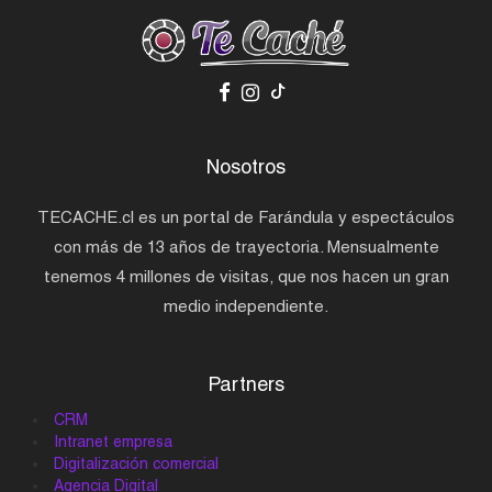
Nosotros
TECACHE.cl es un portal de Farándula y espectáculos
con más de 13 años de trayectoria. Mensualmente
tenemos 4 millones de visitas, que nos hacen un gran
medio independiente.
Partners
CRM
Intranet empresa
Digitalización comercial
Agencia Digital