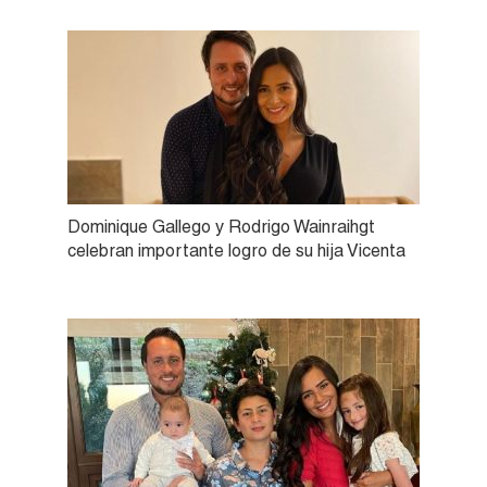
Dominique Gallego y Rodrigo Wainraihgt
celebran importante logro de su hija Vicenta