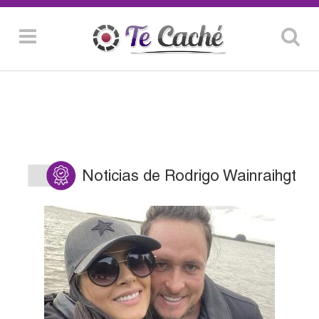
Noticias de Rodrigo Wainraihgt