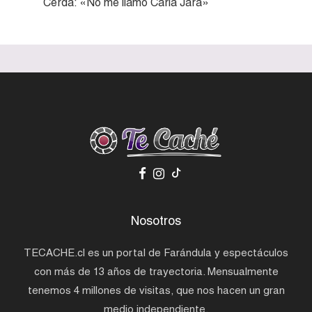
Cerda: «No me llamo Carla Jara»
Nosotros
TECACHE.cl es un portal de Farándula y espectáculos
con más de 13 años de trayectoria. Mensualmente
tenemos 4 millones de visitas, que nos hacen un gran
medio independiente.