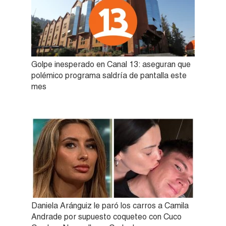
Golpe inesperado en Canal 13: aseguran que
polémico programa saldría de pantalla este
mes
Daniela Aránguiz le paró los carros a Camila
Andrade por supuesto coqueteo con Cuco