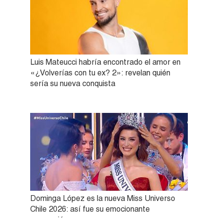
Luis Mateucci habría encontrado el amor en
«¿Volverías con tu ex? 2»: revelan quién
sería su nueva conquista
Dominga López es la nueva Miss Universo
Chile 2026: así fue su emocionante