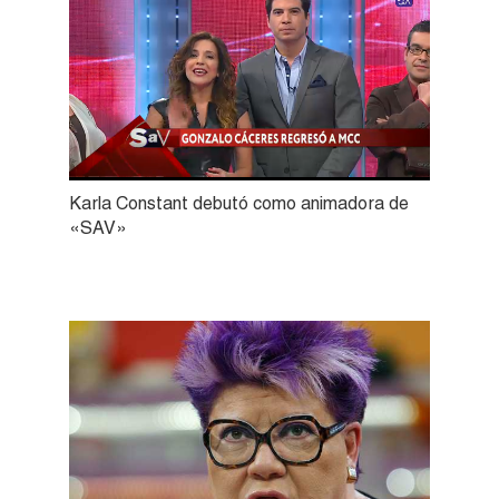
Karla Constant debutó como animadora de
«SAV»