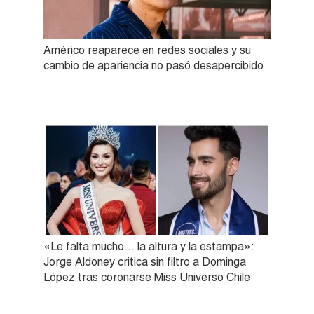
Américo reaparece en redes sociales y su
cambio de apariencia no pasó desapercibido
«Le falta mucho… la altura y la estampa»:
Jorge Aldoney critica sin filtro a Dominga
López tras coronarse Miss Universo Chile