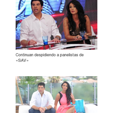
Continuan despidiendo a panelistas de
«SAV»