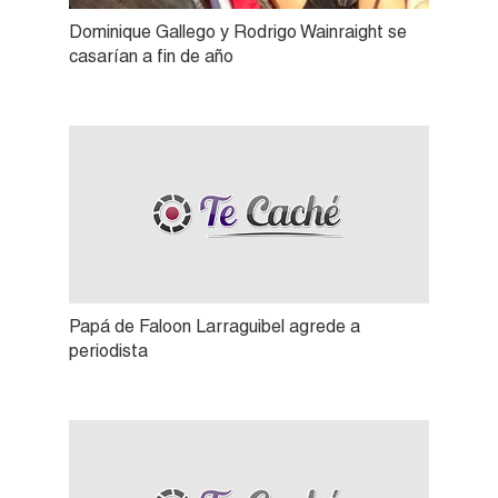
Dominique Gallego y Rodrigo Wainraight se
casarían a fin de año
Papá de Faloon Larraguibel agrede a
periodista