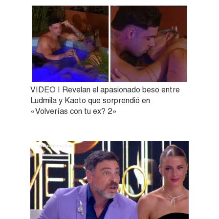
VIDEO | Revelan el apasionado beso entre
Ludmila y Kaoto que sorprendió en
«Volverías con tu ex? 2»