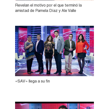
Revelan el motivo por el que terminó la
amistad de Pamela Díaz y Ale Valle
«SAV» llega a su fin