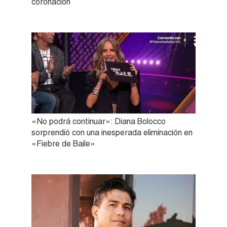
coronación
«No podrá continuar»: Diana Bolocco
sorprendió con una inesperada eliminación en
«Fiebre de Baile»