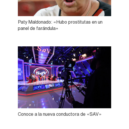
Paty Maldonado: «Hubo prostitutas en un
panel de farándula»
Conoce a la nueva conductora de «SAV»