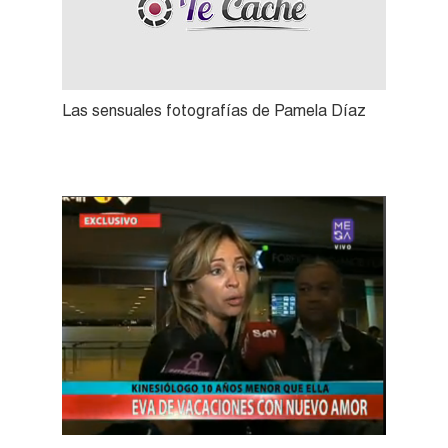
Las sensuales fotografías de Pamela Díaz