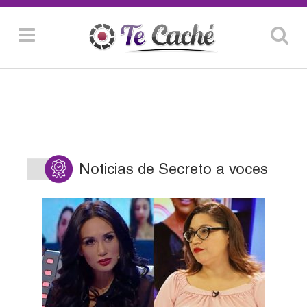
Noticias de Secreto a voces