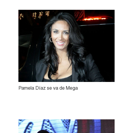
Pamela Díaz se va de Mega