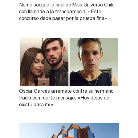
Neme sacude la final de Miss Universo Chile
con llamado a la transparencia: «Este
concurso debe pasar por la prueba fina»
Óscar Garcés arremete contra su hermano
Paulo con fuerte mensaje: «Hoy dejas de
existir para mí»