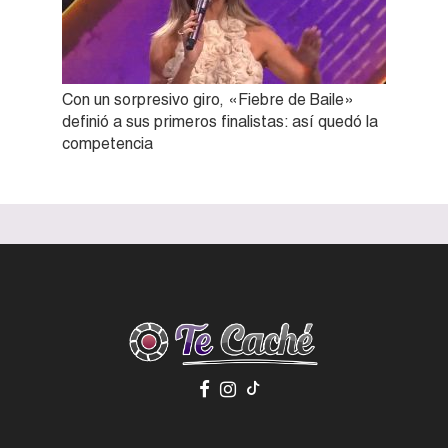
Con un sorpresivo giro, «Fiebre de Baile»
definió a sus primeros finalistas: así quedó la
competencia