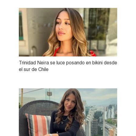
Trinidad Neira se luce posando en bikini desde
el sur de Chile