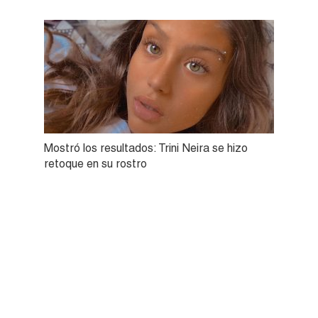
Mostró los resultados: Trini Neira se hizo
retoque en su rostro