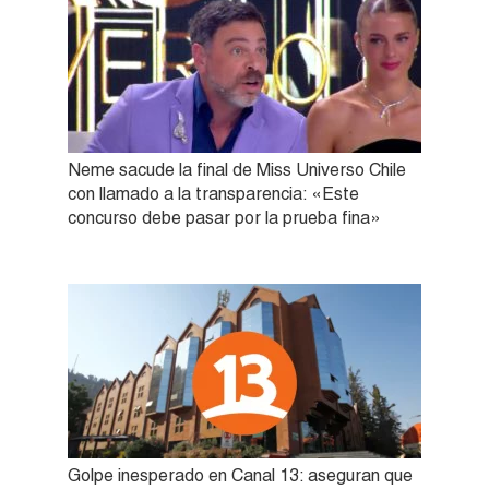
Neme sacude la final de Miss Universo Chile
con llamado a la transparencia: «Este
concurso debe pasar por la prueba fina»
Golpe inesperado en Canal 13: aseguran que