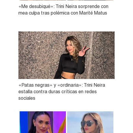
«Me desubiqué»: Trini Neira sorprende con
mea culpa tras polémica con Marité Matus
«Patas negras» y «ordinaria»: Trini Neira
estalla contra duras críticas en redes
sociales