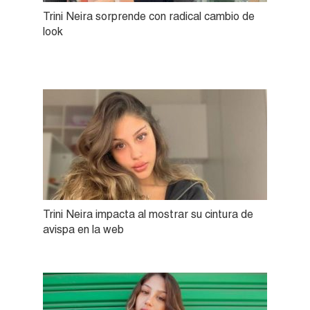
Trini Neira sorprende con radical cambio de
look
Trini Neira impacta al mostrar su cintura de
avispa en la web