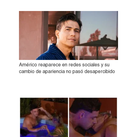
Américo reaparece en redes sociales y su
cambio de apariencia no pasó desapercibido