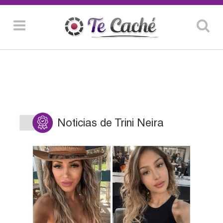
Noticias de Trini Neira