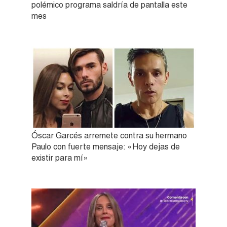
polémico programa saldría de pantalla este
mes
Óscar Garcés arremete contra su hermano
Paulo con fuerte mensaje: «Hoy dejas de
existir para mí»