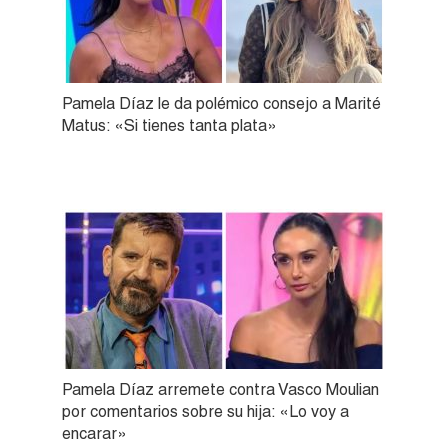
Pamela Díaz le da polémico consejo a Marité
Matus: «Si tienes tanta plata»
Pamela Díaz arremete contra Vasco Moulian
por comentarios sobre su hija: «Lo voy a
encarar»