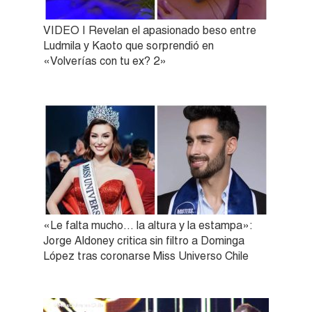
VIDEO | Revelan el apasionado beso entre
Ludmila y Kaoto que sorprendió en
«Volverías con tu ex? 2»
«Le falta mucho… la altura y la estampa»:
Jorge Aldoney critica sin filtro a Dominga
López tras coronarse Miss Universo Chile