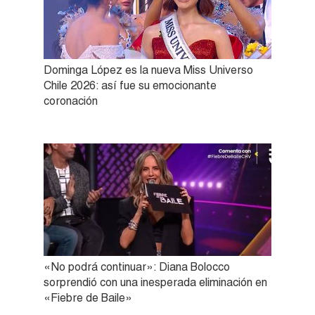
Dominga López es la nueva Miss Universo
Chile 2026: así fue su emocionante
coronación
«No podrá continuar»: Diana Bolocco
sorprendió con una inesperada eliminación en
«Fiebre de Baile»