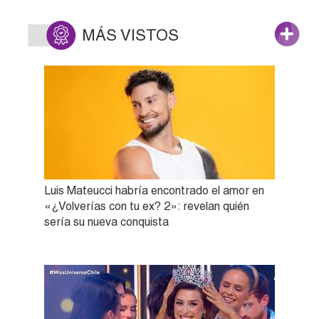
MÁS VISTOS
Luis Mateucci habría encontrado el amor en
«¿Volverías con tu ex? 2»: revelan quién
sería su nueva conquista