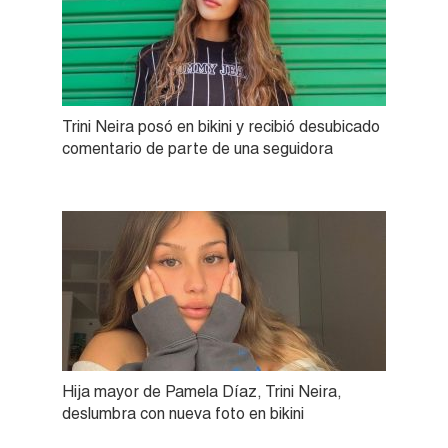
Trini Neira posó en bikini y recibió desubicado
comentario de parte de una seguidora
Hija mayor de Pamela Díaz, Trini Neira,
deslumbra con nueva foto en bikini