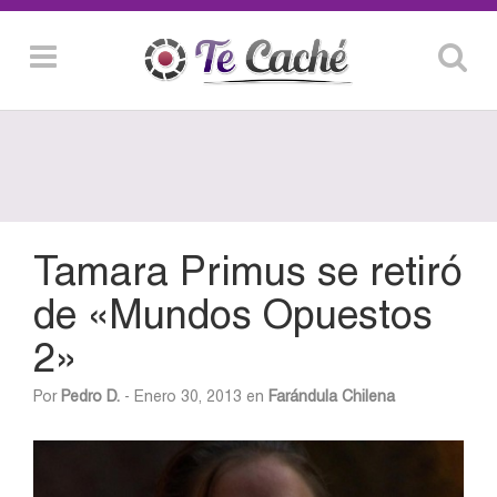
Tamara Primus se retiró
de «Mundos Opuestos
2»
Por
Pedro D.
- Enero 30, 2013 en
Farándula Chilena