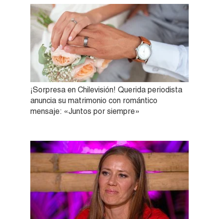
¡Sorpresa en Chilevisión! Querida periodista
anuncia su matrimonio con romántico
mensaje: «Juntos por siempre»