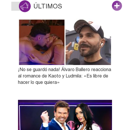
ÚLTIMOS
¡No se guardó nada! Álvaro Ballero reacciona
al romance de Kaoto y Ludmila: «Es libre de
hacer lo que quiera»