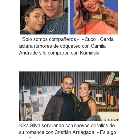
«Solo somos compañeros»: «Cuco» Cerda
aclara rumores de coqueteo con Camila
Andrade y lo comparan con Kaminski
Kika Silva sorprende con nuevos detalles de
su romance con Cristián Arriagada: «Es algo