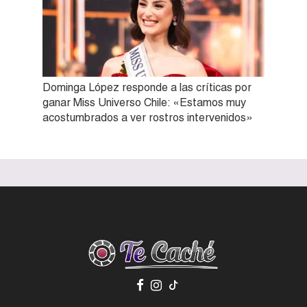
Dominga López responde a las críticas por
ganar Miss Universo Chile: «Estamos muy
acostumbrados a ver rostros intervenidos»