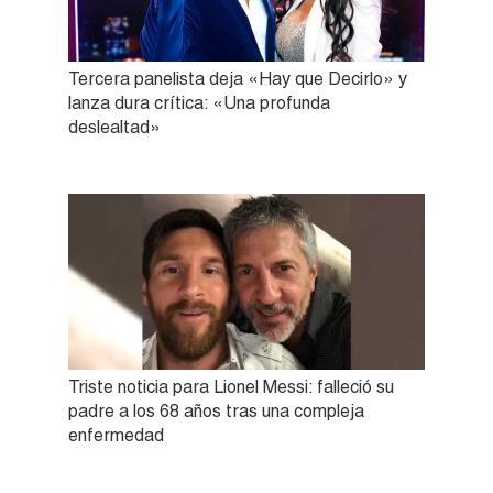
Tercera panelista deja «Hay que Decirlo» y
lanza dura crítica: «Una profunda
deslealtad»
Triste noticia para Lionel Messi: falleció su
padre a los 68 años tras una compleja
enfermedad