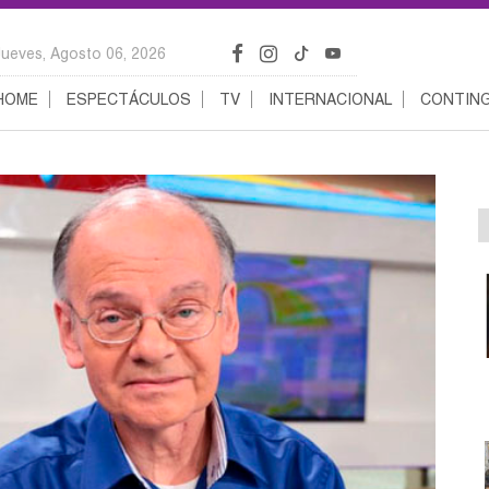
Jueves, Agosto 06, 2026
HOME
ESPECTÁCULOS
TV
INTERNACIONAL
CONTING