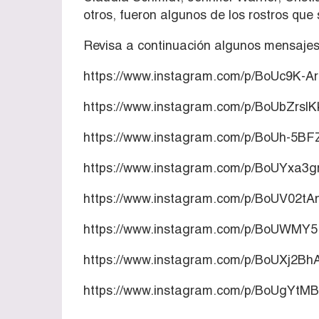
otros, fueron algunos de los rostros que
Revisa a continuación algunos mensajes
https://www.instagram.com/p/BoUc9K-Ar
https://www.instagram.com/p/BoUbZrsl
https://www.instagram.com/p/BoUh-5BFZ
https://www.instagram.com/p/BoUYxa3gr
https://www.instagram.com/p/BoUV02tA
https://www.instagram.com/p/BoUWMY5
https://www.instagram.com/p/BoUXj2Bh
https://www.instagram.com/p/BoUgYtM