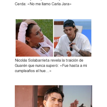
Cerda: «No me llamo Carla Jara»
Nicolás Solabarrieta revela la traición de
Guarén que nunca superó: «Fue hasta a mi
cumpleaños el hue…»