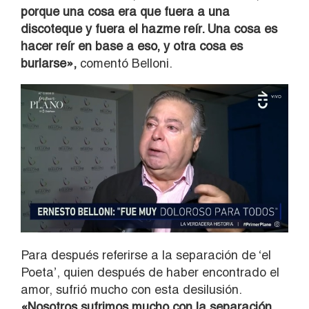
porque una cosa era que fuera a una
discoteque y fuera el hazme reír. Una cosa es
hacer reír en base a eso, y otra cosa es
burlarse»,
comentó Belloni.
Para después referirse a la separación de ‘el
Poeta’, quien después de haber encontrado el
amor, sufrió mucho con esta desilusión.
«Nosotros sufrimos mucho con la separación