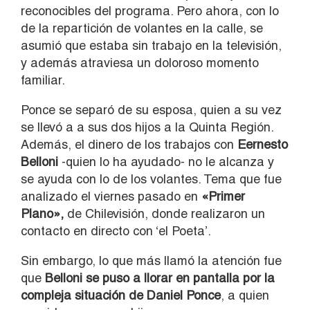
reconocibles del programa. Pero ahora, con lo
de la repartición de volantes en la calle, se
asumió que estaba sin trabajo en la televisión,
y además atraviesa un doloroso momento
familiar.
Ponce se separó de su esposa, quien a su vez
se llevó a a sus dos hijos a la Quinta Región.
Además, el dinero de los trabajos con
Eernesto
Belloni
-quien lo ha ayudado- no le alcanza y
se ayuda con lo de los volantes. Tema que fue
analizado el viernes pasado en
«Primer
Plano»,
de Chilevisión, donde realizaron un
contacto en directo con ‘el Poeta’.
Sin embargo, lo que más llamó la atención fue
que
Belloni se puso a llorar en pantalla por la
compleja situación de Daniel Ponce
, a quien