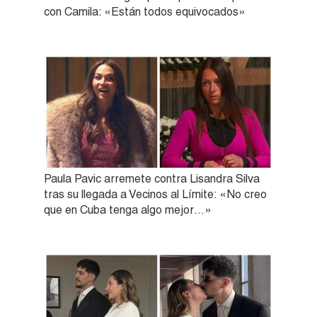
con Camila: «Están todos equivocados»
Paula Pavic arremete contra Lisandra Silva
tras su llegada a Vecinos al Límite: «No creo
que en Cuba tenga algo mejor…»