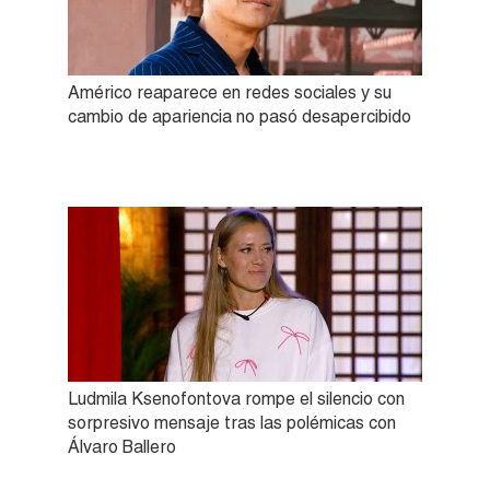
Américo reaparece en redes sociales y su
cambio de apariencia no pasó desapercibido
Ludmila Ksenofontova rompe el silencio con
sorpresivo mensaje tras las polémicas con
Álvaro Ballero