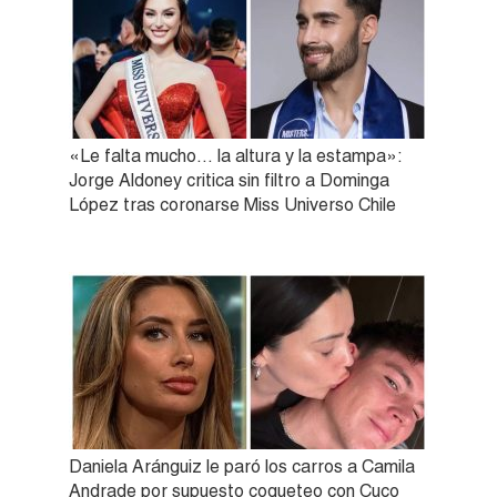
«Le falta mucho… la altura y la estampa»:
Jorge Aldoney critica sin filtro a Dominga
López tras coronarse Miss Universo Chile
Daniela Aránguiz le paró los carros a Camila
Andrade por supuesto coqueteo con Cuco