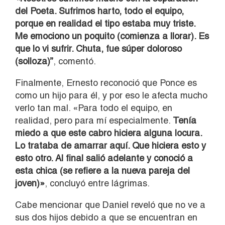
del Poeta. Sufrimos harto, todo el equipo,
porque en realidad el tipo estaba muy triste.
Me emociono un poquito (comienza a llorar). Es
que lo vi sufrir. Chuta, fue súper doloroso
(solloza)”
, comentó.
Finalmente, Ernesto reconoció que Ponce es
como un hijo para él, y por eso le afecta mucho
verlo tan mal. «Para todo el equipo, en
realidad, pero para mí especialmente.
Tenía
miedo a que este cabro hiciera alguna locura.
Lo trataba de amarrar aquí. Que hiciera esto y
esto otro. Al final salió adelante y conoció a
esta chica (se refiere a la nueva pareja del
joven)»
, concluyó entre lágrimas.
Cabe mencionar que Daniel reveló que no ve a
sus dos hijos debido a que se encuentran en