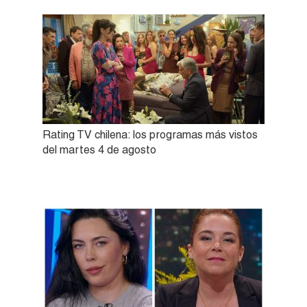
Rating TV chilena: los programas más vistos
del martes 4 de agosto