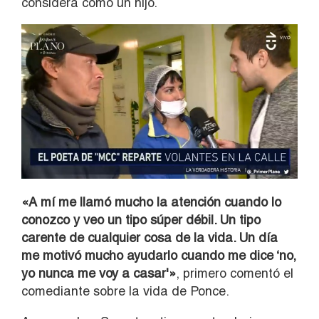
considera como un hijo.
«A mí me llamó mucho la atención cuando lo
conozco y veo un tipo súper débil. Un tipo
carente de cualquier cosa de la vida. Un día
me motivó mucho ayudarlo cuando me dice ‘no,
yo nunca me voy a casar'»
, primero comentó el
comediante sobre la vida de Ponce.