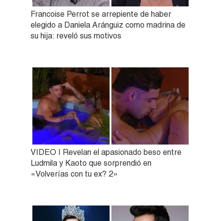
Francoise Perrot se arrepiente de haber
elegido a Daniela Aránguiz como madrina de
su hija: reveló sus motivos
VIDEO | Revelan el apasionado beso entre
Ludmila y Kaoto que sorprendió en
«Volverías con tu ex? 2»