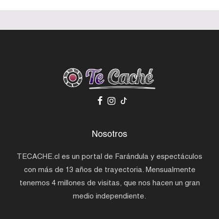
Nosotros
TECACHE.cl es un portal de Farándula y espectáculos
con más de 13 años de trayectoria. Mensualmente
tenemos 4 millones de visitas, que nos hacen un gran
medio independiente.