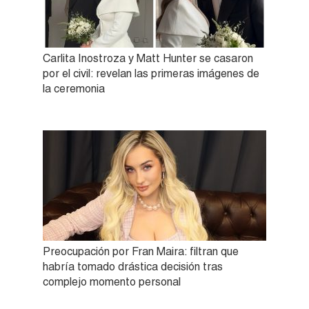
Carlita Inostroza y Matt Hunter se casaron
por el civil: revelan las primeras imágenes de
la ceremonia
Preocupación por Fran Maira: filtran que
habría tomado drástica decisión tras
complejo momento personal