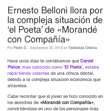
Ernesto Belloni llora por
la compleja situación de
‘el Poeta’ de «Morandé
con Compañía»
Por
Pedro D.
- Septiembre 30, 2018 en
Farándula Chilena
Hace unos días te contábamos que
Daniel
Ponce
, más conocido como
‘El Poeta’,
estaba
repartiendo volantes
de una clínica dental,
debido a la compleja situación económica que
atraviesa.
Cabe recordar que el joven se hizo conocido en
los sketches de
«Morandé con Compañía»,
convirtiéndose en uno de los personajes más