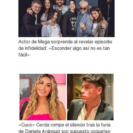
Actor de Mega sorprende al revelar episodio
de infidelidad: «Esconder algo así no es tan
fácil»
«Cuco» Cerda rompe el silencio tras la furia
de Daniela Aránguiz por supuesto coqueteo