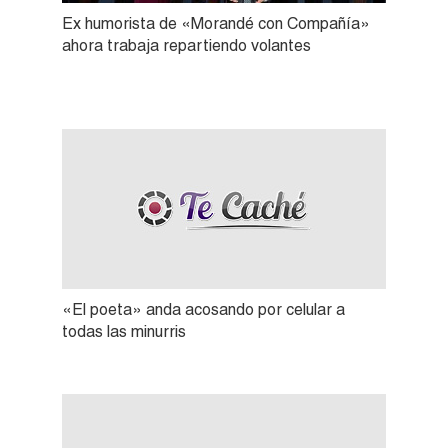
Ex humorista de «Morandé con Compañía»
ahora trabaja repartiendo volantes
«El poeta» anda acosando por celular a
todas las minurris