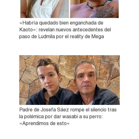
«Habría quedado bien enganchada de
Kaoto»: revelan nuevos antecedentes del
paso de Ludmila por el reality de Mega
Padre de Josefa Sáez rompe el silencio tras
la polémica por dar wasabi a su perro:
«Aprendimos de esto»