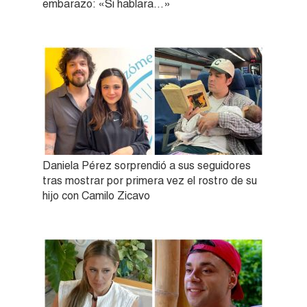
embarazo: «Si hablara…»
Daniela Pérez sorprendió a sus seguidores
tras mostrar por primera vez el rostro de su
hijo con Camilo Zicavo