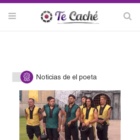
Noticias de el poeta