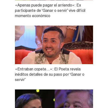
«Apenas puede pagar el arriendo»: Ex
participante de ‘Ganar o servir’ vive difícil
momento económico
«Entraban copete…»: El Poeta revela
inéditos detalles de su paso por ‘Ganar o
servir’