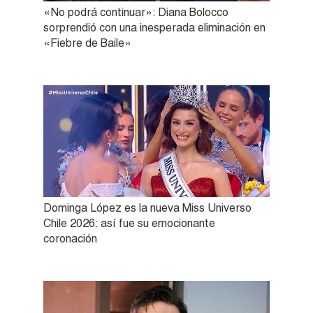
«No podrá continuar»: Diana Bolocco
sorprendió con una inesperada eliminación en
«Fiebre de Baile»
Dominga López es la nueva Miss Universo
Chile 2026: así fue su emocionante
coronación