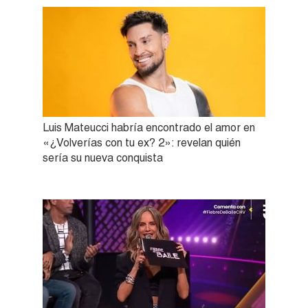
Luis Mateucci habría encontrado el amor en
«¿Volverías con tu ex? 2»: revelan quién
sería su nueva conquista