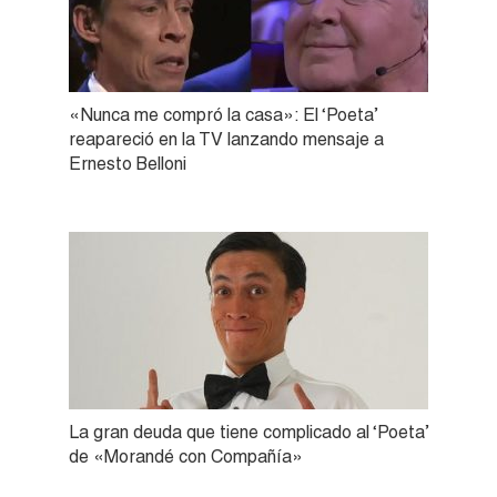
«Nunca me compró la casa»: El ‘Poeta’
reapareció en la TV lanzando mensaje a
Ernesto Belloni
La gran deuda que tiene complicado al ‘Poeta’
de «Morandé con Compañía»