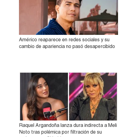
Américo reaparece en redes sociales y su
cambio de apariencia no pasó desapercibido
Raquel Argandoña lanza dura indirecta a Meli
Noto tras polémica por filtración de su