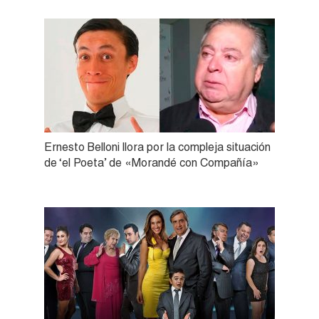
Ernesto Belloni llora por la compleja situación
de ‘el Poeta’ de «Morandé con Compañía»