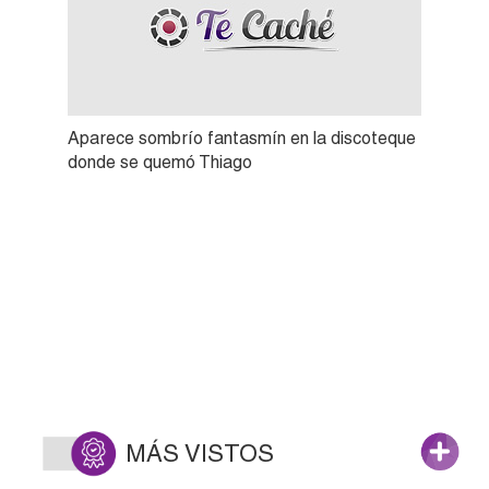
Aparece sombrío fantasmín en la discoteque
donde se quemó Thiago
MÁS VISTOS