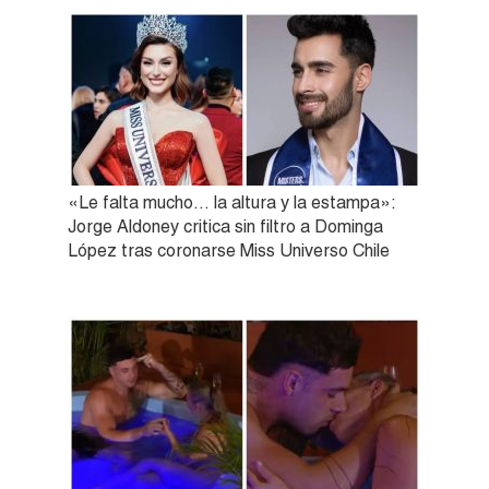
«Le falta mucho… la altura y la estampa»:
Jorge Aldoney critica sin filtro a Dominga
López tras coronarse Miss Universo Chile