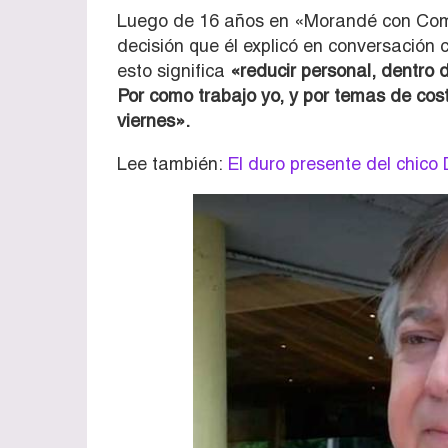
Luego de 16 años en «Morandé con Comp
decisión que él explicó en conversación 
esto significa
«reducir personal, dentro 
Por como trabajo yo, y por temas de cos
viernes».
Lee también:
El duro presente del chico