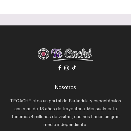
Nosotros
TECACHE.cl es un portal de Farándula y espectáculos
con más de 13 años de trayectoria. Mensualmente
tenemos 4 millones de visitas, que nos hacen un gran
medio independiente.