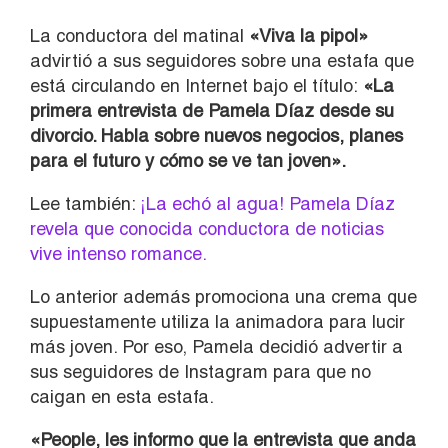
La conductora del matinal
«Viva la pipol»
advirtió a sus seguidores sobre una estafa que
está circulando en Internet bajo el título:
«La
primera entrevista de Pamela Díaz desde su
divorcio. Habla sobre nuevos negocios, planes
para el futuro y cómo se ve tan joven».
Lee también:
¡La echó al agua! Pamela Díaz
revela que conocida conductora de noticias
vive intenso romance.
Lo anterior además promociona una crema que
supuestamente utiliza la animadora para lucir
más joven. Por eso, Pamela decidió advertir a
sus seguidores de Instagram para que no
caigan en esta estafa.
«People, les informo que la entrevista que anda