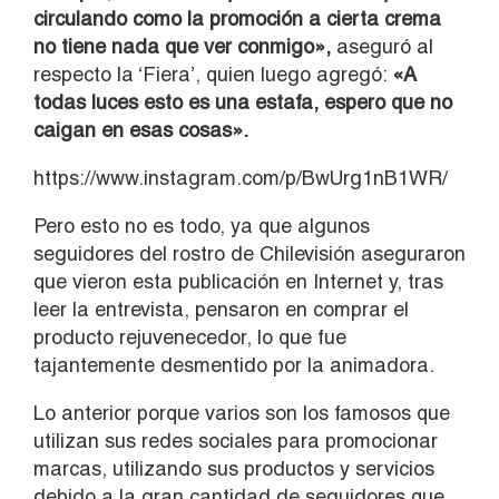
circulando como la promoción a cierta crema
no tiene nada que ver conmigo»,
aseguró al
respecto la ‘Fiera’, quien luego agregó:
«A
todas luces esto es una estafa, espero que no
caigan en esas cosas».
https://www.instagram.com/p/BwUrg1nB1WR/
Pero esto no es todo, ya que algunos
seguidores del rostro de Chilevisión aseguraron
que vieron esta publicación en Internet y, tras
leer la entrevista, pensaron en comprar el
producto rejuvenecedor, lo que fue
tajantemente desmentido por la animadora.
Lo anterior porque varios son los famosos que
utilizan sus redes sociales para promocionar
marcas, utilizando sus productos y servicios
debido a la gran cantidad de seguidores que