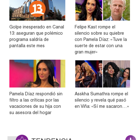
Golpe inesperado en Canal
Felipe Kast rompe el
13: aseguran que polémico
silencio sobre su quiebre
programa saldría de
con Pamela Díaz: «Tuve la
pantalla este mes
suerte de estar con una
gran mujer»
Pamela Díaz respondió sin
Asskha Sumathra rompe el
filtro a las críticas por las
silencio y revela qué pasó
vacaciones de su hija con
en Viña: «Sí me sacaron…»
su asesora del hogar