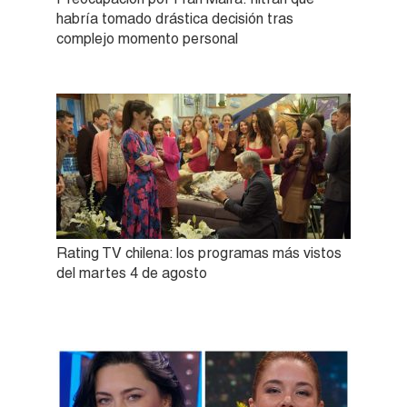
habría tomado drástica decisión tras
complejo momento personal
Rating TV chilena: los programas más vistos
del martes 4 de agosto