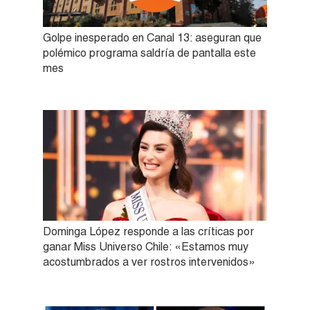
Golpe inesperado en Canal 13: aseguran que
polémico programa saldría de pantalla este
mes
Dominga López responde a las críticas por
ganar Miss Universo Chile: «Estamos muy
acostumbrados a ver rostros intervenidos»