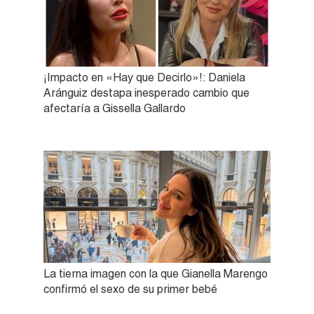
¡Impacto en «Hay que Decirlo»!: Daniela
Aránguiz destapa inesperado cambio que
afectaría a Gissella Gallardo
La tierna imagen con la que Gianella Marengo
confirmó el sexo de su primer bebé