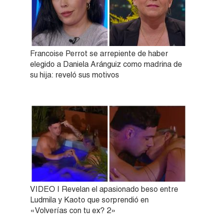
Francoise Perrot se arrepiente de haber
elegido a Daniela Aránguiz como madrina de
su hija: reveló sus motivos
VIDEO | Revelan el apasionado beso entre
Ludmila y Kaoto que sorprendió en
«Volverías con tu ex? 2»