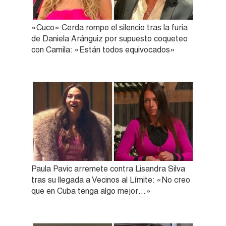
«Cuco» Cerda rompe el silencio tras la furia
de Daniela Aránguiz por supuesto coqueteo
con Camila: «Están todos equivocados»
Paula Pavic arremete contra Lisandra Silva
tras su llegada a Vecinos al Límite: «No creo
que en Cuba tenga algo mejor…»