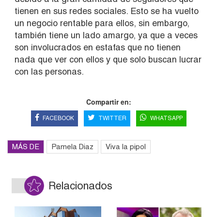
tienen en sus redes sociales. Esto se ha vuelto
un negocio rentable para ellos, sin embargo,
también tiene un lado amargo, ya que a veces
son involucrados en estafas que no tienen
nada que ver con ellos y que solo buscan lucrar
con las personas.
Compartir en:
FACEBOOK
TWITTER
WHATSAPP
MÁS DE
Pamela Diaz
Viva la pipol
Relacionados