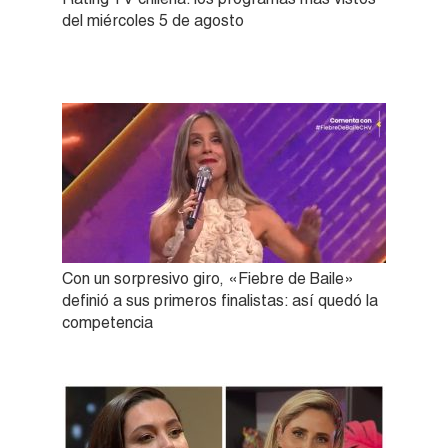
del miércoles 5 de agosto
Con un sorpresivo giro, «Fiebre de Baile»
definió a sus primeros finalistas: así quedó la
competencia