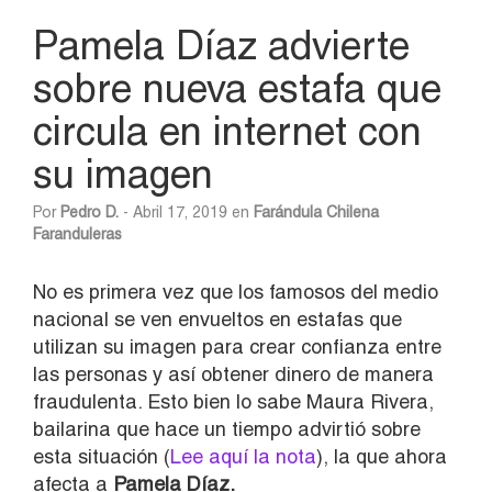
Pamela Díaz advierte
sobre nueva estafa que
circula en internet con
su imagen
Por
Pedro D.
- Abril 17, 2019 en
Farándula Chilena
Faranduleras
No es primera vez que los famosos del medio
nacional se ven envueltos en estafas que
utilizan su imagen para crear confianza entre
las personas y así obtener dinero de manera
fraudulenta. Esto bien lo sabe Maura Rivera,
bailarina que hace un tiempo advirtió sobre
esta situación (
Lee aquí la nota
), la que ahora
afecta a
Pamela Díaz.