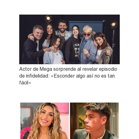
Actor de Mega sorprende al revelar episodio
de infidelidad: «Esconder algo así no es tan
fácil»