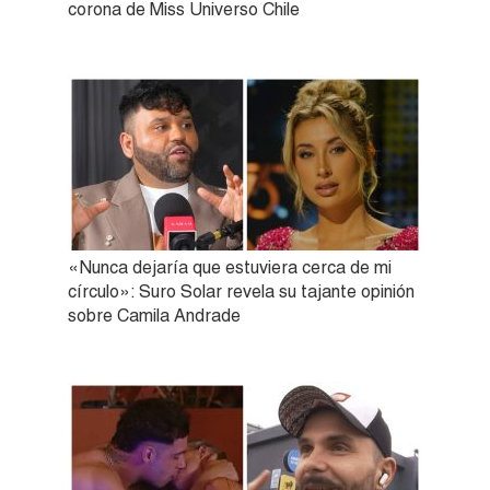
corona de Miss Universo Chile
«Nunca dejaría que estuviera cerca de mi
círculo»: Suro Solar revela su tajante opinión
sobre Camila Andrade