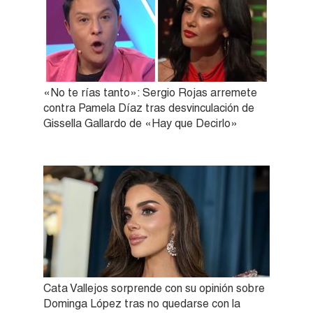
«No te rías tanto»: Sergio Rojas arremete
contra Pamela Díaz tras desvinculación de
Gissella Gallardo de «Hay que Decirlo»
Cata Vallejos sorprende con su opinión sobre
Dominga López tras no quedarse con la