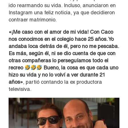
ido rearmando su vida. Incluso, anunciaron en
Instagram una feliz noticia, ya que decidieron
contraer matrimonio.
«¡Me caso con el amor de mi vida! Con Caco
nos conocimos en el colegio hace 25 años. Yo
andaba loca detrás de él, pero no me pescaba.
Es más, según él, ni se dio cuenta de que con
otras compañeras lo perseguíamos todo el
recreo
Bueno, la cosa es que cada uno
hizo su vida y no lo volví a ver durante 21
años»
, partió contando la ex productora
televisiva.