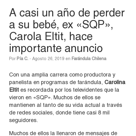
A casi un año de perder
a su bebé, ex «SQP»,
Carola Eltit, hace
importante anuncio
Por
Pía C.
- Agosto 26, 2019 en
Farándula Chilena
Con una amplia carrera como productora y
panelista en programas de farándula,
Carolina
Eltit
es recordada por los televidentes que la
vieron en «SQP». Muchos de ellos se
mantienen al tanto de su vida actual a través
de redes sociales, donde tiene casi 8 mil
seguidores.
Muchos de ellos la llenaron de mensajes de