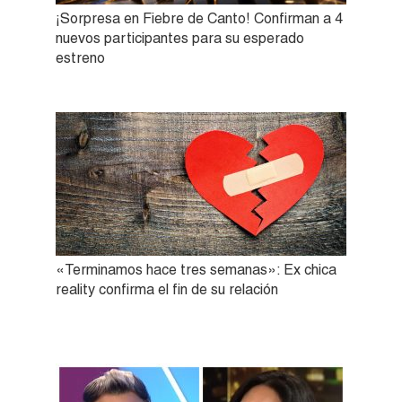
¡Sorpresa en Fiebre de Canto! Confirman a 4
nuevos participantes para su esperado
estreno
«Terminamos hace tres semanas»: Ex chica
reality confirma el fin de su relación