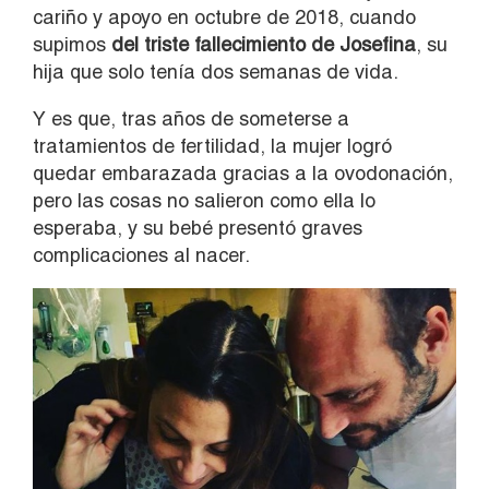
cariño y apoyo en octubre de 2018, cuando
supimos
del triste fallecimiento de Josefina
, su
hija que solo tenía dos semanas de vida.
Y es que, tras años de someterse a
tratamientos de fertilidad, la mujer logró
quedar embarazada gracias a la ovodonación,
pero las cosas no salieron como ella lo
esperaba, y su bebé presentó graves
complicaciones al nacer.