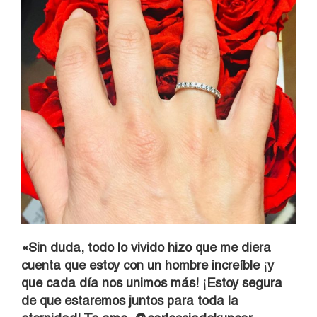
«Sin duda, todo lo vivido hizo que me diera
cuenta que estoy con un hombre increíble ¡y
que cada día nos unimos más! ¡Estoy segura
de que estaremos juntos para toda la