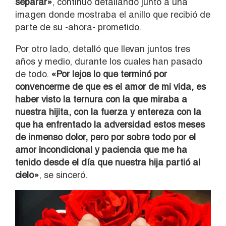
separar»
, continuó detallando junto a una
imagen donde mostraba el anillo que recibió de
parte de su -ahora- prometido.
Por otro lado, detalló que llevan juntos tres
años y medio, durante los cuales han pasado
de todo.
«Por lejos lo que terminó por
convencerme de que es el amor de mi vida, es
haber visto la ternura con la que miraba a
nuestra hijita, con la fuerza y entereza con la
que ha enfrentado la adversidad estos meses
de inmenso dolor, pero por sobre todo por el
amor incondicional y paciencia que me ha
tenido desde el día que nuestra hija partió al
cielo»
, se sinceró.