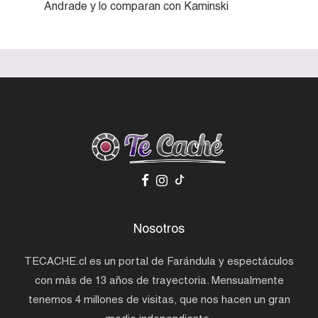
Andrade y lo comparan con Kaminski
Nosotros
TECACHE.cl es un portal de Farándula y espectáculos
con más de 13 años de trayectoria. Mensualmente
tenemos 4 millones de visitas, que nos hacen un gran