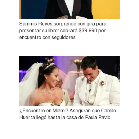
Sammis Reyes sorprende con gira para
presentar su libro: cobrará $39.990 por
encuentro con seguidores
¿Encuentro en Miami? Aseguran que Camilo
Huerta llegó hasta la casa de Paula Pavic