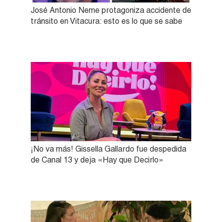
José Antonio Neme protagoniza accidente de
tránsito en Vitacura: esto es lo que se sabe
¡No va más! Gissella Gallardo fue despedida
de Canal 13 y deja «Hay que Decirlo»