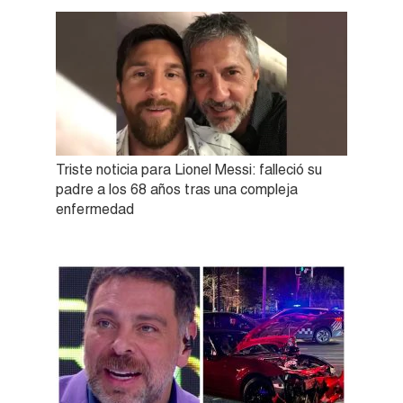
Triste noticia para Lionel Messi: falleció su
padre a los 68 años tras una compleja
enfermedad