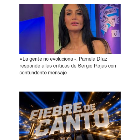
«La gente no evoluciona»: Pamela Díaz
responde a las críticas de Sergio Rojas con
contundente mensaje