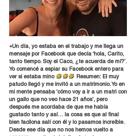
«Un día, yo estaba en el trabajo y me llega un
mensaje por Facebook que decía ‘hola, Carito,
tanto tiempo. Soy el Caco, ¿te acuerda de mí?’.
Yo comencé a espiar su Facebook entero para
ver si estaba mino
Resumen: El muy
patudo llegó y me invitó a un matrimonio. Yo en
mi mente pensaba ‘cómo voy a ir a un matri con
un gallo que no veo hace 21 años’, pero
después me acordaba de que me había
gustado tanto y así… la cosa es que al final
bien facilona salí con él y lo pasamos increíble.
Desde ese día que no nos hemos vuelto a