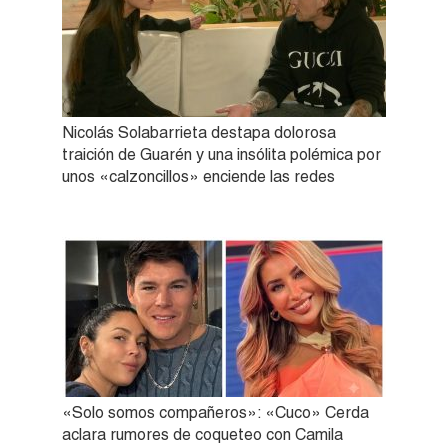
Nicolás Solabarrieta destapa dolorosa
traición de Guarén y una insólita polémica por
unos «calzoncillos» enciende las redes
«Solo somos compañeros»: «Cuco» Cerda
aclara rumores de coqueteo con Camila