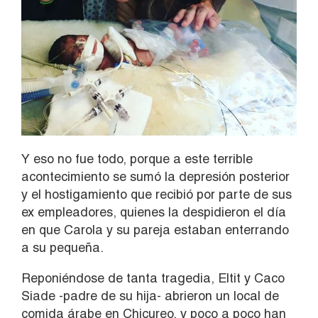
Y eso no fue todo, porque a este terrible
acontecimiento se sumó la depresión posterior
y el hostigamiento que recibió por parte de sus
ex empleadores, quienes la despidieron el día
en que Carola y su pareja estaban enterrando
a su pequeña.
Reponiéndose de tanta tragedia, Eltit y Caco
Siade -padre de su hija- abrieron un local de
comida árabe en Chicureo, y poco a poco han