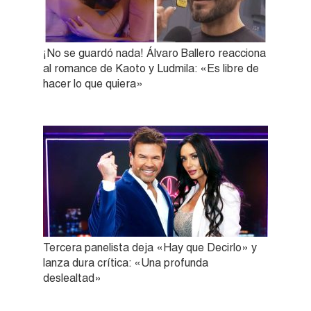
¡No se guardó nada! Álvaro Ballero reacciona
al romance de Kaoto y Ludmila: «Es libre de
hacer lo que quiera»
Tercera panelista deja «Hay que Decirlo» y
lanza dura crítica: «Una profunda
deslealtad»