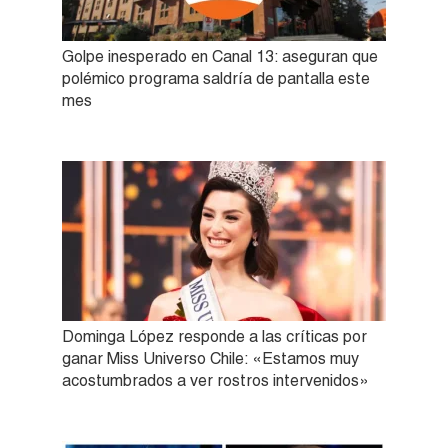
Golpe inesperado en Canal 13: aseguran que
polémico programa saldría de pantalla este
mes
Dominga López responde a las críticas por
ganar Miss Universo Chile: «Estamos muy
acostumbrados a ver rostros intervenidos»