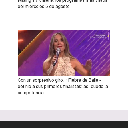
Rating TV chilena: los programas más vistos
del miércoles 5 de agosto
Con un sorpresivo giro, «Fiebre de Baile»
definió a sus primeros finalistas: así quedó la
competencia