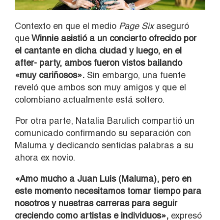
Contexto en que el medio
Page Six
aseguró
que
Winnie asistió a un concierto ofrecido por
el cantante en dicha ciudad y luego, en el
after- party, ambos fueron vistos bailando
«muy cariñosos».
Sin embargo, una fuente
reveló que ambos son muy amigos y que el
colombiano actualmente está soltero.
Por otra parte, Natalia Barulich compartió un
comunicado confirmando su separación con
Maluma y dedicando sentidas palabras a su
ahora ex novio.
«Amo mucho a Juan Luis (Maluma), pero en
este momento necesitamos tomar tiempo para
nosotros y nuestras carreras para seguir
creciendo como artistas e individuos»,
expresó