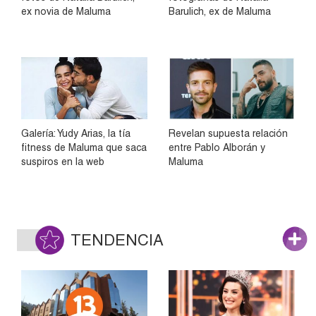
ex novia de Maluma
Barulich, ex de Maluma
Galería: Yudy Arias, la tía
Revelan supuesta relación
fitness de Maluma que saca
entre Pablo Alborán y
suspiros en la web
Maluma
TENDENCIA