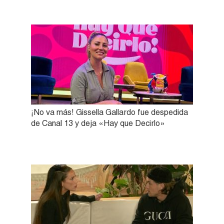
¡No va más! Gissella Gallardo fue despedida
de Canal 13 y deja «Hay que Decirlo»