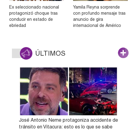
Ex seleccionado nacional
Yamila Reyna sorprende
protagonizó choque tras
con profundo mensaje tras
conducir en estado de
anuncio de gira
ebriedad
internacional de Américo
ÚLTIMOS
José Antonio Neme protagoniza accidente de
tránsito en Vitacura: esto es lo que se sabe