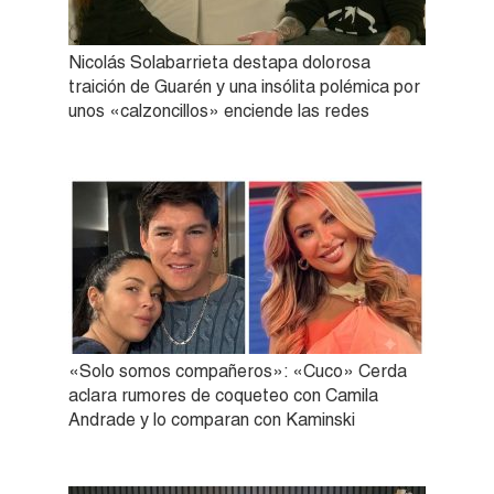
Nicolás Solabarrieta destapa dolorosa
traición de Guarén y una insólita polémica por
unos «calzoncillos» enciende las redes
«Solo somos compañeros»: «Cuco» Cerda
aclara rumores de coqueteo con Camila
Andrade y lo comparan con Kaminski