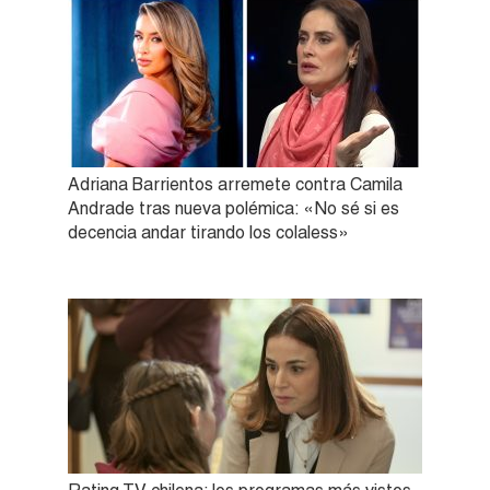
Adriana Barrientos arremete contra Camila
Andrade tras nueva polémica: «No sé si es
decencia andar tirando los colaless»