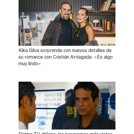
Kika Silva sorprende con nuevos detalles de
su romance con Cristián Arriagada: «Es algo
muy lindo»