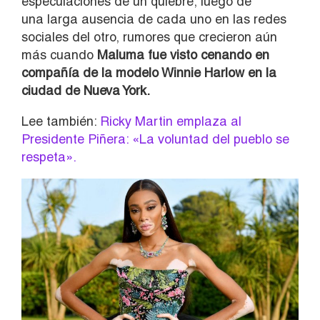
especulaciones de un quiebre, luego de
una larga ausencia de cada uno en las redes
sociales del otro, rumores que crecieron aún
más cuando
Maluma fue visto cenando en
compañía de la modelo Winnie Harlow en la
ciudad de Nueva York.
Lee también:
Ricky Martin emplaza al
Presidente Piñera: «La voluntad del pueblo se
respeta».