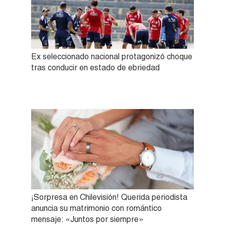
Ex seleccionado nacional protagonizó choque
tras conducir en estado de ebriedad
¡Sorpresa en Chilevisión! Querida periodista
anuncia su matrimonio con romántico
mensaje: «Juntos por siempre»