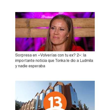
Sorpresa en «Volverías con tu ex? 2»: la
importante noticia que Tonka le dio a Ludmila
y nadie esperaba