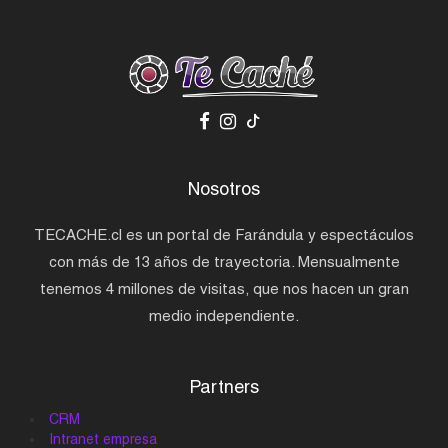
Nosotros
TECACHE.cl es un portal de Farándula y espectáculos
con más de 13 años de trayectoria. Mensualmente
tenemos 4 millones de visitas, que nos hacen un gran
medio independiente.
Partners
CRM
Intranet empresa