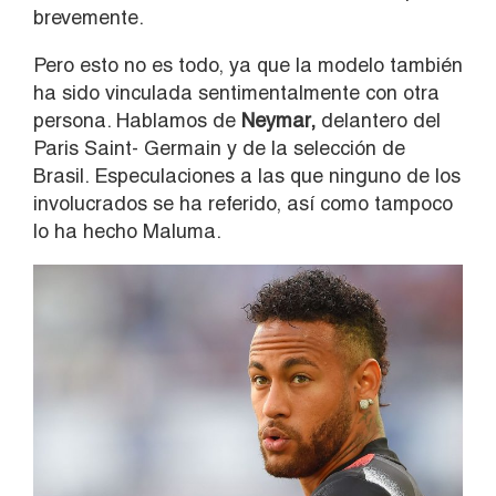
brevemente.
Pero esto no es todo, ya que la modelo también
ha sido vinculada sentimentalmente con otra
persona. Hablamos de
Neymar,
delantero del
Paris Saint- Germain y de la selección de
Brasil. Especulaciones a las que ninguno de los
involucrados se ha referido, así como tampoco
lo ha hecho Maluma.