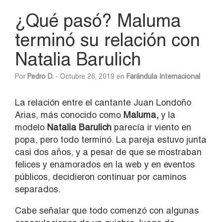
¿Qué pasó? Maluma
terminó su relación con
Natalia Barulich
Por
Pedro D.
- Octubre 26, 2019 en
Farándula Internacional
La relación entre el cantante Juan Londoño
Arias, más conocido como
Maluma,
y la
modelo
Natalia Barulich
parecía ir viento en
popa, pero todo terminó. La pareja estuvo junta
casi dos años, y a pesar de que se mostraban
felices y enamorados en la web y en eventos
públicos, decidieron continuar por caminos
separados.
Cabe señalar que todo comenzó con algunas