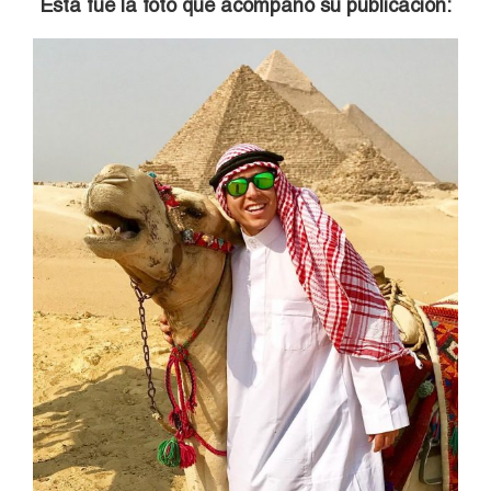
Esta fue la foto que acompañó su publicación: