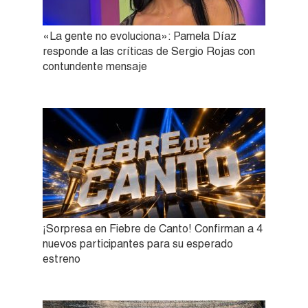
«La gente no evoluciona»: Pamela Díaz
responde a las críticas de Sergio Rojas con
contundente mensaje
¡Sorpresa en Fiebre de Canto! Confirman a 4
nuevos participantes para su esperado
estreno