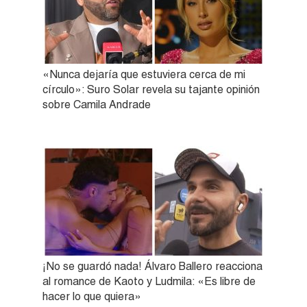
«Nunca dejaría que estuviera cerca de mi
círculo»: Suro Solar revela su tajante opinión
sobre Camila Andrade
¡No se guardó nada! Álvaro Ballero reacciona
al romance de Kaoto y Ludmila: «Es libre de
hacer lo que quiera»