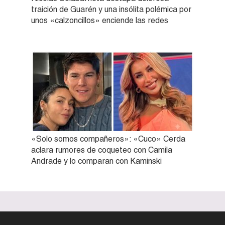
traición de Guarén y una insólita polémica por
unos «calzoncillos» enciende las redes
«Solo somos compañeros»: «Cuco» Cerda
aclara rumores de coqueteo con Camila
Andrade y lo comparan con Kaminski