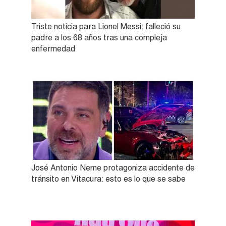
Triste noticia para Lionel Messi: falleció su
padre a los 68 años tras una compleja
enfermedad
José Antonio Neme protagoniza accidente de
tránsito en Vitacura: esto es lo que se sabe