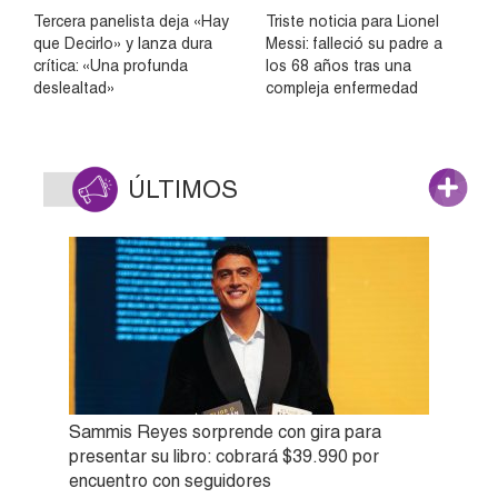
Tercera panelista deja «Hay
Triste noticia para Lionel
que Decirlo» y lanza dura
Messi: falleció su padre a
crítica: «Una profunda
los 68 años tras una
deslealtad»
compleja enfermedad
ÚLTIMOS
Sammis Reyes sorprende con gira para
presentar su libro: cobrará $39.990 por
encuentro con seguidores