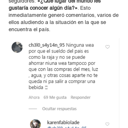
seguidores:
«¿Qué lugar del mundo les
gustaría conocer algún día?»
. Esto
inmediatamente generó comentarios, varios de
ellos aludiendo a la situación en la que se
encuentra el país.