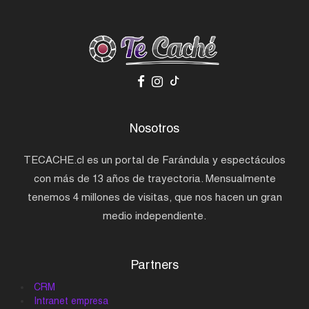
Nosotros
TECACHE.cl es un portal de Farándula y espectáculos
con más de 13 años de trayectoria. Mensualmente
tenemos 4 millones de visitas, que nos hacen un gran
medio independiente.
Partners
CRM
Intranet empresa