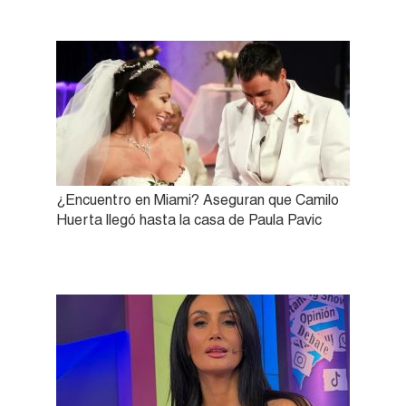
¿Encuentro en Miami? Aseguran que Camilo
Huerta llegó hasta la casa de Paula Pavic