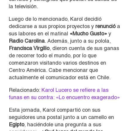
la televisión.
Luego de lo mencionado, Karol decidió
dedicarse a sus propios proyectos y
renunció
a
sus labores en el matinal
«Mucho Gusto»
y
Radio Carolina
. Además, junto a su polola,
Francisca Virgilio
, dieron cuenta de sus ganas
de recorrer todo el mundo, por lo que
comenzaron visitando varios destinos en
Centro América. Cabe mencionar que
actualmente el comunicador está en Chile.
Relacionado:
Karol Lucero se refiere a las
funas en su contra: «Lo encuentro exagerado»
Esta jornada, Karol compartió con sus
seguidores una postal junto a un camello en
Egipto
, haciéndole una pregunta a sus