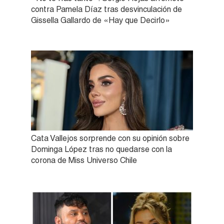
contra Pamela Díaz tras desvinculación de
Gissella Gallardo de «Hay que Decirlo»
Cata Vallejos sorprende con su opinión sobre
Dominga López tras no quedarse con la
corona de Miss Universo Chile