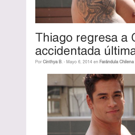
Thiago regresa a 
accidentada última
Por
Cinthya B.
- Mayo 6, 2014 en
Farándula Chilena