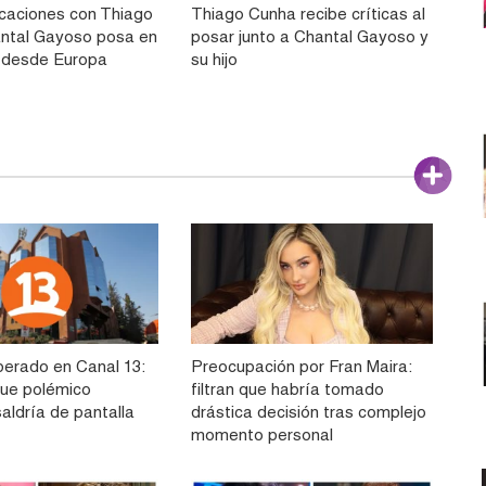
caciones con Thiago
Thiago Cunha recibe críticas al
ntal Gayoso posa en
posar junto a Chantal Gayoso y
ni desde Europa
su hijo
perado en Canal 13:
Preocupación por Fran Maira:
ue polémico
filtran que habría tomado
aldría de pantalla
drástica decisión tras complejo
momento personal