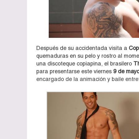
Después de su accidentada visita a
Cop
quemaduras en su pelo y rostro al mome
una discoteque copiapina, el brasilero
T
para presentarse este viernes
9 de may
encargado de la animación y baile entre