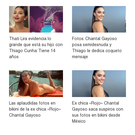
Thati Lira evidencia lo
Fotos: Chantal Gayoso
grande que está su hijo con
posa semidesnuda y
Thiago Cunha: Tiene 14
Thiago le dedica coqueto
años
mensaje
Las aplaudidas fotos en
Ex chica «Rojo» Chantal
bikini de la ex chica «Rojo»
Gayoso saca suspiros con
Chantal Gayoso
sus fotos en bikini desde
México