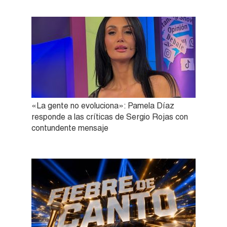
«La gente no evoluciona»: Pamela Díaz
responde a las críticas de Sergio Rojas con
contundente mensaje