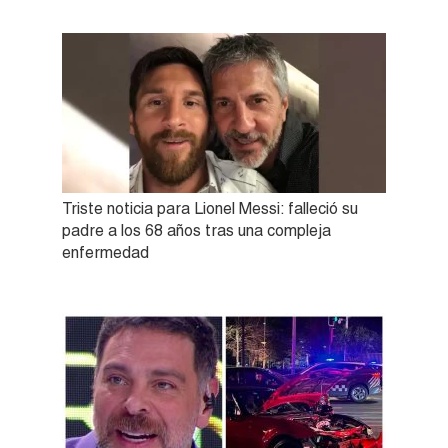
Triste noticia para Lionel Messi: falleció su
padre a los 68 años tras una compleja
enfermedad