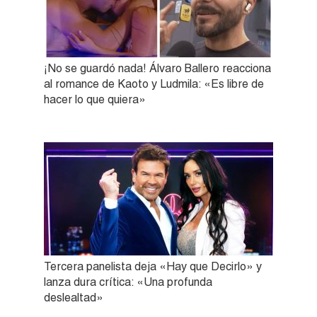
¡No se guardó nada! Álvaro Ballero reacciona
al romance de Kaoto y Ludmila: «Es libre de
hacer lo que quiera»
Tercera panelista deja «Hay que Decirlo» y
lanza dura crítica: «Una profunda
deslealtad»