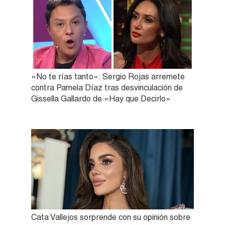
«No te rías tanto»: Sergio Rojas arremete
contra Pamela Díaz tras desvinculación de
Gissella Gallardo de «Hay que Decirlo»
Cata Vallejos sorprende con su opinión sobre