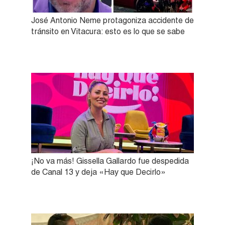
José Antonio Neme protagoniza accidente de
tránsito en Vitacura: esto es lo que se sabe
¡No va más! Gissella Gallardo fue despedida
de Canal 13 y deja «Hay que Decirlo»