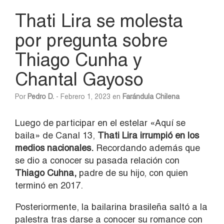
Thati Lira se molesta
por pregunta sobre
Thiago Cunha y
Chantal Gayoso
Por
Pedro D.
- Febrero 1, 2023 en
Farándula Chilena
Luego de participar en el estelar «Aquí se
baila» de Canal 13,
Thati Lira irrumpió en los
medios nacionales.
Recordando además que
se dio a conocer su pasada relación con
Thiago Cuhna,
padre de su hijo, con quien
terminó en 2017.
Posteriormente, la bailarina brasileña saltó a la
palestra tras darse a conocer su romance con