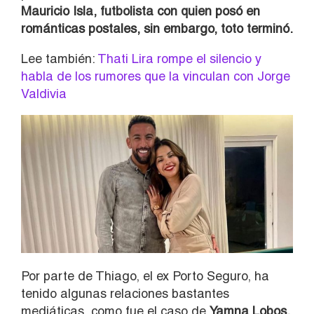
Mauricio Isla, futbolista con quien posó en
románticas postales, sin embargo, toto terminó.
Lee también:
Thati Lira rompe el silencio y
habla de los rumores que la vinculan con Jorge
Valdivia
Por parte de Thiago, el ex Porto Seguro, ha
tenido algunas relaciones bastantes
mediáticas, como fue el caso de
Yamna Lobos,