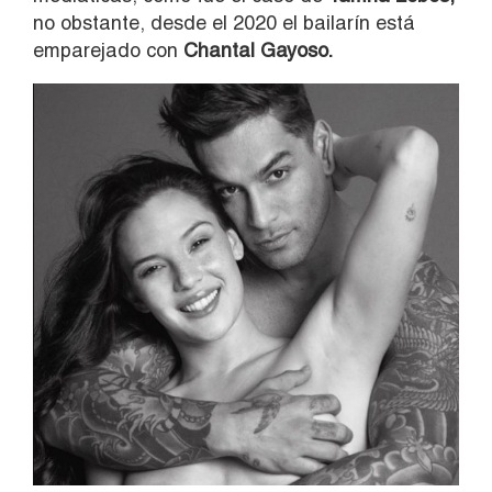
no obstante, desde el 2020 el bailarín está
emparejado con
Chantal Gayoso.