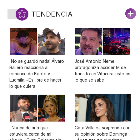
TENDENCIA
¡No se guardó nada! Álvaro
José Antonio Neme
Ballero reacciona al
protagoniza accidente de
romance de Kaoto y
tránsito en Vitacura: esto es
Ludmila: «Es libre de hacer
lo que se sabe
lo que quiera»
«Nunca dejaría que
Cata Vallejos sorprende con
estuviera cerca de mi
su opinión sobre Dominga