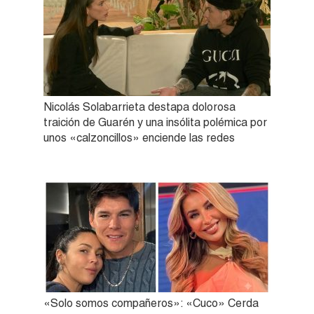
Nicolás Solabarrieta destapa dolorosa
traición de Guarén y una insólita polémica por
unos «calzoncillos» enciende las redes
«Solo somos compañeros»: «Cuco» Cerda