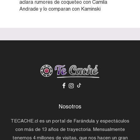
aclara rumores de coqueteo con Camila
Andrade y lo comparan con Kaminski
Nosotros
TECACHE.cl es un portal de Farándula y espectáculos
con más de 13 años de trayectoria. Mensualmente
tenemos 4 millones de visitas, que nos hacen un gran