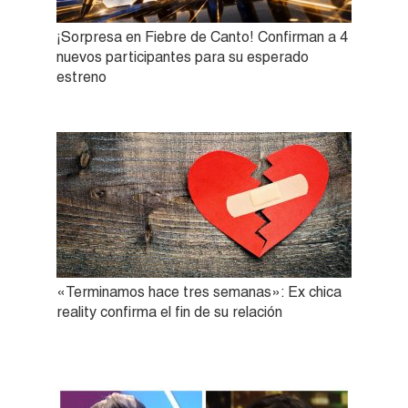
¡Sorpresa en Fiebre de Canto! Confirman a 4
nuevos participantes para su esperado
estreno
«Terminamos hace tres semanas»: Ex chica
reality confirma el fin de su relación