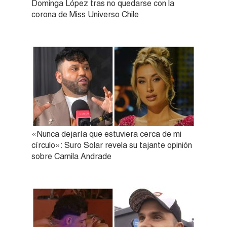
Dominga López tras no quedarse con la
corona de Miss Universo Chile
«Nunca dejaría que estuviera cerca de mi
círculo»: Suro Solar revela su tajante opinión
sobre Camila Andrade