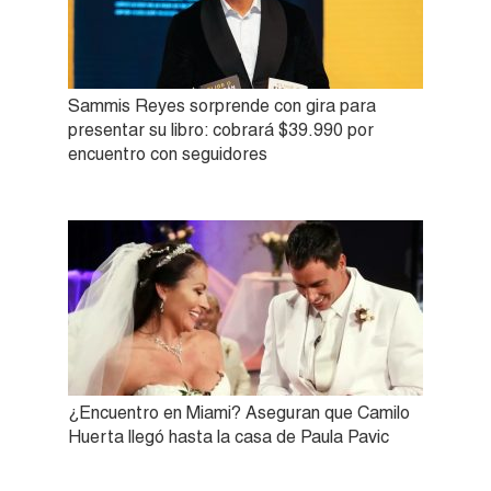
Sammis Reyes sorprende con gira para
presentar su libro: cobrará $39.990 por
encuentro con seguidores
¿Encuentro en Miami? Aseguran que Camilo
Huerta llegó hasta la casa de Paula Pavic