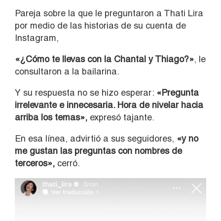
Pareja sobre la que le preguntaron a Thati Lira
por medio de las historias de su cuenta de
Instagram,
«¿Cómo te llevas con la Chantal y Thiago?»
, le
consultaron a la bailarina.
Y su respuesta no se hizo esperar:
«Pregunta
irrelevante e innecesaria. Hora de nivelar hacia
arriba los temas»,
expresó tajante.
En esa línea, advirtió a sus seguidores,
«y no
me gustan las preguntas con nombres de
terceros»,
cerró.