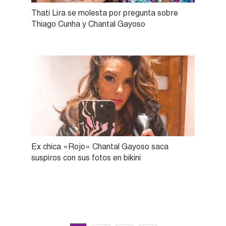
Thati Lira se molesta por pregunta sobre
Thiago Cunha y Chantal Gayoso
Ex chica «Rojo» Chantal Gayoso saca
suspiros con sus fotos en bikini