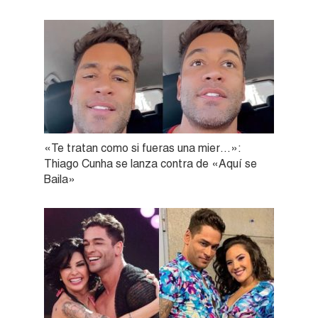
«Te tratan como si fueras una mier…»:
Thiago Cunha se lanza contra de «Aquí se
Baila»