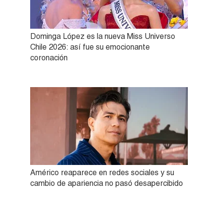
Dominga López es la nueva Miss Universo
Chile 2026: así fue su emocionante
coronación
Américo reaparece en redes sociales y su
cambio de apariencia no pasó desapercibido