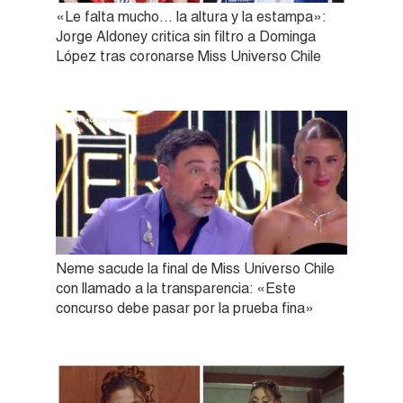
«Le falta mucho… la altura y la estampa»:
Jorge Aldoney critica sin filtro a Dominga
López tras coronarse Miss Universo Chile
Neme sacude la final de Miss Universo Chile
con llamado a la transparencia: «Este
concurso debe pasar por la prueba fina»