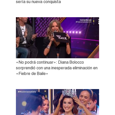
sería su nueva conquista
«No podrá continuar»: Diana Bolocco
sorprendió con una inesperada eliminación en
«Fiebre de Baile»