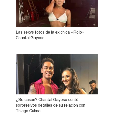
Las sexys fotos de la ex chica «Rojo»
Chantal Gayoso
¿Se casan? Chantal Gayoso contó
sorpresivos detalles de su relación con
Thiago Cuhna