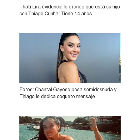
Thati Lira evidencia lo grande que está su hijo
con Thiago Cunha: Tiene 14 años
Fotos: Chantal Gayoso posa semidesnuda y
Thiago le dedica coqueto mensaje