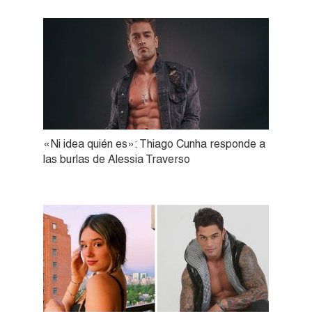
«Ni idea quién es»: Thiago Cunha responde a
las burlas de Alessia Traverso