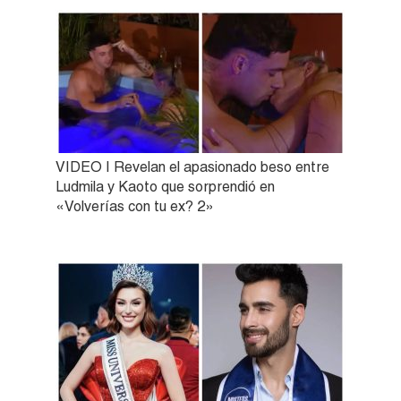
VIDEO | Revelan el apasionado beso entre
Ludmila y Kaoto que sorprendió en
«Volverías con tu ex? 2»