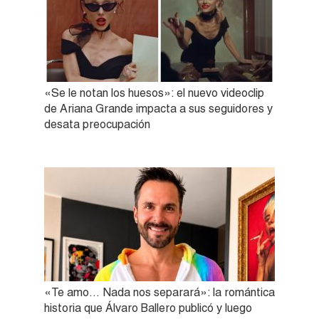
«Se le notan los huesos»: el nuevo videoclip
de Ariana Grande impacta a sus seguidores y
desata preocupación
«Te amo… Nada nos separará»: la romántica
historia que Álvaro Ballero publicó y luego