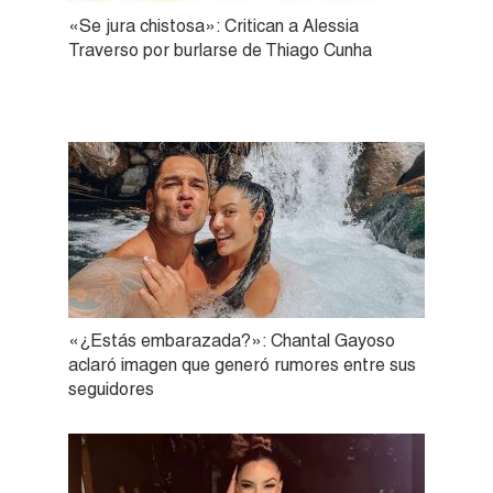
«Se jura chistosa»: Critican a Alessia
Traverso por burlarse de Thiago Cunha
«¿Estás embarazada?»: Chantal Gayoso
aclaró imagen que generó rumores entre sus
seguidores