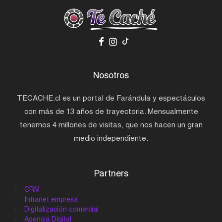
Nosotros
TECACHE.cl es un portal de Farándula y espectáculos
con más de 13 años de trayectoria. Mensualmente
tenemos 4 millones de visitas, que nos hacen un gran
medio independiente.
Partners
CRM
Intranet empresa
Digitalización comercial
Agencia Digital