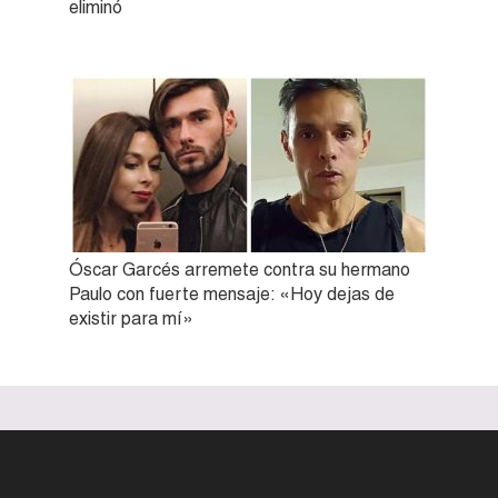
eliminó
Óscar Garcés arremete contra su hermano
Paulo con fuerte mensaje: «Hoy dejas de
existir para mí»