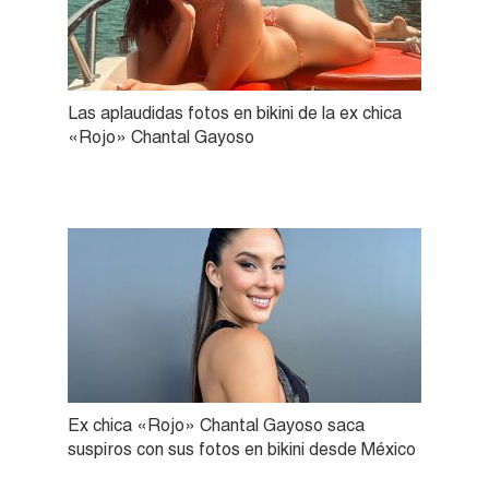
Las aplaudidas fotos en bikini de la ex chica
«Rojo» Chantal Gayoso
Ex chica «Rojo» Chantal Gayoso saca
suspiros con sus fotos en bikini desde México