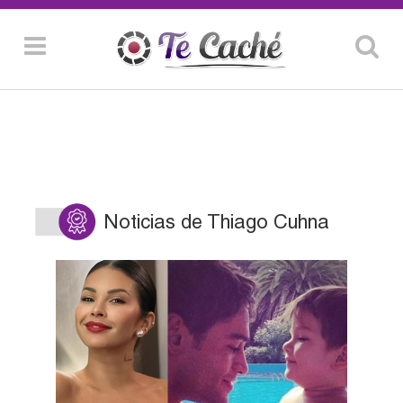
Noticias de Thiago Cuhna