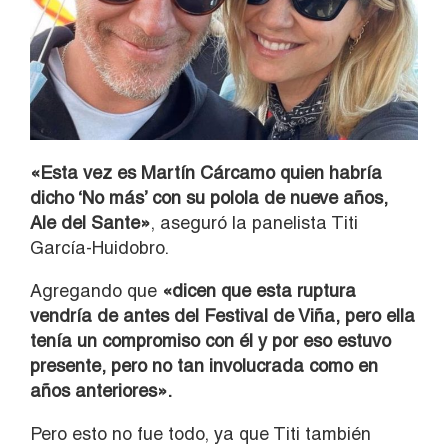
«Esta vez es Martín Cárcamo quien habría
dicho ‘No más’ con su polola de nueve años,
Ale del Sante»
, aseguró la panelista Titi
García-Huidobro.
Agregando que
«dicen que esta ruptura
vendría de antes del Festival de Viña, pero ella
tenía un compromiso con él y por eso estuvo
presente, pero no tan involucrada como en
años anteriores».
Pero esto no fue todo, ya que Titi también