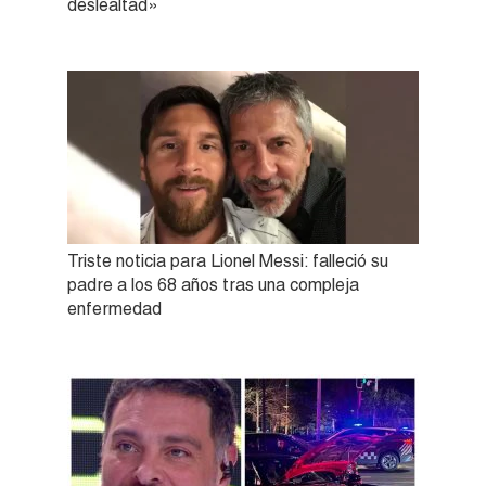
deslealtad»
Triste noticia para Lionel Messi: falleció su
padre a los 68 años tras una compleja
enfermedad