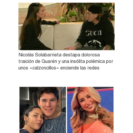
Nicolás Solabarrieta destapa dolorosa
traición de Guarén y una insólita polémica por
unos «calzoncillos» enciende las redes