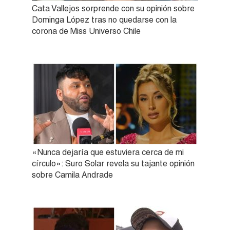
Cata Vallejos sorprende con su opinión sobre
Dominga López tras no quedarse con la
corona de Miss Universo Chile
«Nunca dejaría que estuviera cerca de mi
círculo»: Suro Solar revela su tajante opinión
sobre Camila Andrade