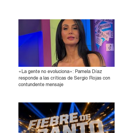
«La gente no evoluciona»: Pamela Díaz
responde a las críticas de Sergio Rojas con
contundente mensaje