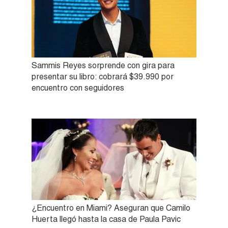
Sammis Reyes sorprende con gira para
presentar su libro: cobrará $39.990 por
encuentro con seguidores
¿Encuentro en Miami? Aseguran que Camilo
Huerta llegó hasta la casa de Paula Pavic