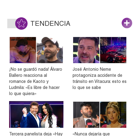
TENDENCIA
¡No se guardó nada! Álvaro
José Antonio Neme
Ballero reacciona al
protagoniza accidente de
romance de Kaoto y
tránsito en Vitacura: esto es
Ludmila: «Es libre de hacer
lo que se sabe
lo que quiera»
Tercera panelista deja «Hay
«Nunca dejaría que