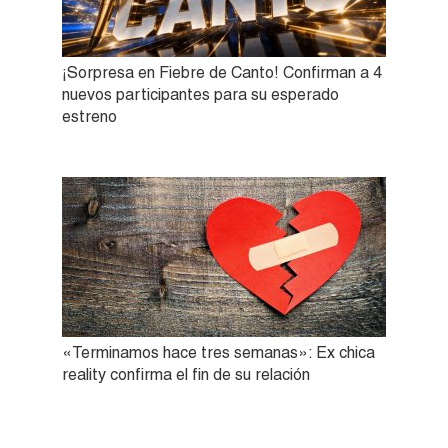
¡Sorpresa en Fiebre de Canto! Confirman a 4
nuevos participantes para su esperado
estreno
«Terminamos hace tres semanas»: Ex chica
reality confirma el fin de su relación