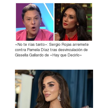
«No te rías tanto»: Sergio Rojas arremete
contra Pamela Díaz tras desvinculación de
Gissella Gallardo de «Hay que Decirlo»