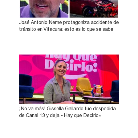
José Antonio Neme protagoniza accidente de
tránsito en Vitacura: esto es lo que se sabe
¡No va más! Gissella Gallardo fue despedida
de Canal 13 y deja «Hay que Decirlo»