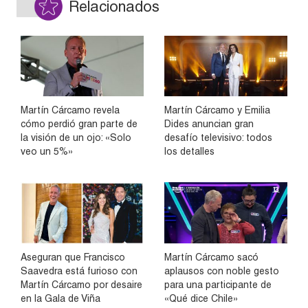
Relacionados
Martín Cárcamo revela
Martín Cárcamo y Emilia
cómo perdió gran parte de
Dides anuncian gran
la visión de un ojo: «Solo
desafío televisivo: todos
veo un 5%»
los detalles
Aseguran que Francisco
Martín Cárcamo sacó
Saavedra está furioso con
aplausos con noble gesto
Martín Cárcamo por desaire
para una participante de
en la Gala de Viña
«Qué dice Chile»