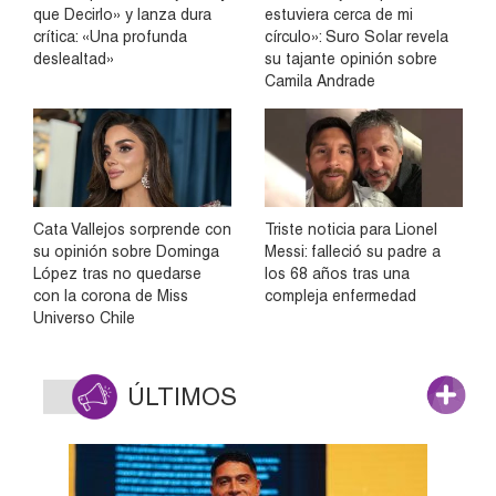
que Decirlo» y lanza dura
estuviera cerca de mi
crítica: «Una profunda
círculo»: Suro Solar revela
deslealtad»
su tajante opinión sobre
Camila Andrade
Cata Vallejos sorprende con
Triste noticia para Lionel
su opinión sobre Dominga
Messi: falleció su padre a
López tras no quedarse
los 68 años tras una
con la corona de Miss
compleja enfermedad
Universo Chile
ÚLTIMOS