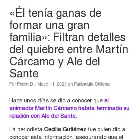
«Él tenía ganas de
formar una gran
familia»: Filtran detalles
del quiebre entre Martín
Cárcamo y Ale del
Sante
Por
Pedro D.
- Mayo 11, 2023 en
Farándula Chilena
Hace unos días se dio a conocer que
el
animador Martín Cárcamo habría terminado su
relación con Ale del Sante.
La periodista
Cecilia Gutiérrez
fue quien dio a
conocer esta información, asegurando que el