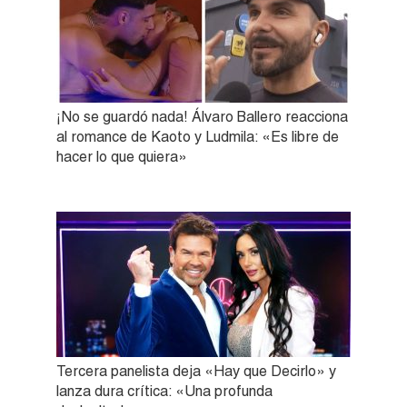
¡No se guardó nada! Álvaro Ballero reacciona
al romance de Kaoto y Ludmila: «Es libre de
hacer lo que quiera»
Tercera panelista deja «Hay que Decirlo» y
lanza dura crítica: «Una profunda