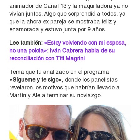
animador de Canal 13 y la maquilladora ya no
vivían juntos. Algo que sorprendió a todos, ya
que la ahora ex pareja se mostraba feliz y
enamorada y estuvo junta por 9 años.
Lee también:
«Estoy volviendo con mi esposa,
no una polola»: Iván Cabrera habla de su
reconciliación con Titi Magrini
Tema que fu analizado en el programa
«Sígueme y te sigo»,
donde los panelistas
revelaron los motivos que habrían llevado a
Martín y Ale a terminar su noviazgo.