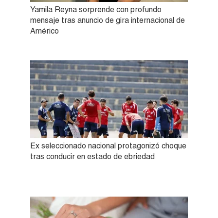
Yamila Reyna sorprende con profundo
mensaje tras anuncio de gira internacional de
Américo
Ex seleccionado nacional protagonizó choque
tras conducir en estado de ebriedad