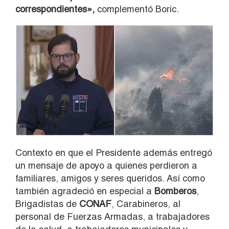
correspondientes»,
complementó Boric.
Contexto en que el Presidente además entregó
un mensaje de apoyo a quienes perdieron a
familiares, amigos y seres queridos. Así como
también agradeció en especial a
Bomberos
,
Brigadistas de
CONAF
, Carabineros, al
personal de Fuerzas Armadas, a trabajadores