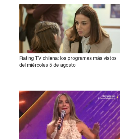
Rating TV chilena: los programas más vistos
del miércoles 5 de agosto