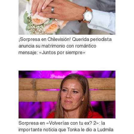
¡Sorpresa en Chilevisión! Querida periodista
anuncia su matrimonio con romántico
mensaje: «Juntos por siempre»
Sorpresa en «Volverías con tu ex? 2»: la
importante noticia que Tonka le dio a Ludmila