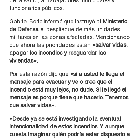
de la salud, a trabajadores municipales y
funcionarios públicos.
Gabriel Boric informó que instruyó al
Ministerio
de Defensa
el despliegue de más unidades
militares en las zonas afectadas. Mencionando
que ahora las prioridades están
«salvar vidas,
apagar los incendios y resguardar las
viviendas».
Por esta razón dijo que
«si a usted le llega el
mensaje para evacuar y ve o cree que el
incendio está muy lejos, no dude. Si le llegó el
mensaje es porque tiene que hacerlo. Tenemos
que salvar vidas».
«Desde ya se está investigando la eventual
intencionalidad de estos incendios. Y aunque
cuesta imaginar quién podría estar dispuesto a