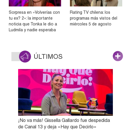
Sorpresa en «Volverías con
Rating TV chilena: los
tu ex? 2»: la importante
programas más vistos del
noticia que Tonka le dio a
miércoles 5 de agosto
Ludmila y nadie esperaba
ÚLTIMOS
¡No va más! Gissella Gallardo fue despedida
de Canal 13 y deja «Hay que Decirlo»