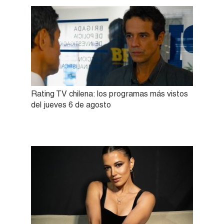
Rating TV chilena: los programas más vistos
del jueves 6 de agosto