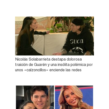
Nicolás Solabarrieta destapa dolorosa
traición de Guarén y una insólita polémica por
unos «calzoncillos» enciende las redes