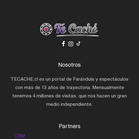
Nosotros
TECACHE.cl es un portal de Farándula y espectáculos
con más de 13 años de trayectoria. Mensualmente
tenemos 4 millones de visitas, que nos hacen un gran
medio independiente.
Partners
CRM