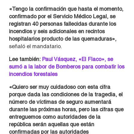
«Tengo la confirmación que hasta el momento,
confirmado por el Servicio Médico Legal, se
registran 40 personas fallecidas durante los
incendios y seis adicionales en recintos
hospitalarios producto de las quemaduras»,
señaló el mandatario.
Lee también:
Paul Vásquez, «El Flaco», se
sumó a la labor de Bomberos para combatir los
incendios forestales
«Quiero ser muy cuidadoso con esta cifra
porque dada las condiciones de la tragedia, el
número de víctimas de seguro aumentará
durante las próximas horas, pero las cifras que
entreguemos como autoridades de la
república serán aquellas que están
confirmadas por las autoridades