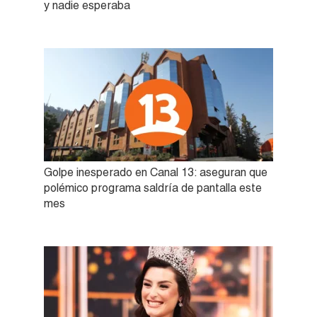
y nadie esperaba
Golpe inesperado en Canal 13: aseguran que
polémico programa saldría de pantalla este
mes