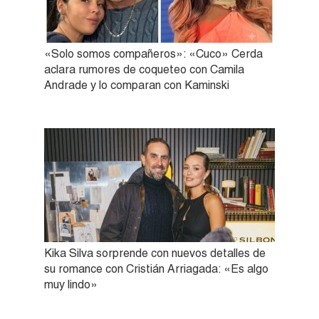
«Solo somos compañeros»: «Cuco» Cerda
aclara rumores de coqueteo con Camila
Andrade y lo comparan con Kaminski
Kika Silva sorprende con nuevos detalles de
su romance con Cristián Arriagada: «Es algo
muy lindo»