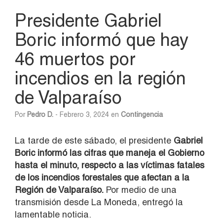
Presidente Gabriel
Boric informó que hay
46 muertos por
incendios en la región
de Valparaíso
Por
Pedro D.
- Febrero 3, 2024 en
Contingencia
La tarde de este sábado, el presidente
Gabriel
Boric informó las cifras que maneja el Gobierno
hasta el minuto, respecto a las víctimas fatales
de los incendios forestales que afectan a la
Región de Valparaíso.
Por medio de una
transmisión desde La Moneda, entregó la
lamentable noticia.