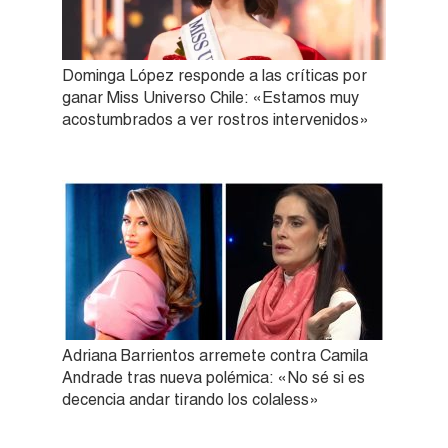
Dominga López responde a las críticas por
ganar Miss Universo Chile: «Estamos muy
acostumbrados a ver rostros intervenidos»
Adriana Barrientos arremete contra Camila
Andrade tras nueva polémica: «No sé si es
decencia andar tirando los colaless»