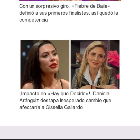
Con un sorpresivo giro, «Fiebre de Baile»
definió a sus primeros finalistas: así quedó la
competencia
¡Impacto en «Hay que Decirlo»!: Daniela
Aránguiz destapa inesperado cambio que
afectaría a Gissella Gallardo