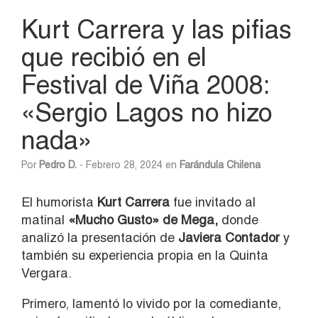
Kurt Carrera y las pifias
que recibió en el
Festival de Viña 2008:
«Sergio Lagos no hizo
nada»
Por
Pedro D.
- Febrero 28, 2024 en
Farándula Chilena
El humorista
Kurt Carrera
fue invitado al
matinal
«Mucho Gusto» de Mega,
donde
analizó la presentación de
Javiera Contador
y
también su experiencia propia en la Quinta
Vergara.
Primero, lamentó lo vivido por la comediante,