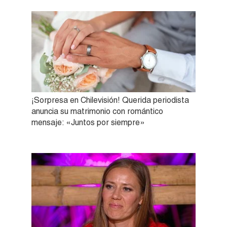
¡Sorpresa en Chilevisión! Querida periodista
anuncia su matrimonio con romántico
mensaje: «Juntos por siempre»