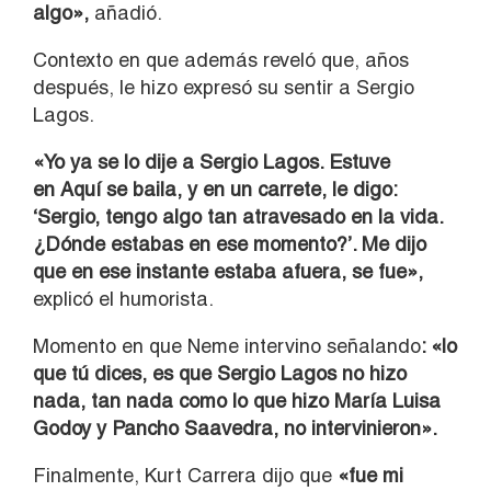
algo»,
añadió.
Contexto en que además reveló que, años
después, le hizo expresó su sentir a Sergio
Lagos.
«Yo ya se lo dije a Sergio Lagos. Estuve
en Aquí se baila, y en un carrete, le digo:
‘Sergio, tengo algo tan atravesado en la vida.
¿Dónde estabas en ese momento?’. Me dijo
que en ese instante estaba afuera, se fue»,
explicó el humorista.
Momento en que Neme intervino señalando
: «lo
que tú dices, es que Sergio Lagos no hizo
nada, tan nada como lo que hizo María Luisa
Godoy y Pancho Saavedra, no intervinieron».
Finalmente, Kurt Carrera dijo que
«fue mi