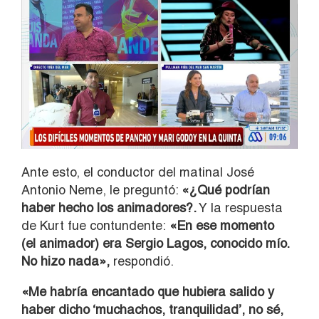
Ante esto, el conductor del matinal José
Antonio Neme, le preguntó:
«¿Qué podrían
haber hecho los animadores?.
Y la respuesta
de Kurt fue contundente:
«En ese momento
(el animador) era Sergio Lagos, conocido mío.
No hizo nada»,
respondió.
«Me habría encantado que hubiera salido y
haber dicho ‘muchachos, tranquilidad’, no sé,