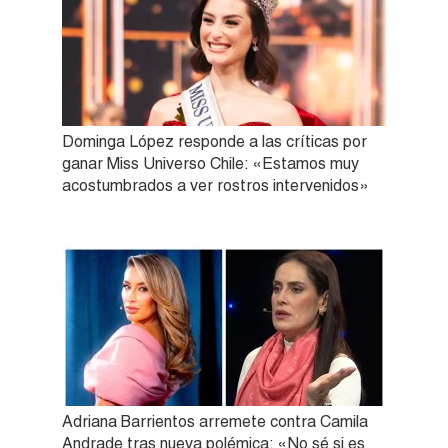
Dominga López responde a las críticas por
ganar Miss Universo Chile: «Estamos muy
acostumbrados a ver rostros intervenidos»
Adriana Barrientos arremete contra Camila
Andrade tras nueva polémica: «No sé si es