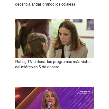
decencia andar tirando los colaless»
Rating TV chilena: los programas más vistos
del miércoles 5 de agosto