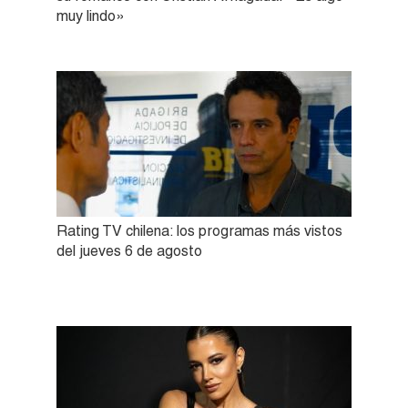
muy lindo»
Rating TV chilena: los programas más vistos
del jueves 6 de agosto