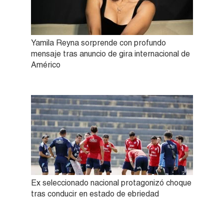
Yamila Reyna sorprende con profundo
mensaje tras anuncio de gira internacional de
Américo
Ex seleccionado nacional protagonizó choque
tras conducir en estado de ebriedad