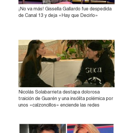
¡No va más! Gissella Gallardo fue despedida
de Canal 13 y deja «Hay que Decirlo»
Nicolás Solabarrieta destapa dolorosa
traición de Guarén y una insólita polémica por
unos «calzoncillos» enciende las redes