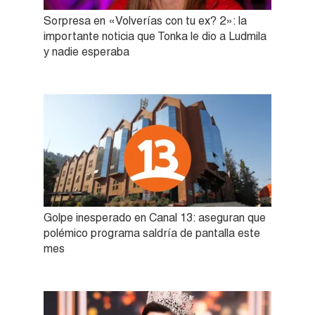
Sorpresa en «Volverías con tu ex? 2»: la
importante noticia que Tonka le dio a Ludmila
y nadie esperaba
Golpe inesperado en Canal 13: aseguran que
polémico programa saldría de pantalla este
mes