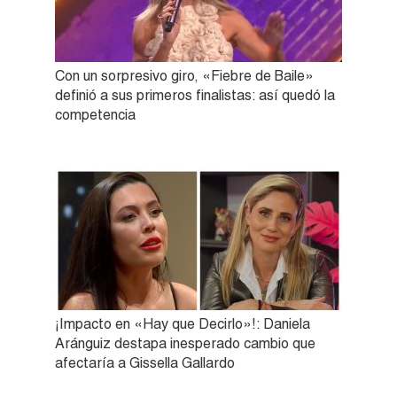
Con un sorpresivo giro, «Fiebre de Baile»
definió a sus primeros finalistas: así quedó la
competencia
¡Impacto en «Hay que Decirlo»!: Daniela
Aránguiz destapa inesperado cambio que
afectaría a Gissella Gallardo