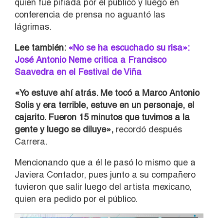
quien fue pifiada por el público y luego en
conferencia de prensa no aguantó las
lágrimas.
Lee también:
«No se ha escuchado su risa»:
José Antonio Neme critica a Francisco
Saavedra en el Festival de Viña
«Yo estuve ahí atrás. Me tocó a Marco Antonio
Solis y era terrible, estuve en un personaje, el
cajarito. Fueron 15 minutos que tuvimos a la
gente y luego se diluye»,
recordó después
Carrera.
Mencionando que a él le pasó lo mismo que a
Javiera Contador, pues junto a su compañero
tuvieron que salir luego del artista mexicano,
quien era pedido por el público.