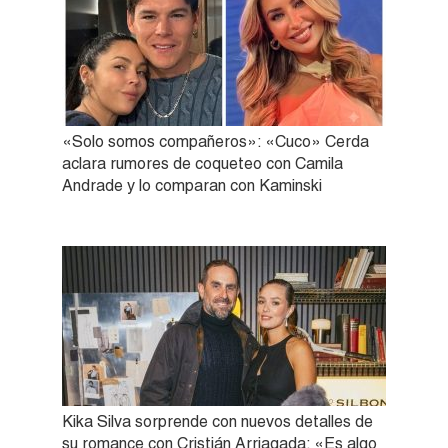
«Solo somos compañeros»: «Cuco» Cerda
aclara rumores de coqueteo con Camila
Andrade y lo comparan con Kaminski
Kika Silva sorprende con nuevos detalles de
su romance con Cristián Arriagada: «Es algo