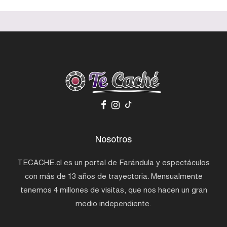
Nosotros
TECACHE.cl es un portal de Farándula y espectáculos
con más de 13 años de trayectoria. Mensualmente
tenemos 4 millones de visitas, que nos hacen un gran
medio independiente.