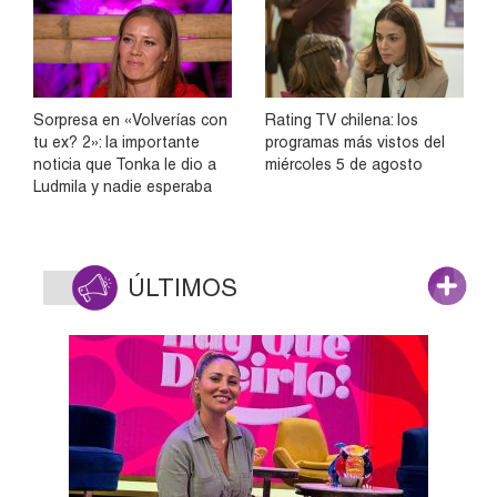
Sorpresa en «Volverías con
Rating TV chilena: los
tu ex? 2»: la importante
programas más vistos del
noticia que Tonka le dio a
miércoles 5 de agosto
Ludmila y nadie esperaba
ÚLTIMOS