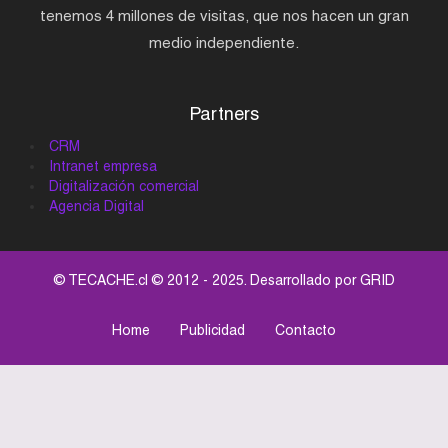
tenemos 4 millones de visitas, que nos hacen un gran
medio independiente.
Partners
CRM
Intranet empresa
Digitalización comercial
Agencia Digital
© TECACHE.cl © 2012 - 2025. Desarrollado por
GRID
Home
Publicidad
Contacto