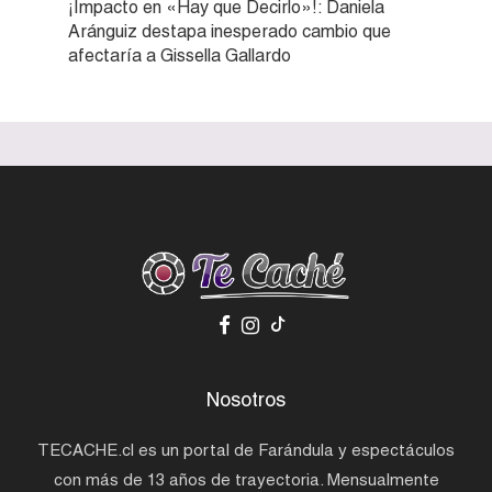
¡Impacto en «Hay que Decirlo»!: Daniela
Aránguiz destapa inesperado cambio que
afectaría a Gissella Gallardo
Nosotros
TECACHE.cl es un portal de Farándula y espectáculos
con más de 13 años de trayectoria. Mensualmente