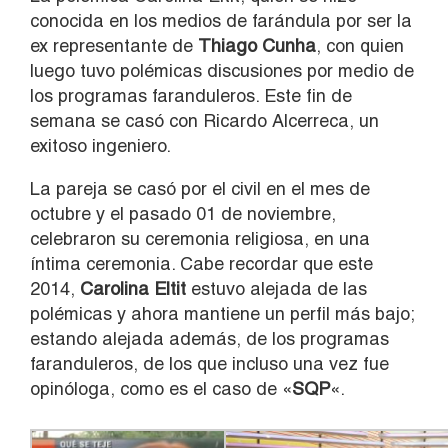
conocida en los medios de farándula por ser la
ex representante de
Thiago Cunha
, con quien
luego tuvo polémicas discusiones por medio de
los programas faranduleros. Este fin de
semana se casó con Ricardo Alcerreca, un
exitoso ingeniero.
La pareja se casó por el civil en el mes de
octubre y el pasado 01 de noviembre,
celebraron su ceremonia religiosa, en una
íntima ceremonia. Cabe recordar que este
2014,
Carolina Eltit
estuvo alejada de las
polémicas y ahora mantiene un perfil más bajo;
estando alejada además, de los programas
faranduleros, de los que incluso una vez fue
opinóloga, como es el caso de «
SQP
«.