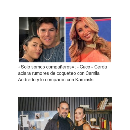
«Solo somos compañeros»: «Cuco» Cerda
aclara rumores de coqueteo con Camila
Andrade y lo comparan con Kaminski