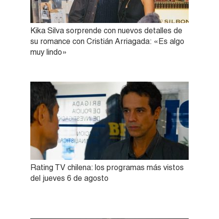
Kika Silva sorprende con nuevos detalles de
su romance con Cristián Arriagada: «Es algo
muy lindo»
Rating TV chilena: los programas más vistos
del jueves 6 de agosto