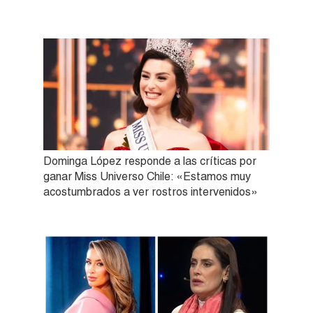
Dominga López responde a las críticas por
ganar Miss Universo Chile: «Estamos muy
acostumbrados a ver rostros intervenidos»