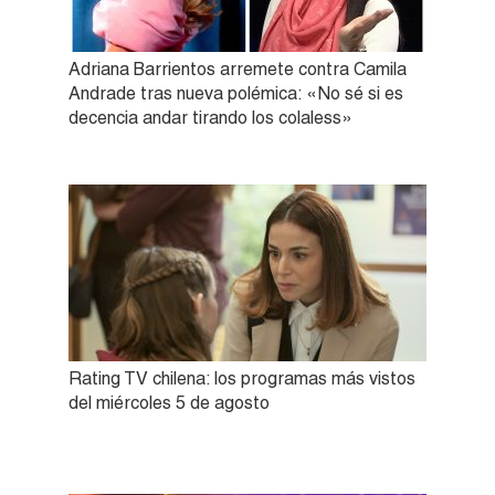
Adriana Barrientos arremete contra Camila
Andrade tras nueva polémica: «No sé si es
decencia andar tirando los colaless»
Rating TV chilena: los programas más vistos
del miércoles 5 de agosto