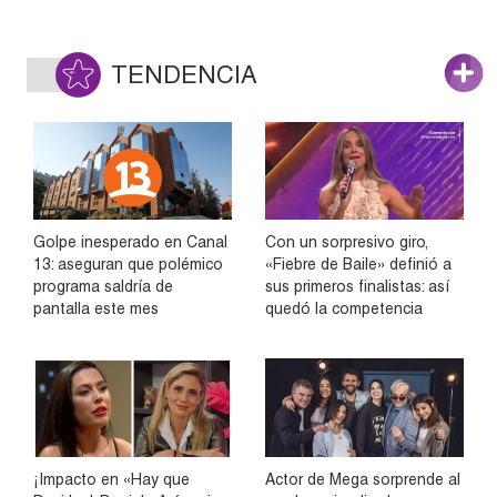
TENDENCIA
Golpe inesperado en Canal
Con un sorpresivo giro,
13: aseguran que polémico
«Fiebre de Baile» definió a
programa saldría de
sus primeros finalistas: así
pantalla este mes
quedó la competencia
¡Impacto en «Hay que
Actor de Mega sorprende al