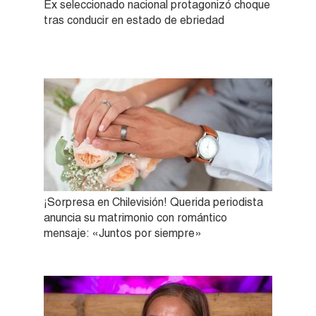
Ex seleccionado nacional protagonizó choque
tras conducir en estado de ebriedad
¡Sorpresa en Chilevisión! Querida periodista
anuncia su matrimonio con romántico
mensaje: «Juntos por siempre»