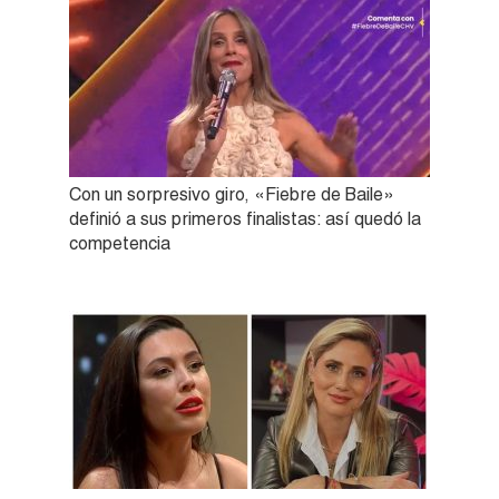
Con un sorpresivo giro, «Fiebre de Baile»
definió a sus primeros finalistas: así quedó la
competencia