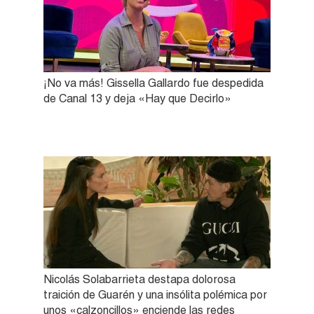
¡No va más! Gissella Gallardo fue despedida
de Canal 13 y deja «Hay que Decirlo»
Nicolás Solabarrieta destapa dolorosa
traición de Guarén y una insólita polémica por
unos «calzoncillos» enciende las redes