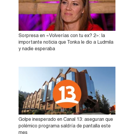
Sorpresa en «Volverías con tu ex? 2»: la
importante noticia que Tonka le dio a Ludmila
y nadie esperaba
Golpe inesperado en Canal 13: aseguran que
polémico programa saldría de pantalla este
mes