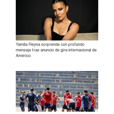
Yamila Reyna sorprende con profundo
mensaje tras anuncio de gira internacional de
Américo