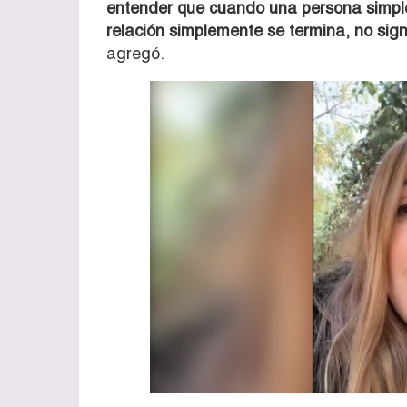
entender que cuando una persona simplem
relación simplemente se termina, no signi
agregó.