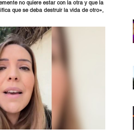
ente no quiere estar con la otra y que la
fica que se deba destruir la vida de otro»,