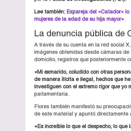
Lee también:
Expareja del «Catador» lo
mujeres de la edad de su hija mayor»
La denuncia pública de 
A través de su cuenta en la red social X, 
imágenes obtenidas desde cámaras de se
domicilio, registros que posteriormente 
«Mi exmarido, coludido con otras person
de manera ilícita e ilegal, hechos que he
investiguen con el extremo rigor que yo
parlamentaria.
Flores también manifestó su preocupació
de este material y apuntó directamente 
«Es increíble lo que el despecho, lo que