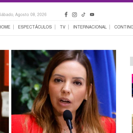
Sábado, Agosto 08, 2026
HOME
ESPECTÁCULOS
TV
INTERNACIONAL
CONTING