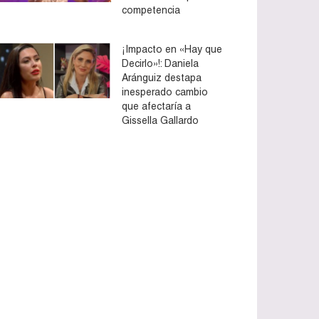
competencia
¡Impacto en «Hay que
Decirlo»!: Daniela
Aránguiz destapa
inesperado cambio
que afectaría a
Gissella Gallardo