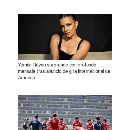
Yamila Reyna sorprende con profundo
mensaje tras anuncio de gira internacional de
Américo