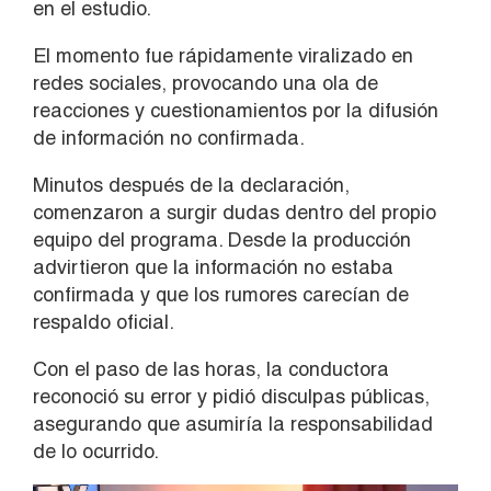
en el estudio.
El momento fue rápidamente viralizado en
redes sociales, provocando una ola de
reacciones y cuestionamientos por la difusión
de información no confirmada.
Minutos después de la declaración,
comenzaron a surgir dudas dentro del propio
equipo del programa. Desde la producción
advirtieron que la información no estaba
confirmada y que los rumores carecían de
respaldo oficial.
Con el paso de las horas, la conductora
reconoció su error y pidió disculpas públicas,
asegurando que asumiría la responsabilidad
de lo ocurrido.