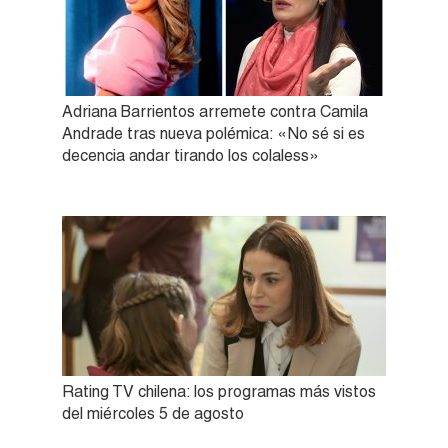
Adriana Barrientos arremete contra Camila
Andrade tras nueva polémica: «No sé si es
decencia andar tirando los colaless»
Rating TV chilena: los programas más vistos
del miércoles 5 de agosto