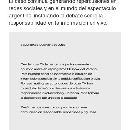
El caso continúa generando repercusiones en
redes sociales y en el mundo del espectáculo
argentino, instalando el debate sobre la
responsabilidad en la información en vivo.