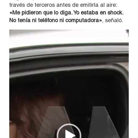
través de terceros antes de emitirla al aire:
«Me pidieron que lo diga. Yo estaba en shock.
No tenía ni teléfono ni computadora»
, señaló.
Reproductor
de
vídeo