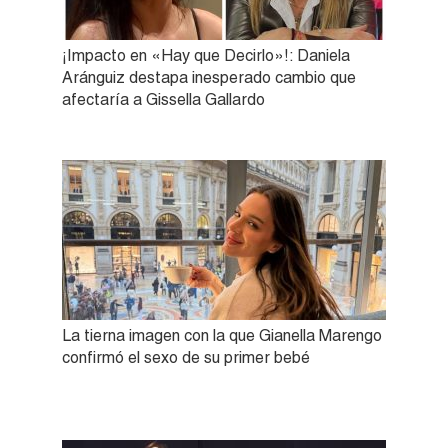
¡Impacto en «Hay que Decirlo»!: Daniela
Aránguiz destapa inesperado cambio que
afectaría a Gissella Gallardo
La tierna imagen con la que Gianella Marengo
confirmó el sexo de su primer bebé