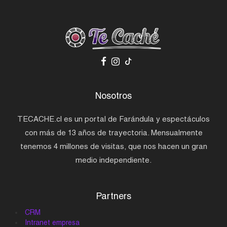
Nosotros
TECACHE.cl es un portal de Farándula y espectáculos
con más de 13 años de trayectoria. Mensualmente
tenemos 4 millones de visitas, que nos hacen un gran
medio independiente.
Partners
CRM
Intranet empresa