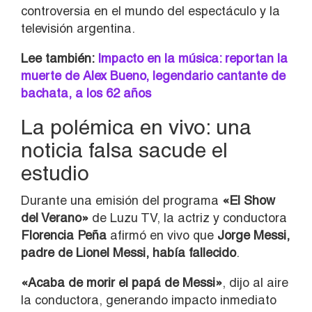
controversia en el mundo del espectáculo y la
televisión argentina.
Lee también:
Impacto en la música: reportan la
muerte de Alex Bueno, legendario cantante de
bachata, a los 62 años
La polémica en vivo: una
noticia falsa sacude el
estudio
Durante una emisión del programa
«
El Show
del Verano»
de Luzu TV, la actriz y conductora
Florencia Peña
afirmó en vivo que
Jorge Messi,
padre de Lionel Messi, había fallecido
.
«Acaba de morir el papá de Messi»
, dijo al aire
la conductora, generando impacto inmediato