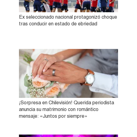
Ex seleccionado nacional protagonizó choque
tras conducir en estado de ebriedad
¡Sorpresa en Chilevisión! Querida periodista
anuncia su matrimonio con romántico
mensaje: «Juntos por siempre»