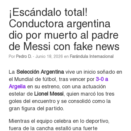
¡Escándalo total!
Conductora argentina
dio por muerto al padre
de Messi con fake news
Por
Pedro D.
- Junio 18, 2026 en
Farándula Internacional
La
Selección Argentina
vive un inicio soñado en
el Mundial de fútbol, tras vencer por
3-0 a
Argelia
en su estreno, con una actuación
estelar de
Lionel Messi
, quien marcó los tres
goles del encuentro y se consolidó como la
gran figura del partido.
Mientras el equipo celebra en lo deportivo,
fuera de la cancha estalló una fuerte