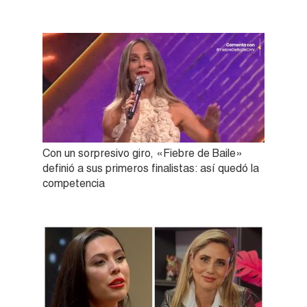
Con un sorpresivo giro, «Fiebre de Baile»
definió a sus primeros finalistas: así quedó la
competencia