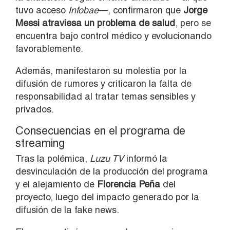
tuvo acceso
Infobae
—, confirmaron que
Jorge
Messi atraviesa un problema de salud
, pero se
encuentra bajo control médico y evolucionando
favorablemente.
Además, manifestaron su molestia por la
difusión de rumores y criticaron la falta de
responsabilidad al tratar temas sensibles y
privados.
Consecuencias en el programa de
streaming
Tras la polémica,
Luzu TV
informó la
desvinculación de la producción del programa
y el alejamiento de
Florencia Peña
del
proyecto, luego del impacto generado por la
difusión de la fake news.