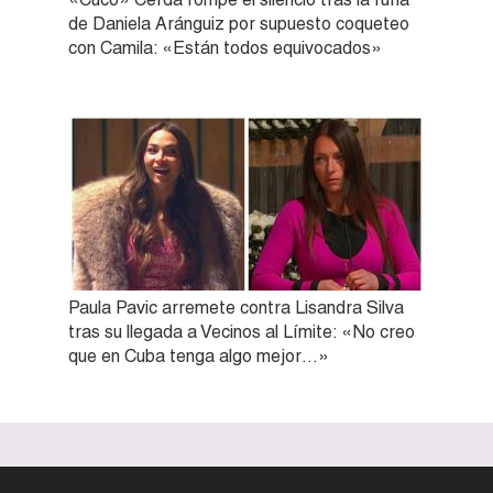
de Daniela Aránguiz por supuesto coqueteo
con Camila: «Están todos equivocados»
Paula Pavic arremete contra Lisandra Silva
tras su llegada a Vecinos al Límite: «No creo
que en Cuba tenga algo mejor…»