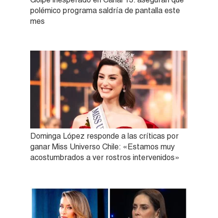
polémico programa saldría de pantalla este
mes
Dominga López responde a las críticas por
ganar Miss Universo Chile: «Estamos muy
acostumbrados a ver rostros intervenidos»