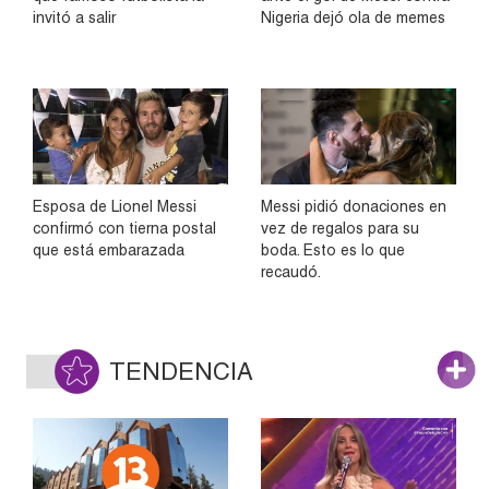
invitó a salir
Nigeria dejó ola de memes
Esposa de Lionel Messi
Messi pidió donaciones en
confirmó con tierna postal
vez de regalos para su
que está embarazada
boda. Esto es lo que
recaudó.
TENDENCIA