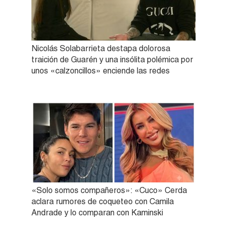
Nicolás Solabarrieta destapa dolorosa
traición de Guarén y una insólita polémica por
unos «calzoncillos» enciende las redes
«Solo somos compañeros»: «Cuco» Cerda
aclara rumores de coqueteo con Camila
Andrade y lo comparan con Kaminski