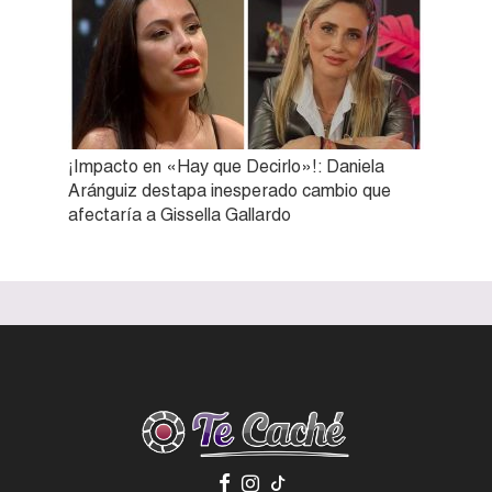
¡Impacto en «Hay que Decirlo»!: Daniela
Aránguiz destapa inesperado cambio que
afectaría a Gissella Gallardo