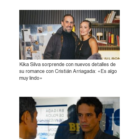
Kika Silva sorprende con nuevos detalles de
su romance con Cristián Arriagada: «Es algo
muy lindo»