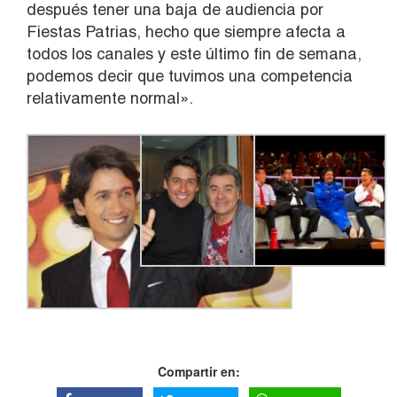
después tener una baja de audiencia por
Fiestas Patrias, hecho que siempre afecta a
todos los canales y este último fin de semana,
podemos decir que tuvimos una competencia
relativamente normal».
Compartir en: