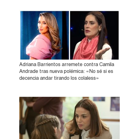
Adriana Barrientos arremete contra Camila
Andrade tras nueva polémica: «No sé si es
decencia andar tirando los colaless»