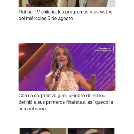
Rating TV chilena: los programas más vistos
del miércoles 5 de agosto
Con un sorpresivo giro, «Fiebre de Baile»
definió a sus primeros finalistas: así quedó la
competencia