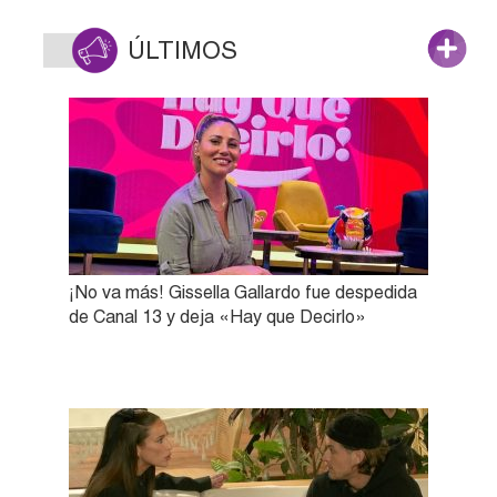
ÚLTIMOS
¡No va más! Gissella Gallardo fue despedida
de Canal 13 y deja «Hay que Decirlo»