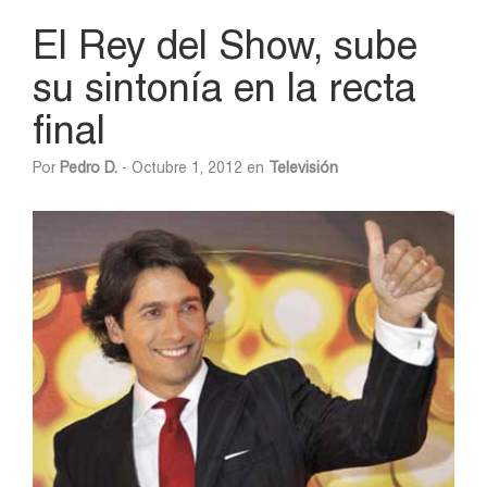
El Rey del Show, sube
su sintonía en la recta
final
Por
Pedro D.
- Octubre 1, 2012 en
Televisión