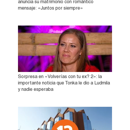
anuncia su matrimonio con romántico
mensaje: «Juntos por siempre»
Sorpresa en «Volverías con tu ex? 2»: la
importante noticia que Tonka le dio a Ludmila
y nadie esperaba