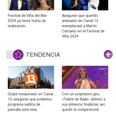
Festival de Viña del Mar
Aseguran que querido
2024 ya tiene fecha de
animador de Canal 13
realización
reemplazará a Martín
Cárcamo en el Festival de
Viña 2024
TENDENCIA
Golpe inesperado en Canal
Con un sorpresivo giro,
13: aseguran que polémico
«Fiebre de Baile» definió a
programa saldría de
sus primeros finalistas: así
pantalla este mes
quedó la competencia