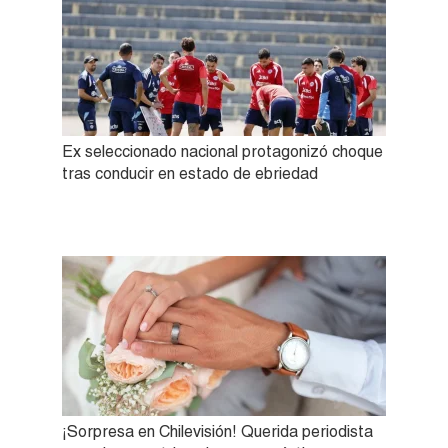
Ex seleccionado nacional protagonizó choque
tras conducir en estado de ebriedad
¡Sorpresa en Chilevisión! Querida periodista