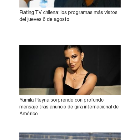
Rating TV chilena: los programas más vistos
del jueves 6 de agosto
Yamila Reyna sorprende con profundo
mensaje tras anuncio de gira internacional de
Américo