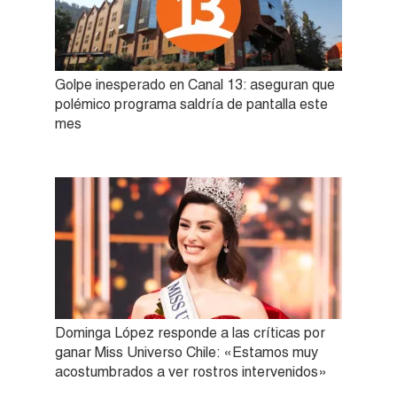
Golpe inesperado en Canal 13: aseguran que
polémico programa saldría de pantalla este
mes
Dominga López responde a las críticas por
ganar Miss Universo Chile: «Estamos muy
acostumbrados a ver rostros intervenidos»