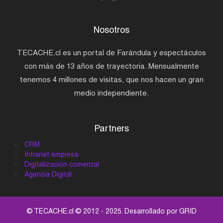
Nosotros
TECACHE.cl es un portal de Farándula y espectáculos
con más de 13 años de trayectoria. Mensualmente
tenemos 4 millones de visitas, que nos hacen un gran
medio independiente.
Partners
CRM
Intranet empresa
Digitalización comercial
Agencia Digital
© TECACHE.cl © 2012 - 2025. Desarrollado por
GRID