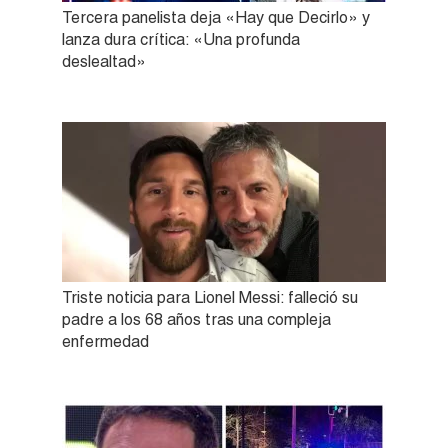
Tercera panelista deja «Hay que Decirlo» y
lanza dura crítica: «Una profunda
deslealtad»
Triste noticia para Lionel Messi: falleció su
padre a los 68 años tras una compleja
enfermedad