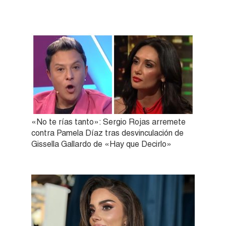
«No te rías tanto»: Sergio Rojas arremete
contra Pamela Díaz tras desvinculación de
Gissella Gallardo de «Hay que Decirlo»