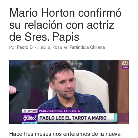
Mario Horton confirmó
su relación con actriz
de Sres. Papis
Por
Pedro D.
- Julio 6, 2016 en
Farándula Chilena
Hace tres meses nos enteramos de la nueva