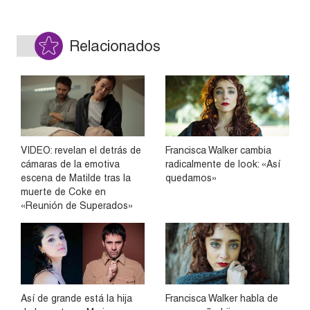
Relacionados
VIDEO: revelan el detrás de
Francisca Walker cambia
cámaras de la emotiva
radicalmente de look: «Así
escena de Matilde tras la
quedamos»
muerte de Coke en
«Reunión de Superados»
Así de grande está la hija
Francisca Walker habla de