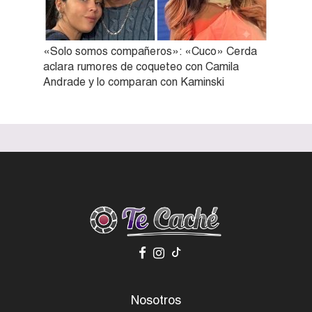
«Solo somos compañeros»: «Cuco» Cerda
aclara rumores de coqueteo con Camila
Andrade y lo comparan con Kaminski
Nosotros