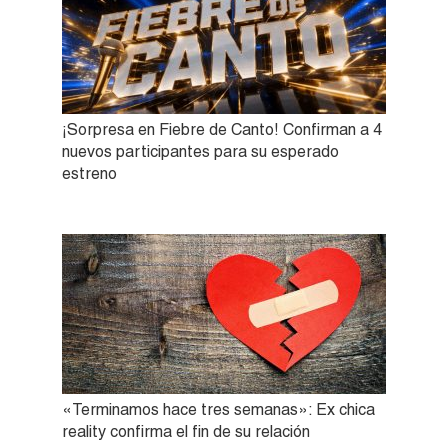
¡Sorpresa en Fiebre de Canto! Confirman a 4
nuevos participantes para su esperado
estreno
«Terminamos hace tres semanas»: Ex chica
reality confirma el fin de su relación