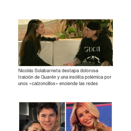
Nicolás Solabarrieta destapa dolorosa
traición de Guarén y una insólita polémica por
unos «calzoncillos» enciende las redes