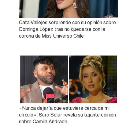
Cata Vallejos sorprende con su opinión sobre
Dominga López tras no quedarse con la
corona de Miss Universo Chile
«Nunca dejaría que estuviera cerca de mi
círculo»: Suro Solar revela su tajante opinión
sobre Camila Andrade