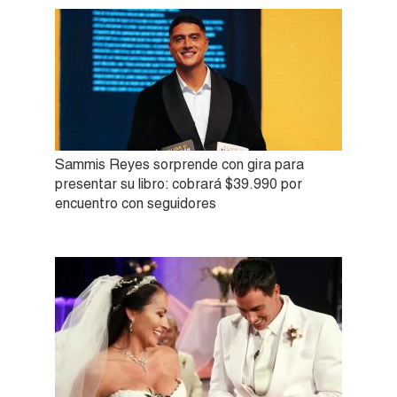
Sammis Reyes sorprende con gira para
presentar su libro: cobrará $39.990 por
encuentro con seguidores