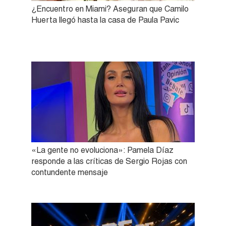
¿Encuentro en Miami? Aseguran que Camilo
Huerta llegó hasta la casa de Paula Pavic
«La gente no evoluciona»: Pamela Díaz
responde a las críticas de Sergio Rojas con
contundente mensaje