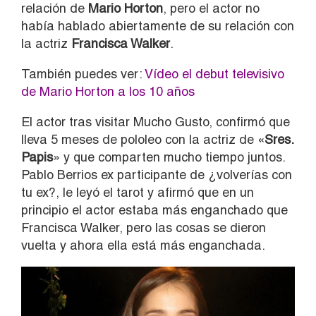
relación de
Mario Horton
, pero el actor no
había hablado abiertamente de su relación con
la actriz
Francisca Walker
.
También puedes ver:
Vídeo el debut televisivo
de Mario Horton a los 10 años
El actor tras visitar Mucho Gusto, confirmó que
lleva 5 meses de pololeo con la actriz de «
Sres.
Papis
» y que comparten mucho tiempo juntos.
Pablo Berrios ex participante de ¿volverías con
tu ex?, le leyó el tarot y afirmó que en un
principio el actor estaba más enganchado que
Francisca Walker, pero las cosas se dieron
vuelta y ahora ella está más enganchada.