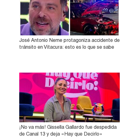
José Antonio Neme protagoniza accidente de
tránsito en Vitacura: esto es lo que se sabe
¡No va más! Gissella Gallardo fue despedida
de Canal 13 y deja «Hay que Decirlo»