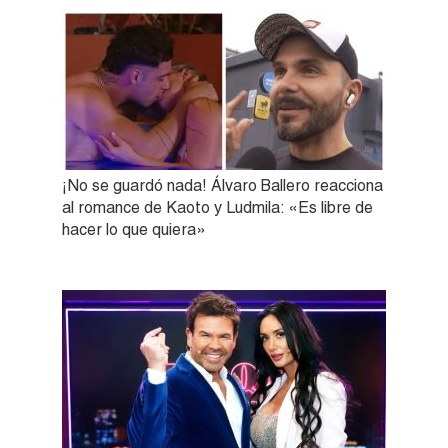
¡No se guardó nada! Álvaro Ballero reacciona
al romance de Kaoto y Ludmila: «Es libre de
hacer lo que quiera»