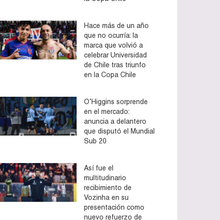
Hace más de un año
que no ocurría: la
marca que volvió a
celebrar Universidad
de Chile tras triunfo
en la Copa Chile
O’Higgins sorprende
en el mercado:
anuncia a delantero
que disputó el Mundial
Sub 20
Así fue el
multitudinario
recibimiento de
Vozinha en su
presentación como
nuevo refuerzo de