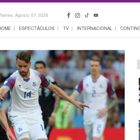
Viernes, Agosto 07, 2026
HOME
ESPECTÁCULOS
TV
INTERNACIONAL
CONTING