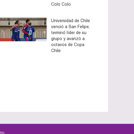
Colo Colo
Universidad de Chile
venció a San Felipe,
terminó líder de su
grupo y avanzó a
octavos de Copa
Chile
to