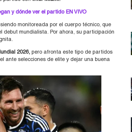
gan y dónde ver el partido EN VIVO
 siendo monitoreada por el cuerpo técnico, que
l debut mundialista. Por ahora, su participación
gnita.
Mundial 2026,
pero afronta este tipo de partidos
l ante selecciones de elite y dejar una buena