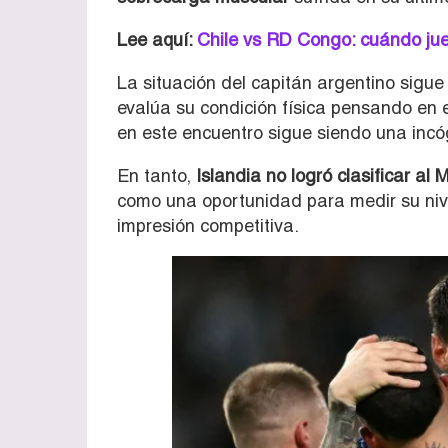
Lee aquí:
Chile vs RD Congo: cuándo jue
La situación del capitán argentino sigue
evalúa su condición física pensando en e
en este encuentro sigue siendo una incó
En tanto,
Islandia no logró clasificar al 
como una oportunidad para medir su nive
impresión competitiva.