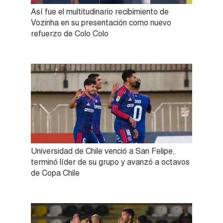
Así fue el multitudinario recibimiento de
Vozinha en su presentación como nuevo
refuerzo de Colo Colo
Universidad de Chile venció a San Felipe,
terminó líder de su grupo y avanzó a octavos
de Copa Chile