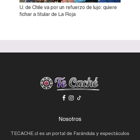
U. de Chile va por un refuerzo de lujo: quiere
fichar a titular de La Roja
Nosotros
TECACHE.cl es un portal de Farándula y espectáculos