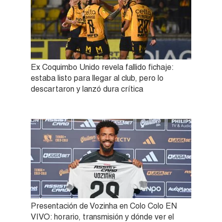
Ex Coquimbo Unido revela fallido fichaje:
estaba listo para llegar al club, pero lo
descartaron y lanzó dura crítica
Presentación de Vozinha en Colo Colo EN
VIVO: horario, transmisión y dónde ver el