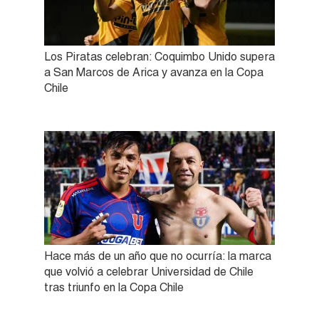
Los Piratas celebran: Coquimbo Unido supera
a San Marcos de Arica y avanza en la Copa
Chile
Hace más de un año que no ocurría: la marca
que volvió a celebrar Universidad de Chile
tras triunfo en la Copa Chile