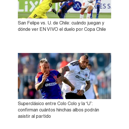
San Felipe vs. U. de Chile: cuándo juegan y
dónde ver EN VIVO el duelo por Copa Chile
Superclásico entre Colo Colo y la ‘U’:
confirman cuántos hinchas albos podrán
asistir al partido