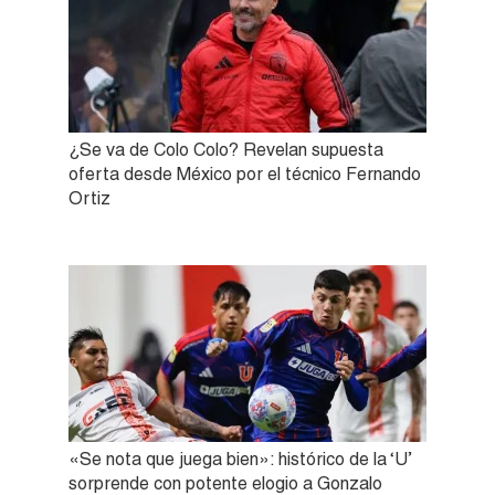
¿Se va de Colo Colo? Revelan supuesta
oferta desde México por el técnico Fernando
Ortiz
«Se nota que juega bien»: histórico de la ‘U’
sorprende con potente elogio a Gonzalo