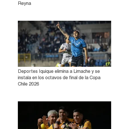
Reyna
Deportes Iquique elimina a Limache y se
instala en los octavos de final de la Copa
Chile 2026