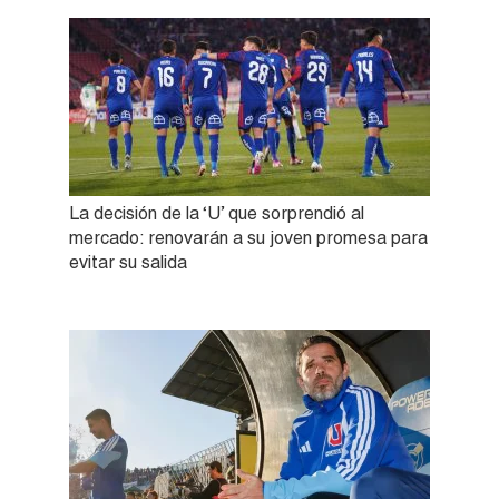
La decisión de la ‘U’ que sorprendió al
mercado: renovarán a su joven promesa para
evitar su salida