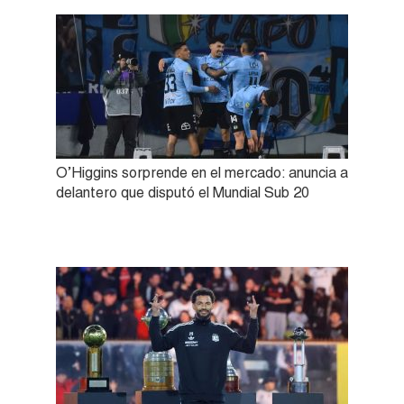
O’Higgins sorprende en el mercado: anuncia a
delantero que disputó el Mundial Sub 20