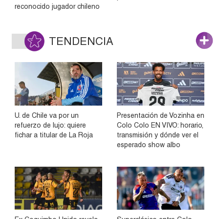
reconocido jugador chileno
TENDENCIA
U. de Chile va por un
Presentación de Vozinha en
refuerzo de lujo: quiere
Colo Colo EN VIVO: horario,
fichar a titular de La Roja
transmisión y dónde ver el
esperado show albo