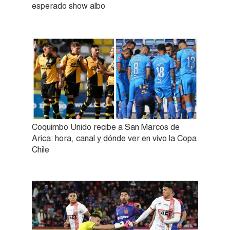
esperado show albo
Coquimbo Unido recibe a San Marcos de
Arica: hora, canal y dónde ver en vivo la Copa
Chile