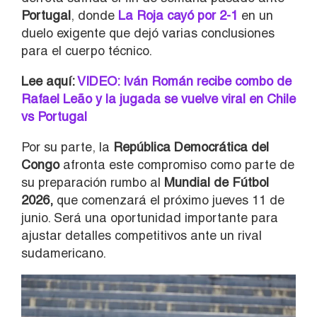
Portugal
, donde
La Roja cayó por 2-1
en un
duelo exigente que dejó varias conclusiones
para el cuerpo técnico.
Lee aquí:
VIDEO: Iván Román recibe combo de
Rafael Leão y la jugada se vuelve viral en Chile
vs Portugal
Por su parte, la
República Democrática del
Congo
afronta este compromiso como parte de
su preparación rumbo al
Mundial de Fútbol
2026,
que comenzará el próximo jueves 11 de
junio. Será una oportunidad importante para
ajustar detalles competitivos ante un rival
sudamericano.