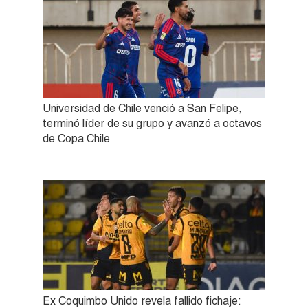
Universidad de Chile venció a San Felipe,
terminó líder de su grupo y avanzó a octavos
de Copa Chile
Ex Coquimbo Unido revela fallido fichaje: