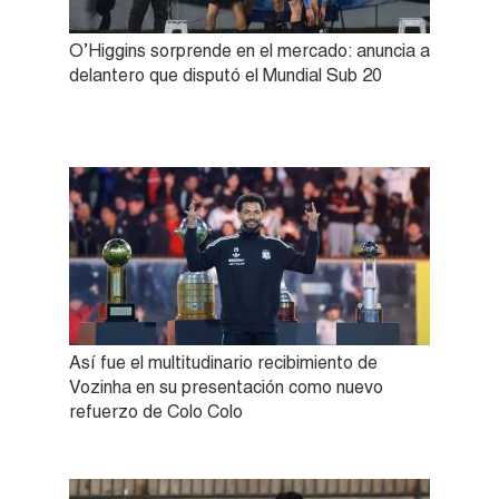
O’Higgins sorprende en el mercado: anuncia a
delantero que disputó el Mundial Sub 20
Así fue el multitudinario recibimiento de
Vozinha en su presentación como nuevo
refuerzo de Colo Colo