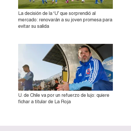
La decisión de la ‘U’ que sorprendió al
mercado: renovarán a su joven promesa para
evitar su salida
U. de Chile va por un refuerzo de lujo: quiere
fichar a titular de La Roja