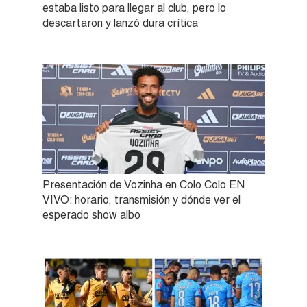
estaba listo para llegar al club, pero lo
descartaron y lanzó dura crítica
Presentación de Vozinha en Colo Colo EN
VIVO: horario, transmisión y dónde ver el
esperado show albo