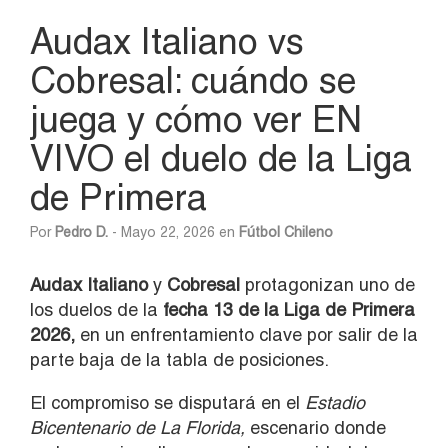
Audax Italiano vs
Cobresal: cuándo se
juega y cómo ver EN
VIVO el duelo de la Liga
de Primera
Por
Pedro D.
- Mayo 22, 2026 en
Fútbol Chileno
Audax
Italiano
y
Cobresal
protagonizan uno de
los duelos de la
fecha 13 de la Liga de Primera
2026,
en un enfrentamiento clave por salir de la
parte baja de la tabla de posiciones.
El compromiso se disputará en el
Estadio
Bicentenario de La Florida,
escenario donde