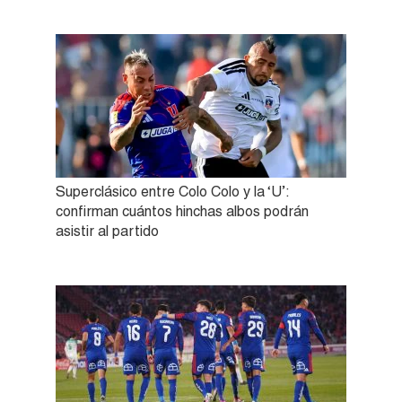
Superclásico entre Colo Colo y la ‘U’:
confirman cuántos hinchas albos podrán
asistir al partido