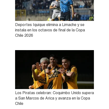
Deportes Iquique elimina a Limache y se
instala en los octavos de final de la Copa
Chile 2026
Los Piratas celebran: Coquimbo Unido supera
a San Marcos de Arica y avanza en la Copa
Chile