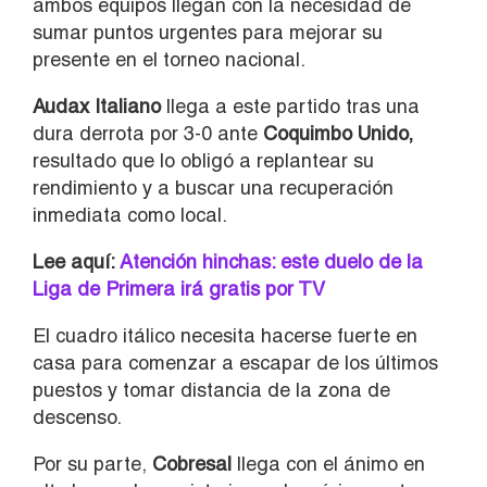
ambos equipos llegan con la necesidad de
sumar puntos urgentes para mejorar su
presente en el torneo nacional.
Audax
Italiano
llega a este partido tras una
dura derrota por 3-0 ante
Coquimbo Unido
,
resultado que lo obligó a replantear su
rendimiento y a buscar una recuperación
inmediata como local.
Lee aquí:
Atención hinchas: este duelo de la
Liga de Primera irá gratis por TV
El cuadro itálico necesita hacerse fuerte en
casa para comenzar a escapar de los últimos
puestos y tomar distancia de la zona de
descenso.
Por su parte,
Cobresal
llega con el ánimo en