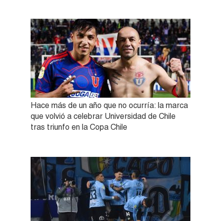
Hace más de un año que no ocurría: la marca
que volvió a celebrar Universidad de Chile
tras triunfo en la Copa Chile