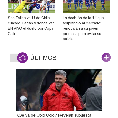
San Felipe vs. U. de Chile:
La decisión de la ‘U’ que
cuándo juegan y dónde ver
sorprendió al mercado:
EN VIVO el duelo por Copa
renovarán a su joven
Chile
promesa para evitar su
salida
ÚLTIMOS
¿Se va de Colo Colo? Revelan supuesta