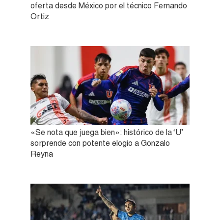
oferta desde México por el técnico Fernando
Ortiz
«Se nota que juega bien»: histórico de la ‘U’
sorprende con potente elogio a Gonzalo
Reyna