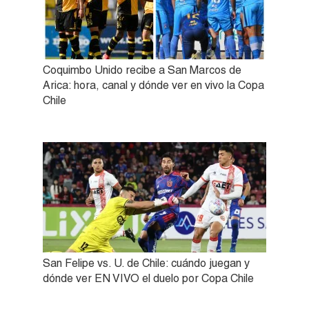
Coquimbo Unido recibe a San Marcos de
Arica: hora, canal y dónde ver en vivo la Copa
Chile
San Felipe vs. U. de Chile: cuándo juegan y
dónde ver EN VIVO el duelo por Copa Chile