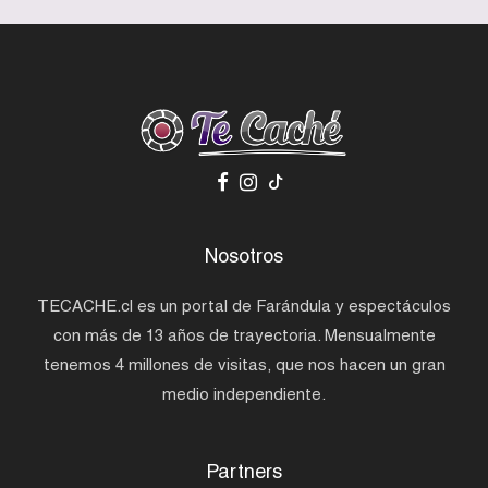
Nosotros
TECACHE.cl es un portal de Farándula y espectáculos
con más de 13 años de trayectoria. Mensualmente
tenemos 4 millones de visitas, que nos hacen un gran
medio independiente.
Partners