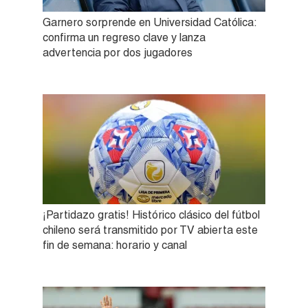
Garnero sorprende en Universidad Católica:
confirma un regreso clave y lanza
advertencia por dos jugadores
¡Partidazo gratis! Histórico clásico del fútbol
chileno será transmitido por TV abierta este
fin de semana: horario y canal