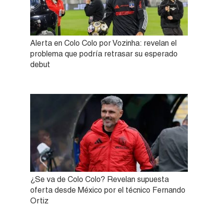
Alerta en Colo Colo por Vozinha: revelan el
problema que podría retrasar su esperado
debut
¿Se va de Colo Colo? Revelan supuesta
oferta desde México por el técnico Fernando
Ortiz