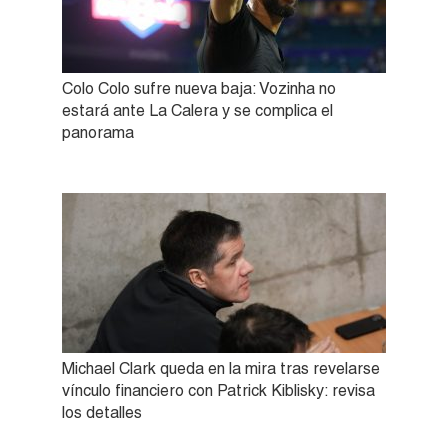
Colo Colo sufre nueva baja: Vozinha no
estará ante La Calera y se complica el
panorama
Michael Clark queda en la mira tras revelarse
vínculo financiero con Patrick Kiblisky: revisa
los detalles