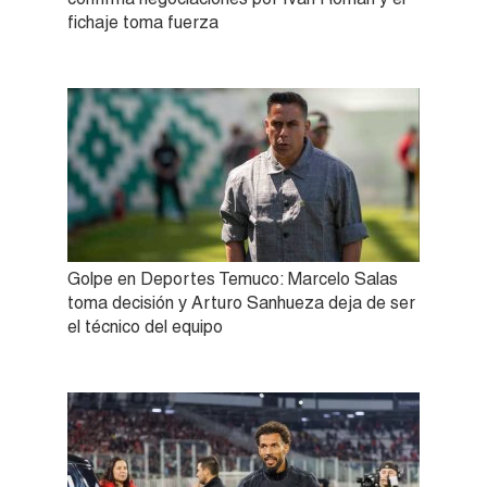
fichaje toma fuerza
Golpe en Deportes Temuco: Marcelo Salas
toma decisión y Arturo Sanhueza deja de ser
el técnico del equipo