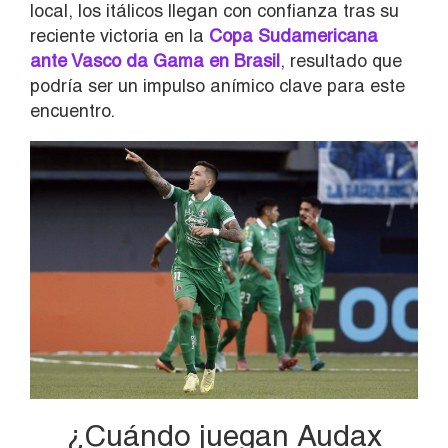
local, los itálicos llegan con confianza tras su
reciente victoria en la
Copa Sudamericana
ante Vasco da Gama en Brasil
, resultado que
podría ser un impulso anímico clave para este
encuentro.
¿Cuándo juegan Audax