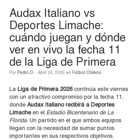
Audax Italiano vs
Deportes Limache:
cuándo juegan y dónde
ver en vivo la fecha 11
de la Liga de Primera
Por
Pedro D.
- Abril 24, 2026 en
Fútbol Chileno
La
Liga de Primera 2026
continúa este viernes
con un atractivo compromiso por la fecha 11,
donde
Audax Italiano recibirá a Deportes
Limache
en el
Estadio Bicentenario de La
Florida.
Un partido en el que ambos equipos
llegan con la necesidad de sumar puntos
importantes en sus respectivos objetivos.