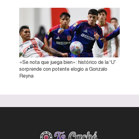
«Se nota que juega bien»: histórico de la ‘U’
sorprende con potente elogio a Gonzalo
Reyna