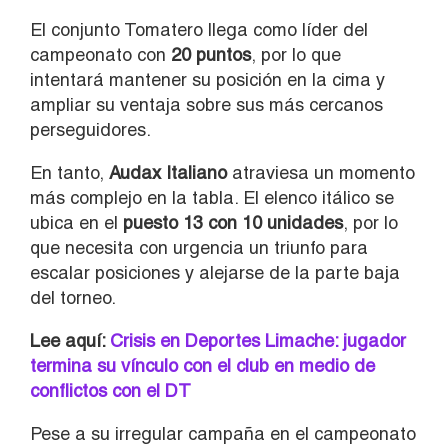
El conjunto Tomatero llega como líder del
campeonato con
20 puntos
, por lo que
intentará mantener su posición en la cima y
ampliar su ventaja sobre sus más cercanos
perseguidores.
En tanto,
Audax Italiano
atraviesa un momento
más complejo en la tabla. El elenco itálico se
ubica en el
puesto 13 con 10 unidades
, por lo
que necesita con urgencia un triunfo para
escalar posiciones y alejarse de la parte baja
del torneo.
Lee aquí:
Crisis en Deportes Limache: jugador
termina su vínculo con el club en medio de
conflictos con el DT
Pese a su irregular campaña en el campeonato