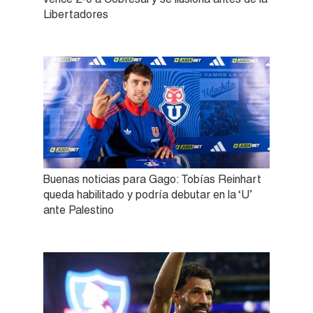
Libertadores
Buenas noticias para Gago: Tobías Reinhart
queda habilitado y podría debutar en la ‘U’
ante Palestino