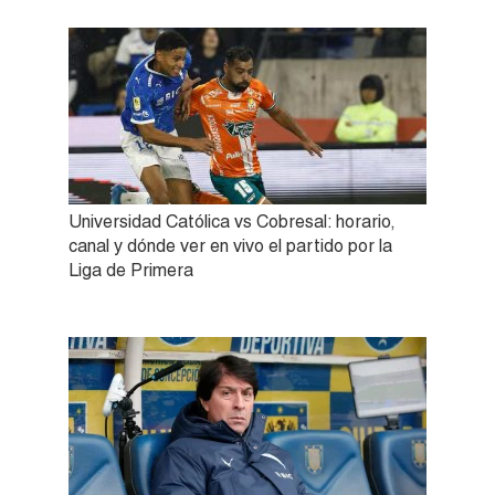
Universidad Católica vs Cobresal: horario,
canal y dónde ver en vivo el partido por la
Liga de Primera