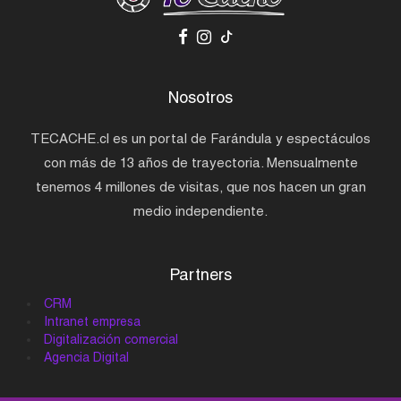
Nosotros
TECACHE.cl es un portal de Farándula y espectáculos
con más de 13 años de trayectoria. Mensualmente
tenemos 4 millones de visitas, que nos hacen un gran
medio independiente.
Partners
CRM
Intranet empresa
Digitalización comercial
Agencia Digital