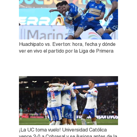
Huachipato vs. Everton: hora, fecha y dónde
ver en vivo el partido por la Liga de Primera
¡La UC toma vuelo! Universidad Católica
vence 2-0 a Cobresal y se ilusiona antes de la