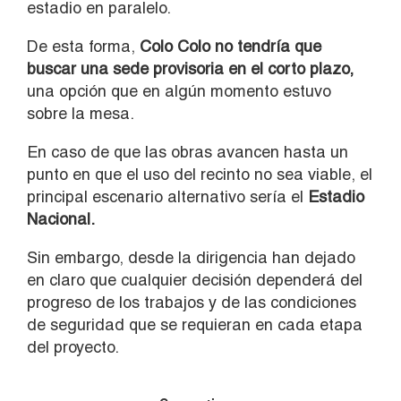
estadio en paralelo.
De esta forma,
Colo Colo no tendría que
buscar una sede provisoria en el corto plazo,
una opción que en algún momento estuvo
sobre la mesa.
En caso de que las obras avancen hasta un
punto en que el uso del recinto no sea viable, el
principal escenario alternativo sería el
Estadio
Nacional.
Sin embargo, desde la dirigencia han dejado
en claro que cualquier decisión dependerá del
progreso de los trabajos y de las condiciones
de seguridad que se requieran en cada etapa
del proyecto.