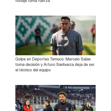
fichaje toma fuerza
Golpe en Deportes Temuco: Marcelo Salas
toma decisión y Arturo Sanhueza deja de ser
el técnico del equipo