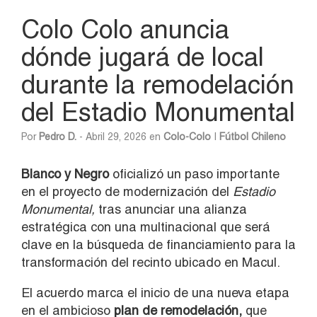
Colo Colo anuncia
dónde jugará de local
durante la remodelación
del Estadio Monumental
Por
Pedro D.
- Abril 29, 2026 en
Colo-Colo
|
Fútbol Chileno
Blanco y Negro
oficializó un paso importante
en el proyecto de modernización del
Estadio
Monumental,
tras anunciar una alianza
estratégica con una multinacional que será
clave en la búsqueda de financiamiento para la
transformación del recinto ubicado en Macul.
El acuerdo marca el inicio de una nueva etapa
en el ambicioso
plan de remodelación,
que