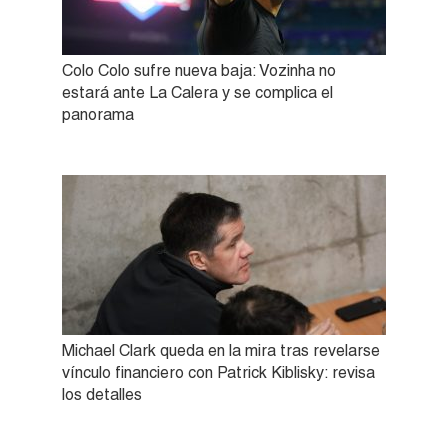
Colo Colo sufre nueva baja: Vozinha no
estará ante La Calera y se complica el
panorama
Michael Clark queda en la mira tras revelarse
vínculo financiero con Patrick Kiblisky: revisa
los detalles