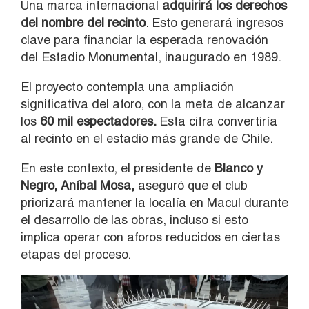
Una marca internacional
adquirirá los derechos
del nombre del recinto
. Esto generará ingresos
clave para financiar la esperada renovación
del Estadio Monumental, inaugurado en 1989.
El proyecto contempla una ampliación
significativa del aforo, con la meta de alcanzar
los
60 mil espectadores.
Esta cifra convertiría
al recinto en el estadio más grande de Chile.
En este contexto, el presidente de
Blanco y
Negro, Aníbal Mosa,
aseguró que el club
priorizará mantener la localía en Macul durante
el desarrollo de las obras, incluso si esto
implica operar con aforos reducidos en ciertas
etapas del proceso.