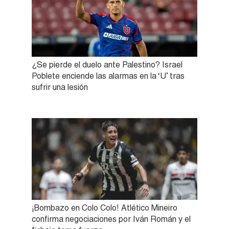
¿Se pierde el duelo ante Palestino? Israel
Poblete enciende las alarmas en la ‘U’ tras
sufrir una lesión
¡Bombazo en Colo Colo! Atlético Mineiro
confirma negociaciones por Iván Román y el