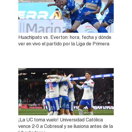
Huachipato vs. Everton: hora, fecha y dónde
ver en vivo el partido por la Liga de Primera
¡La UC toma vuelo! Universidad Católica
vence 2-0 a Cobresal y se ilusiona antes de la