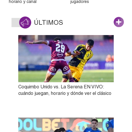
horario y canal
jugadores
ÚLTIMOS
Coquimbo Unido vs. La Serena EN VIVO:
cuándo juegan, horario y dónde ver el clásico