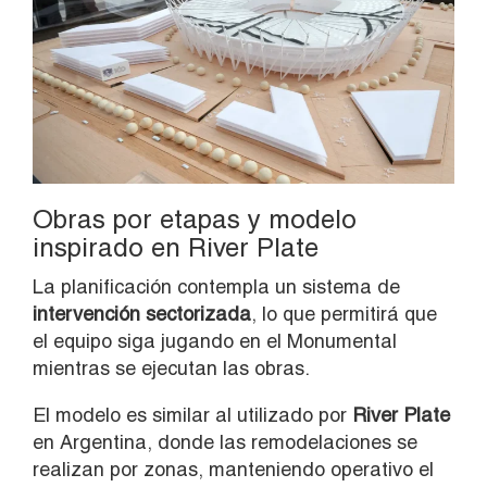
Obras por etapas y modelo
inspirado en River Plate
La planificación contempla un sistema de
intervención sectorizada
, lo que permitirá que
el equipo siga jugando en el Monumental
mientras se ejecutan las obras.
El modelo es similar al utilizado por
River Plate
en Argentina, donde las remodelaciones se
realizan por zonas, manteniendo operativo el