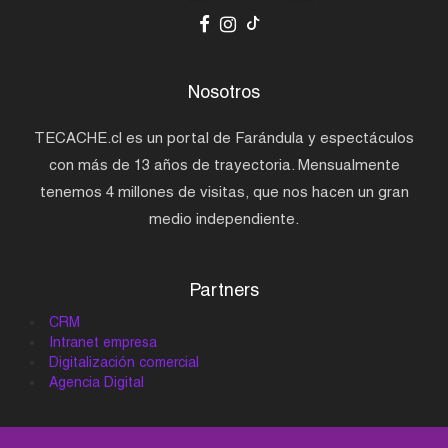
Nosotros
TECACHE.cl es un portal de Farándula y espectáculos
con más de 13 años de trayectoria. Mensualmente
tenemos 4 millones de visitas, que nos hacen un gran
medio independiente.
Partners
CRM
Intranet empresa
Digitalización comercial
Agencia Digital