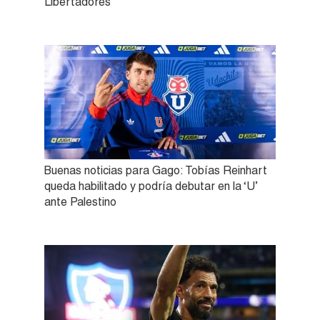
Libertadores
Buenas noticias para Gago: Tobías Reinhart
queda habilitado y podría debutar en la ‘U’
ante Palestino