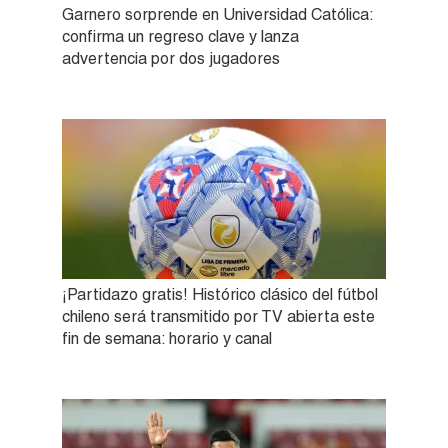
Garnero sorprende en Universidad Católica:
confirma un regreso clave y lanza
advertencia por dos jugadores
¡Partidazo gratis! Histórico clásico del fútbol
chileno será transmitido por TV abierta este
fin de semana: horario y canal