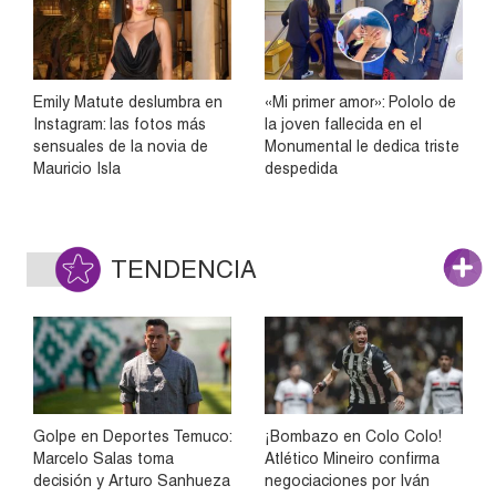
Emily Matute deslumbra en
«Mi primer amor»: Pololo de
Instagram: las fotos más
la joven fallecida en el
sensuales de la novia de
Monumental le dedica triste
Mauricio Isla
despedida
TENDENCIA
Golpe en Deportes Temuco:
¡Bombazo en Colo Colo!
Marcelo Salas toma
Atlético Mineiro confirma
decisión y Arturo Sanhueza
negociaciones por Iván