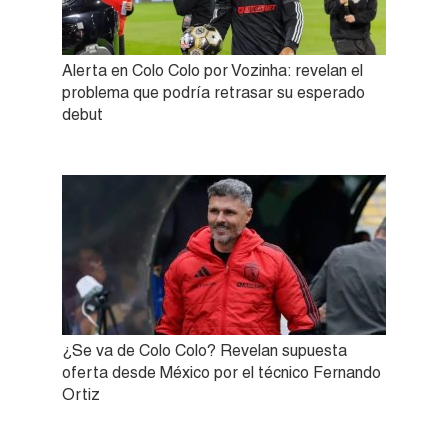
Alerta en Colo Colo por Vozinha: revelan el
problema que podría retrasar su esperado
debut
¿Se va de Colo Colo? Revelan supuesta
oferta desde México por el técnico Fernando
Ortiz