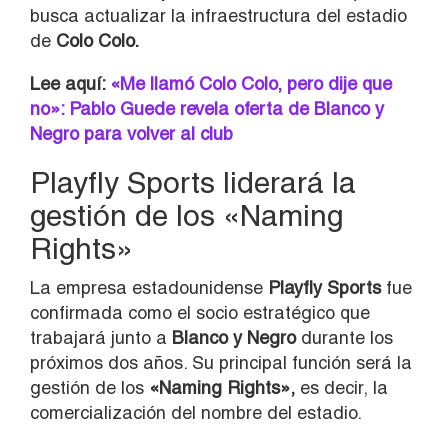
busca actualizar la infraestructura del estadio
de
Colo Colo.
Lee aquí:
«Me llamó Colo Colo, pero dije que
no»: Pablo Guede revela oferta de Blanco y
Negro para volver al club
Playfly Sports liderará la
gestión de los «Naming
Rights»
La empresa estadounidense
Playfly Sports
fue
confirmada como el socio estratégico que
trabajará junto a
Blanco y Negro
durante los
próximos dos años. Su principal función será la
gestión de los
«Naming Rights»,
es decir, la
comercialización del nombre del estadio.