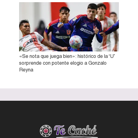
«Se nota que juega bien»: histórico de la ‘U’
sorprende con potente elogio a Gonzalo
Reyna