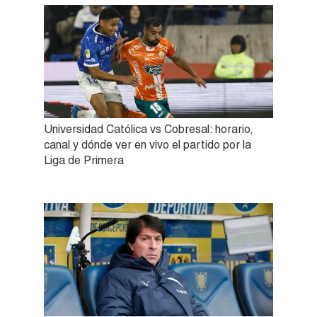
Universidad Católica vs Cobresal: horario,
canal y dónde ver en vivo el partido por la
Liga de Primera