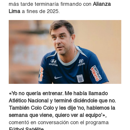
más tarde terminaría firmando con
Alianza
Lima
a fines de 2025.
«Yo no quería entrenar. Me había llamado
Atlético Nacional y terminé diciéndole que no.
También Colo Colo y les dije ‘no, hablemos la
semana que viene, quiero ver al equipo’»,
comentó en conversación con el programa
Fútbol Satélite.