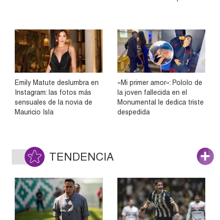
Emily Matute deslumbra en
«Mi primer amor»: Pololo de
Instagram: las fotos más
la joven fallecida en el
sensuales de la novia de
Monumental le dedica triste
Mauricio Isla
despedida
TENDENCIA