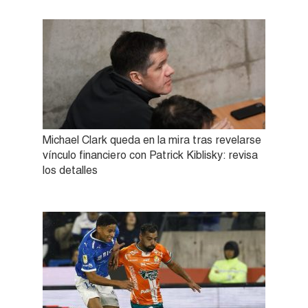
Michael Clark queda en la mira tras revelarse
vínculo financiero con Patrick Kiblisky: revisa
los detalles