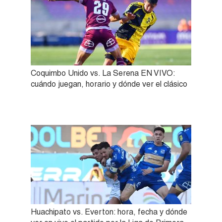
Coquimbo Unido vs. La Serena EN VIVO:
cuándo juegan, horario y dónde ver el clásico
Huachipato vs. Everton: hora, fecha y dónde