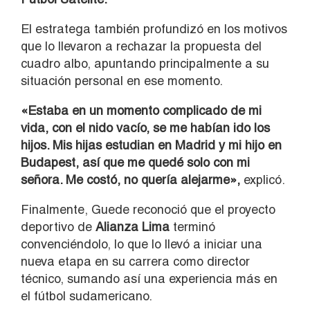
El estratega también profundizó en los motivos
que lo llevaron a rechazar la propuesta del
cuadro albo, apuntando principalmente a su
situación personal en ese momento.
«Estaba en un momento complicado de mi
vida, con el nido vacío, se me habían ido los
hijos. Mis hijas estudian en Madrid y mi hijo en
Budapest, así que me quedé solo con mi
señora. Me costó, no quería alejarme»,
explicó.
Finalmente, Guede reconoció que el proyecto
deportivo de
Alianza Lima
terminó
convenciéndolo, lo que lo llevó a iniciar una
nueva etapa en su carrera como director
técnico, sumando así una experiencia más en
el fútbol sudamericano.