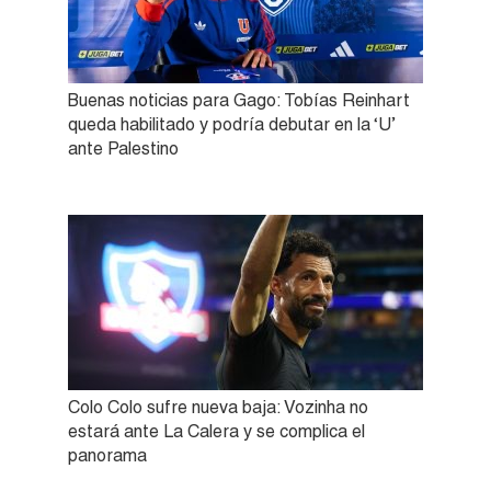
Buenas noticias para Gago: Tobías Reinhart
queda habilitado y podría debutar en la ‘U’
ante Palestino
Colo Colo sufre nueva baja: Vozinha no
estará ante La Calera y se complica el
panorama