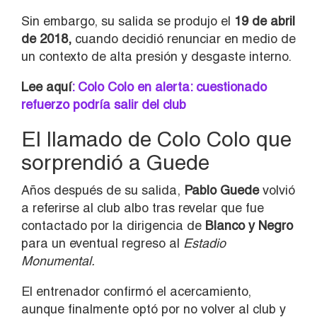
Sin embargo, su salida se produjo el
19 de abril
de 2018,
cuando decidió renunciar en medio de
un contexto de alta presión y desgaste interno.
Lee aquí
: Colo Colo en alerta: cuestionado
refuerzo podría salir del club
El llamado de Colo Colo que
sorprendió a Guede
Años después de su salida,
Pablo Guede
volvió
a referirse al club albo tras revelar que fue
contactado por la dirigencia de
Blanco y Negro
para un eventual regreso al
Estadio
Monumental.
El entrenador confirmó el acercamiento,
aunque finalmente optó por no volver al club y