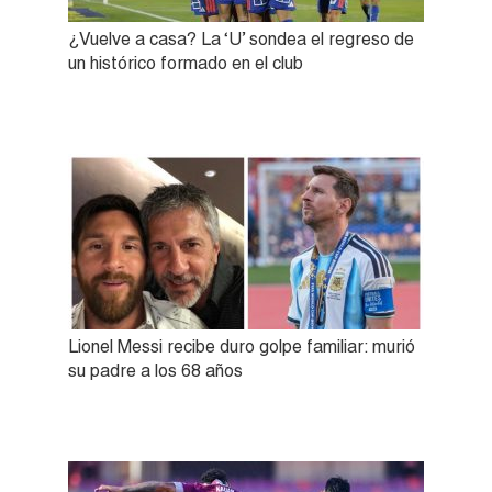
¿Vuelve a casa? La ‘U’ sondea el regreso de
un histórico formado en el club
Lionel Messi recibe duro golpe familiar: murió
su padre a los 68 años