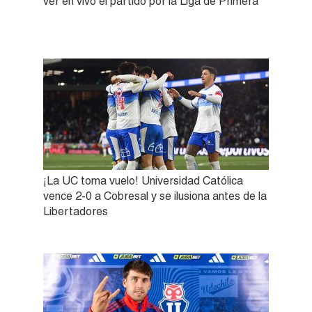
ver en vivo el partido por la Liga de Primera
¡La UC toma vuelo! Universidad Católica
vence 2-0 a Cobresal y se ilusiona antes de la
Libertadores