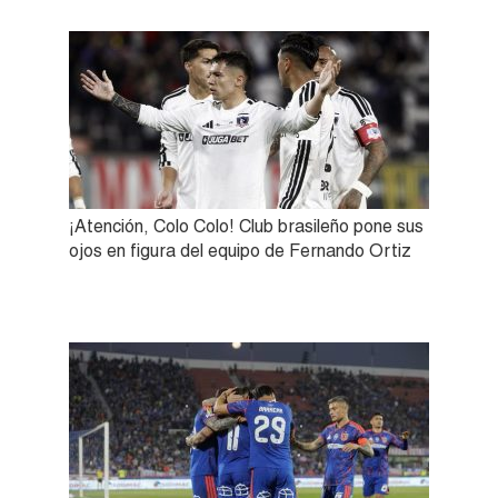
¡Atención, Colo Colo! Club brasileño pone sus
ojos en figura del equipo de Fernando Ortiz