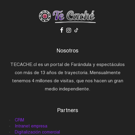
Nosotros
TECACHE.cl es un portal de Farándula y espectáculos
con más de 13 años de trayectoria. Mensualmente
tenemos 4 millones de visitas, que nos hacen un gran
medio independiente.
Partners
CRM
Intranet empresa
Digitalización comercial