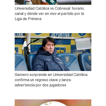
Universidad Católica vs Cobresal: horario,
canal y dónde ver en vivo el partido por la
Liga de Primera
Garnero sorprende en Universidad Católica:
confirma un regreso clave y lanza
advertencia por dos jugadores