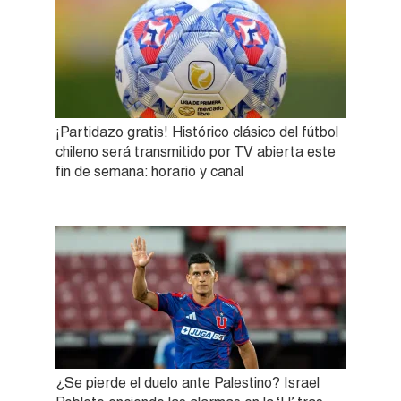
¡Partidazo gratis! Histórico clásico del fútbol
chileno será transmitido por TV abierta este
fin de semana: horario y canal
¿Se pierde el duelo ante Palestino? Israel