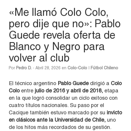
«Me llamó Colo Colo,
pero dije que no»: Pablo
Guede revela oferta de
Blanco y Negro para
volver al club
Por
Pedro D.
- Abril 28, 2026 en
Colo-Colo
|
Fútbol Chileno
El técnico argentino
Pablo Guede
dirigió a
Colo
Colo
entre
julio de 2016 y abril de 2018,
etapa
en la que logró consolidar un ciclo exitoso con
cuatro títulos nacionales. Su paso por el
Cacique también estuvo marcado por su
invicto
en clásicos ante la Universidad de Chile,
uno
de los hitos más recordados de su gestión.