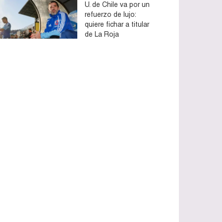
U. de Chile va por un
refuerzo de lujo:
quiere fichar a titular
de La Roja