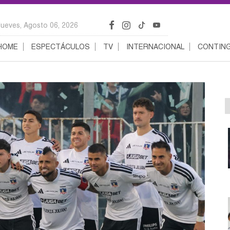
Jueves, Agosto 06, 2026
HOME
ESPECTÁCULOS
TV
INTERNACIONAL
CONTING