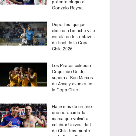
potente elogio a
Gonzalo Reyna
Deportes Iquique
elimina a Limache y se
instala en los octavos
de final de la Copa
Chile 2026
Los Piratas celebran:
Coquimbo Unido
supera a San Marcos
de Arica y avanza en
la Copa Chile
Hace más de un año
que no ocurría: la
marca que volvió a
celebrar Universidad
de Chile tras triunfo