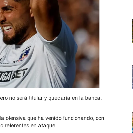
ero no será titular y quedaría en la banca,
pla ofensiva que ha venido funcionando, con
 referentes en ataque.