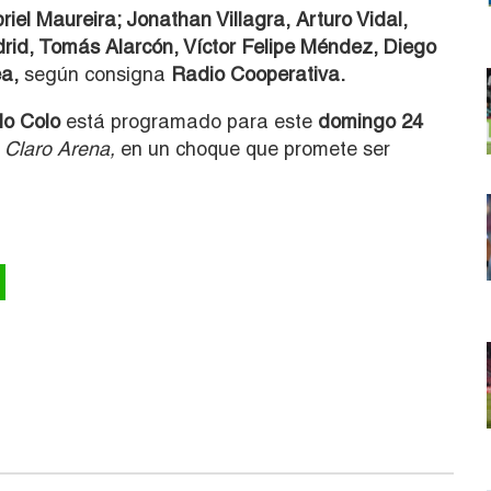
riel Maureira; Jonathan Villagra, Arturo Vidal,
rid, Tomás Alarcón, Víctor Felipe Méndez, Diego
a,
según consigna
Radio Cooperativa.
lo Colo
está programado para este
domingo 24
 Claro Arena,
en un choque que promete ser