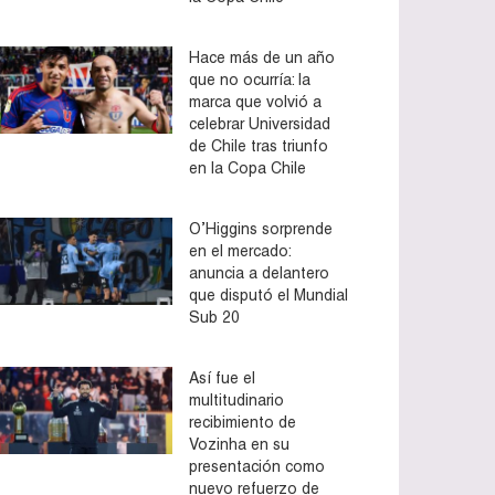
Hace más de un año
que no ocurría: la
marca que volvió a
celebrar Universidad
de Chile tras triunfo
en la Copa Chile
O’Higgins sorprende
en el mercado:
anuncia a delantero
que disputó el Mundial
Sub 20
Así fue el
multitudinario
recibimiento de
Vozinha en su
presentación como
nuevo refuerzo de