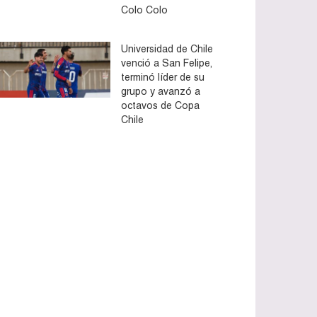
Colo Colo
Universidad de Chile
venció a San Felipe,
terminó líder de su
grupo y avanzó a
octavos de Copa
Chile