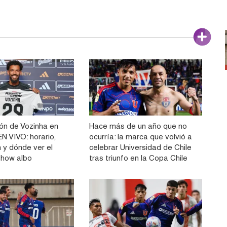
ón de Vozinha en
Hace más de un año que no
N VIVO: horario,
ocurría: la marca que volvió a
 y dónde ver el
celebrar Universidad de Chile
show albo
tras triunfo en la Copa Chile