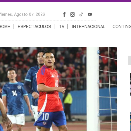
Viernes, Agosto 07, 2026
HOME
ESPECTÁCULOS
TV
INTERNACIONAL
CONTING