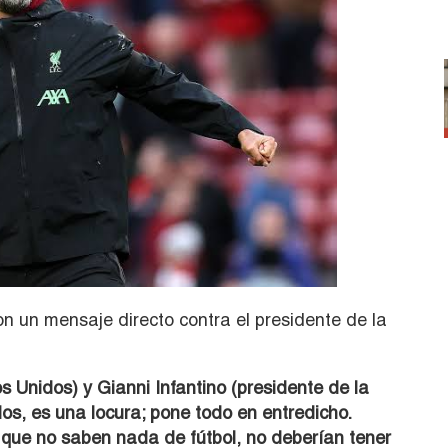
n un mensaje directo contra el presidente de la
 Unidos) y Gianni Infantino (presidente de la
los, es una locura; pone todo en entredicho.
 que no saben nada de fútbol, no deberían tener