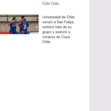
Colo Colo
Universidad de Chile
venció a San Felipe,
terminó líder de su
grupo y avanzó a
octavos de Copa
Chile