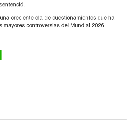
sentenció.
una creciente ola de cuestionamientos que ha
s mayores controversias del Mundial 2026.