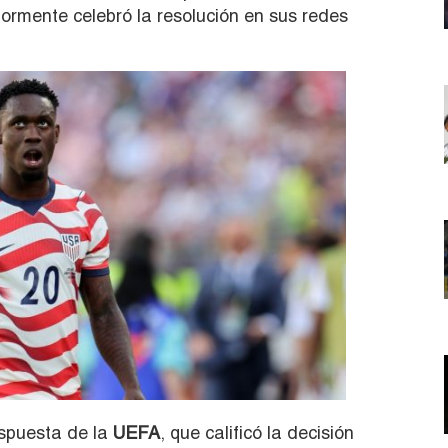
iormente celebró la resolución en sus redes
spuesta de la
UEFA
, que calificó la decisión