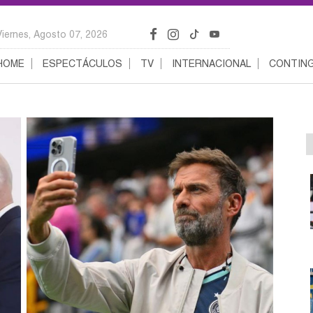
Viernes, Agosto 07, 2026
HOME
ESPECTÁCULOS
TV
INTERNACIONAL
CONTING