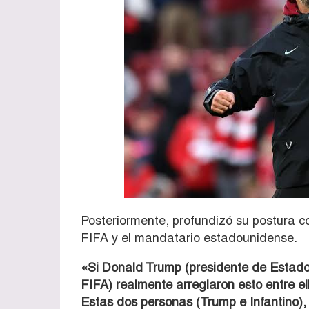
Posteriormente, profundizó su postura co
FIFA y el mandatario estadounidense.
«Si Donald Trump (presidente de Estados
FIFA) realmente arreglaron esto entre el
Estas dos personas (Trump e Infantino),