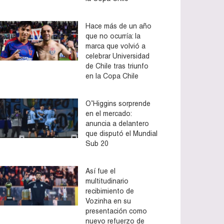
Hace más de un año
que no ocurría: la
marca que volvió a
celebrar Universidad
de Chile tras triunfo
en la Copa Chile
O’Higgins sorprende
en el mercado:
anuncia a delantero
que disputó el Mundial
Sub 20
Así fue el
multitudinario
recibimiento de
Vozinha en su
presentación como
nuevo refuerzo de