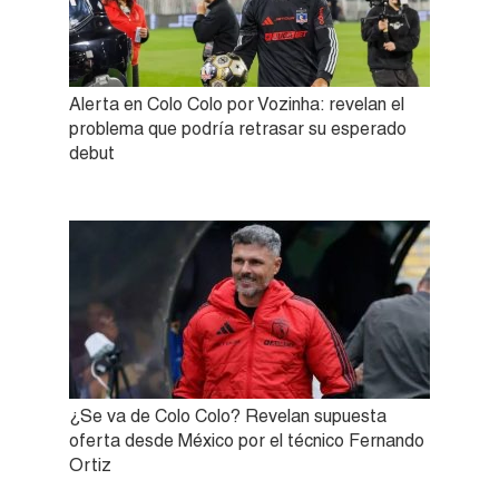
Alerta en Colo Colo por Vozinha: revelan el
problema que podría retrasar su esperado
debut
¿Se va de Colo Colo? Revelan supuesta
oferta desde México por el técnico Fernando
Ortiz