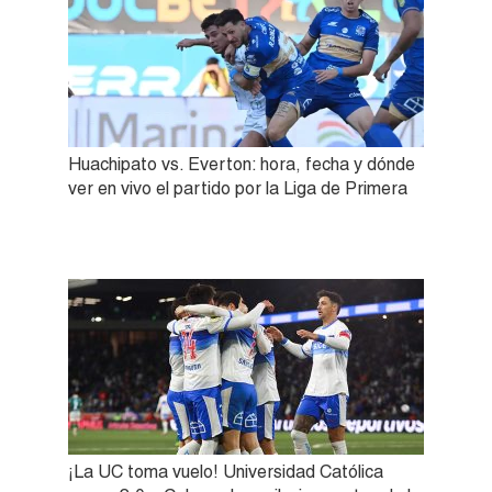
Huachipato vs. Everton: hora, fecha y dónde
ver en vivo el partido por la Liga de Primera
¡La UC toma vuelo! Universidad Católica