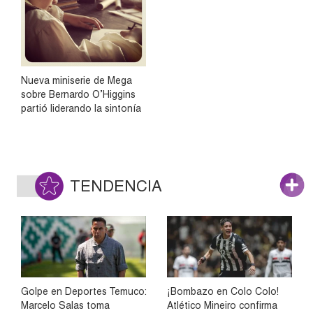
Nueva miniserie de Mega
sobre Bernardo O’Higgins
partió liderando la sintonía
TENDENCIA
Golpe en Deportes Temuco:
¡Bombazo en Colo Colo!
Marcelo Salas toma
Atlético Mineiro confirma