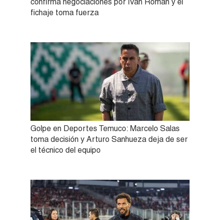
confirma negociaciones por Iván Román y el
fichaje toma fuerza
Golpe en Deportes Temuco: Marcelo Salas
toma decisión y Arturo Sanhueza deja de ser
el técnico del equipo