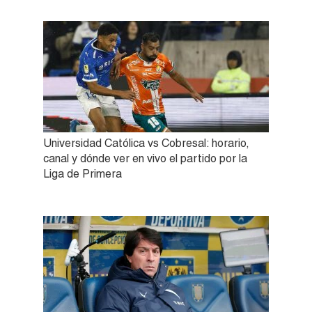
Universidad Católica vs Cobresal: horario,
canal y dónde ver en vivo el partido por la
Liga de Primera