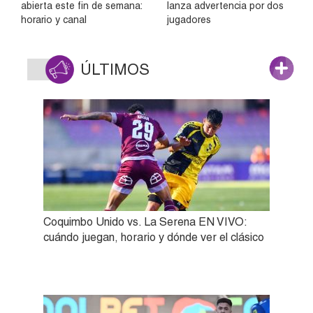
abierta este fin de semana:
lanza advertencia por dos
horario y canal
jugadores
ÚLTIMOS
Coquimbo Unido vs. La Serena EN VIVO:
cuándo juegan, horario y dónde ver el clásico