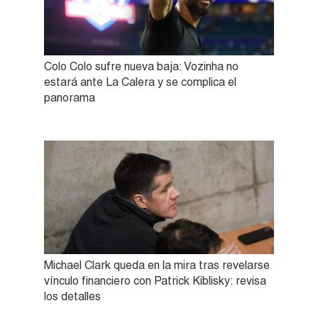
Colo Colo sufre nueva baja: Vozinha no
estará ante La Calera y se complica el
panorama
Michael Clark queda en la mira tras revelarse
vínculo financiero con Patrick Kiblisky: revisa
los detalles