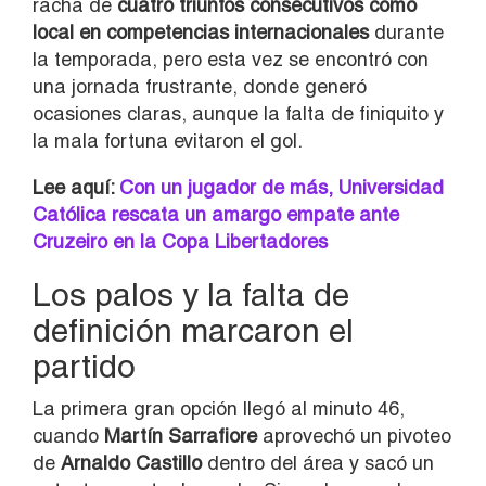
racha de
cuatro triunfos consecutivos como
local en competencias internacionales
durante
la temporada, pero esta vez se encontró con
una jornada frustrante, donde generó
ocasiones claras, aunque la falta de finiquito y
la mala fortuna evitaron el gol.
Lee aquí:
Con un jugador de más, Universidad
Católica rescata un amargo empate ante
Cruzeiro en la Copa Libertadores
Los palos y la falta de
definición marcaron el
partido
La primera gran opción llegó al minuto 46,
cuando
Martín Sarrafiore
aprovechó un pivoteo
de
Arnaldo Castillo
dentro del área y sacó un