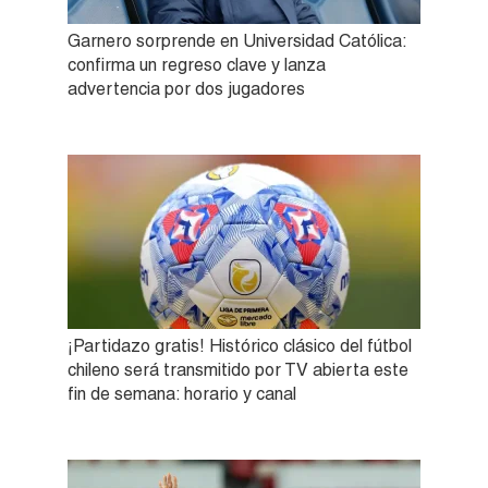
Garnero sorprende en Universidad Católica:
confirma un regreso clave y lanza
advertencia por dos jugadores
¡Partidazo gratis! Histórico clásico del fútbol
chileno será transmitido por TV abierta este
fin de semana: horario y canal