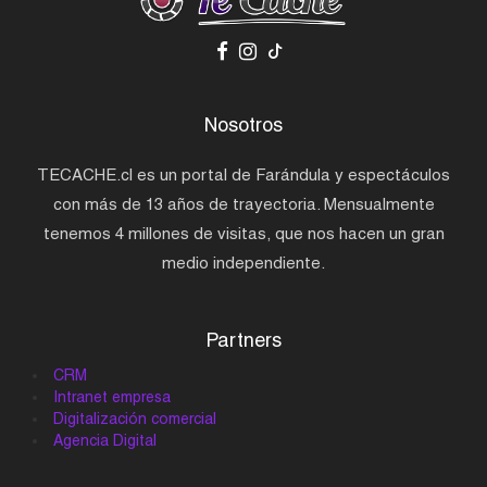
Nosotros
TECACHE.cl es un portal de Farándula y espectáculos
con más de 13 años de trayectoria. Mensualmente
tenemos 4 millones de visitas, que nos hacen un gran
medio independiente.
Partners
CRM
Intranet empresa
Digitalización comercial
Agencia Digital