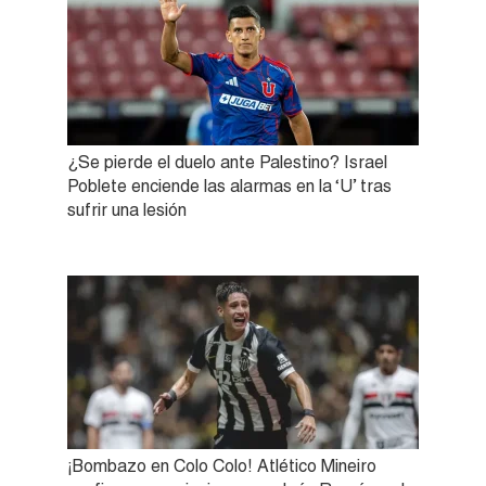
¿Se pierde el duelo ante Palestino? Israel
Poblete enciende las alarmas en la ‘U’ tras
sufrir una lesión
¡Bombazo en Colo Colo! Atlético Mineiro