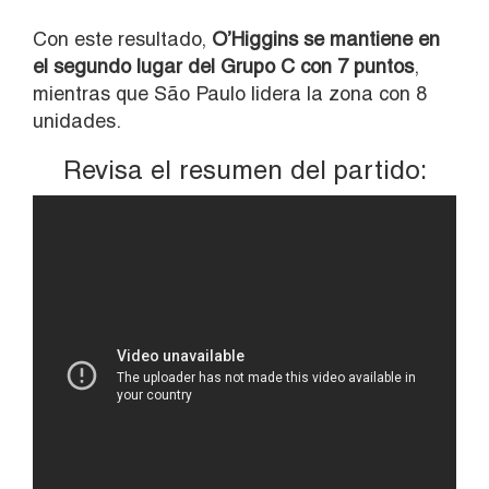
Con este resultado,
O’Higgins se mantiene en
el segundo lugar del Grupo C con 7 puntos
,
mientras que São Paulo lidera la zona con 8
unidades.
Revisa el resumen del partido: