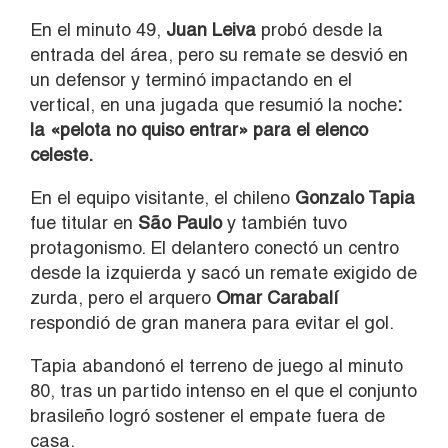
En el minuto 49,
Juan Leiva
probó desde la
entrada del área, pero su remate se desvió en
un defensor y terminó impactando en el
vertical, en una jugada que resumió la noche
:
la «pelota no quiso entrar» para el elenco
celeste.
En el equipo visitante, el chileno
Gonzalo Tapia
fue titular en
São Paulo
y también tuvo
protagonismo. El delantero conectó un centro
desde la izquierda y sacó un remate exigido de
zurda, pero el arquero
Omar Carabalí
respondió de gran manera para evitar el gol.
Tapia abandonó el terreno de juego al minuto
80, tras un partido intenso en el que el conjunto
brasileño logró sostener el empate fuera de
casa.