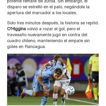
potente remate de zurda. Sin embargo, el
disparo se estrelló en el palo, negándole la
apertura del marcador a los locales.
Solo tres minutos después, la historia se repitió.
O’Higgins
volvió a rozar el gol, pero el
travesaño nuevamente jugó en contra del
cuadro chileno, manteniendo el empate sin
goles en Rancagua.