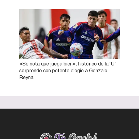
«Se nota que juega bien»: histórico de la ‘U’
sorprende con potente elogio a Gonzalo
Reyna